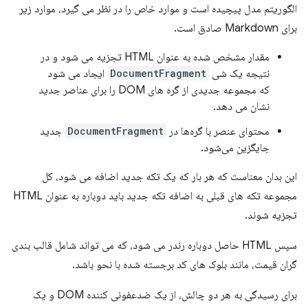
الگوریتم مدل پیچیده است و موارد خاص را در نظر می گیرد، موارد زیر
برای Markdown صادق است.
مقدار مشخص شده به عنوان HTML تجزیه می شود و در
نتیجه یک شی
DocumentFragment
ایجاد می شود
که مجموعه جدیدی از گره های DOM را برای عناصر جدید
نشان می دهد.
محتوای عنصر با گره‌ها در
DocumentFragment
جدید
جایگزین می‌شود.
این بدان معناست که هر بار که یک تکه جدید اضافه می شود، کل
مجموعه تکه های قبلی به اضافه تکه جدید باید دوباره به عنوان HTML
تجزیه شوند.
سپس HTML حاصل دوباره رندر می شود، که می تواند شامل قالب بندی
گران قیمت، مانند بلوک های کد برجسته شده با نحو باشد.
برای رسیدگی به هر دو چالش، از یک ضدعفونی کننده DOM و یک