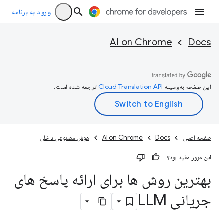
ورود به برنامه
AI on Chrome
Docs
این صفحه به‌وسیله
ترجمه شده است.
صفحه اصلی
Docs
AI on Chrome
هوش مصنوعی داخلی
این مرور مفید بود؟
بهترین روش ها برای ارائه پاسخ های
جریانی LLM