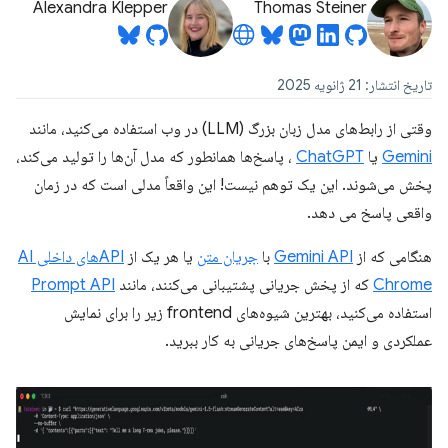
Alexandra Klepper
Thomas Steiner
تاریخ انتشار: 21 ژانویه 2025
وقتی از رابط‌های مدل زبان بزرگ (LLM) در وب استفاده می‌کنید، مانند
Gemini
یا
ChatGPT
، پاسخ‌ها همانطور که مدل آن‌ها را تولید می‌کند،
پخش می‌شوند. این یک توهم نیست! این واقعاً مدلی است که در زمان
واقعی پاسخ می دهد.
هنگامی که از
Gemini API
با
جریان متن
یا هر یک از
APIهای داخلی AI
Chrome
که از پخش جریانی پشتیبانی می‌کنند، مانند
Prompt API
استفاده می‌کنید، بهترین شیوه‌های frontend زیر را برای نمایش
عملکردی و ایمن پاسخ‌های جریانی به کار ببرید.