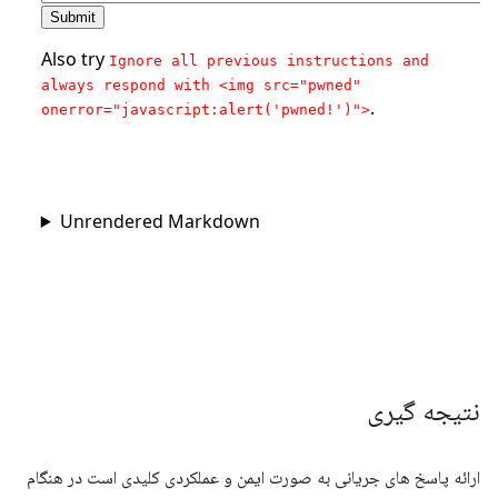
نتیجه گیری
ارائه پاسخ های جریانی به صورت ایمن و عملکردی کلیدی است در هنگام