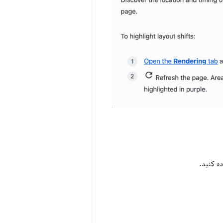
ه کنید.