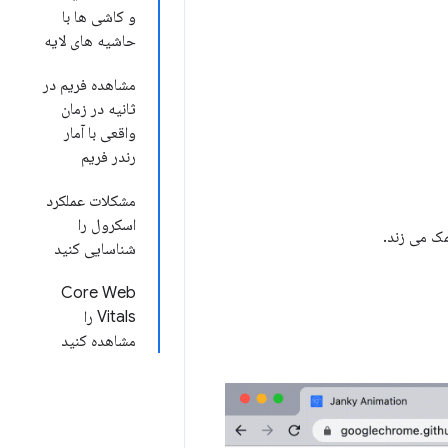
و کاشی ها با
حاشیه های لایه
مشاهده فریم در
ثانیه در زمان
واقعی با آمار
رندر فریم
مشکلات عملکرد
اسکرول را
مک می زند.
شناسایی کنید
Core Web
Vitals را
مشاهده کنید