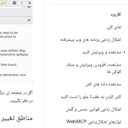
کاربرد
نمای کلی
اشکال زدایی برنامه های وب پیشرفته
مشاهده و ویرایش کنید
مشاهده، افزودن، ویرایش و حذف
کوکی ها
مشاهده داده های کش
اگر در صفحه ای دیگ
کش کردن به عقب
/
جلو را تست کنید
در نظر بگیرید.
اشکال زدایی قوانین حدس و گمان
مناطق تغییر 
ابزارهای اشکال‌زدایی Web
MCP