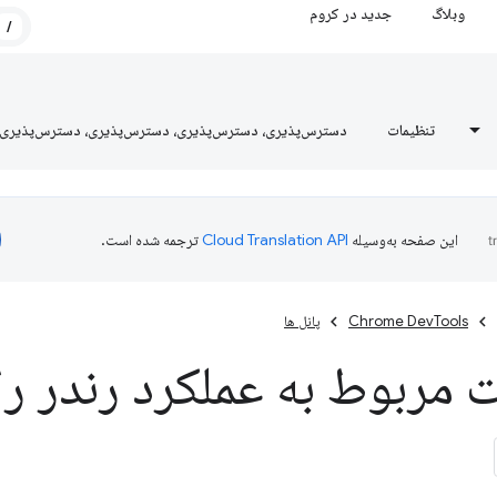
وبلاگ
جدید در کروم
/
تنظیمات
دسترس‌پذیری، دسترس‌پذیری، دسترس‌پذیری، دسترس‌پذیری
این صفحه به‌وسیله
ترجمه شده است.
Chrome DevTools
پانل ها
 مربوط به عملکرد رندر ر