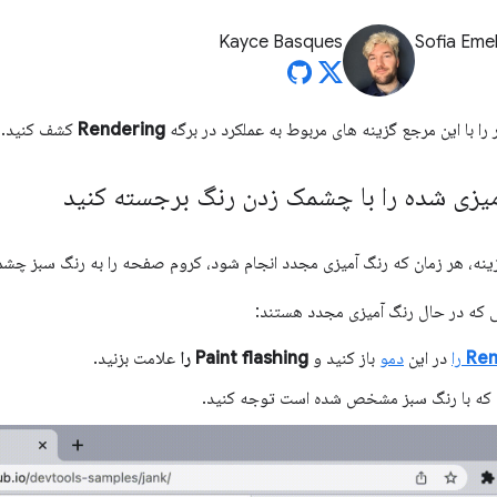
Kayce Basques
Sofia Eme
را با این مرجع گزینه های مربوط به عملکرد در برگه
Rendering
کشف کنید.
یزی شده را با چشمک زدن رنگ برجسته کنید
زینه، هر زمان که رنگ آمیزی مجدد انجام شود، کروم صفحه را به رنگ سبز چش
 که در حال رنگ آمیزی مجدد هستند:
Ren
را
در این
دمو
باز کنید و
Paint flashing را
علامت بزنید.
ی که با رنگ سبز مشخص شده است توجه کنید.