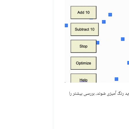
د رنگ آمیزی شوند، بررسی بیشتر را