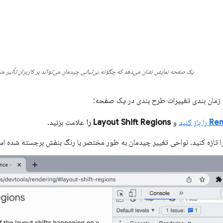
یک صفحه نمایش نشان می‌دهد که چگونه بی‌ثباتی چیدمان می‌تواند بر کاربران تأثیر من
 زمان بندی تغییرات طرح بندی در یک صفحه:
Ren
را باز کنید
و
Layout Shift Regions را
علامت بزنید.
تازه کنید. نواحی تغییر چیدمان به طور مختصر با رنگ بنفش برجسته شده ا