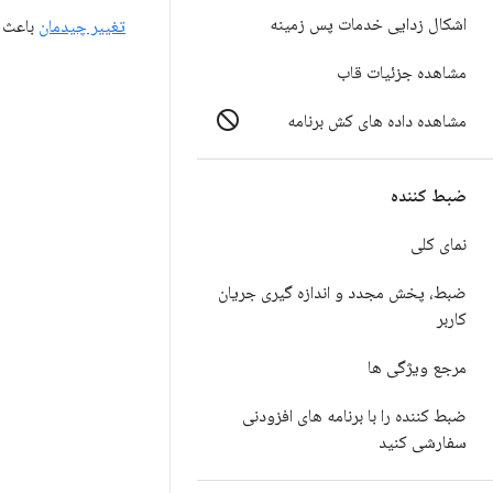
اشکال زدایی خدمات پس زمینه
تغییر چیدمان
باعث ر
مشاهده جزئیات قاب
مشاهده داده های کش برنامه
ضبط کننده
نمای کلی
ضبط، پخش مجدد و اندازه گیری جریان
کاربر
مرجع ویژگی ها
ضبط کننده را با برنامه های افزودنی
سفارشی کنید