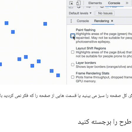
ر، کل صفحه را سبز می بینید یا قسمت هایی از صفحه را که فکر نمی کردید بای
طرح را برجسته کنید