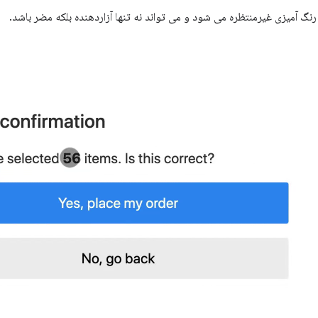
نگ آمیزی غیرمنتظره می شود و می تواند نه تنها آزاردهنده بلکه مضر باشد.