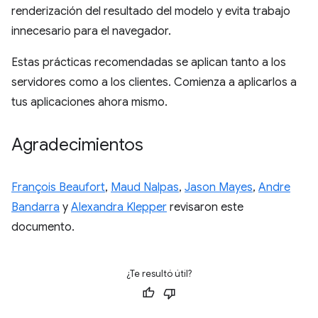
renderización del resultado del modelo y evita trabajo
innecesario para el navegador.
Estas prácticas recomendadas se aplican tanto a los
servidores como a los clientes. Comienza a aplicarlos a
tus aplicaciones ahora mismo.
Agradecimientos
François Beaufort
,
Maud Nalpas
,
Jason Mayes
,
Andre
Bandarra
y
Alexandra Klepper
revisaron este
documento.
¿Te resultó útil?