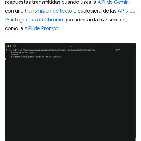
respuestas transmitidas cuando uses la
API de Gemini
con una
transmisión de texto
o cualquiera de las
APIs de
IA integradas de Chrome
que admitan la transmisión,
como la
API de Prompt
.