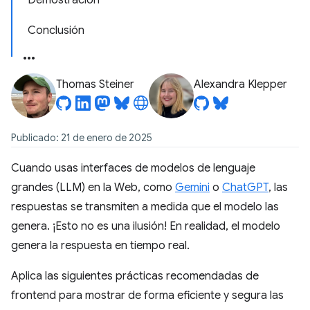
Demostración
Conclusión
Thomas Steiner
Alexandra Klepper
Publicado: 21 de enero de 2025
Cuando usas interfaces de modelos de lenguaje
grandes (LLM) en la Web, como
Gemini
o
ChatGPT
, las
respuestas se transmiten a medida que el modelo las
genera. ¡Esto no es una ilusión! En realidad, el modelo
genera la respuesta en tiempo real.
Aplica las siguientes prácticas recomendadas de
frontend para mostrar de forma eficiente y segura las