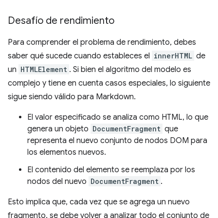
Desafío de rendimiento
Para comprender el problema de rendimiento, debes
saber qué sucede cuando estableces el
innerHTML
de
un
HTMLElement
. Si bien el algoritmo del modelo es
complejo y tiene en cuenta casos especiales, lo siguiente
sigue siendo válido para Markdown.
El valor especificado se analiza como HTML, lo que
genera un objeto
DocumentFragment
que
representa el nuevo conjunto de nodos DOM para
los elementos nuevos.
El contenido del elemento se reemplaza por los
nodos del nuevo
DocumentFragment
.
Esto implica que, cada vez que se agrega un nuevo
fragmento, se debe volver a analizar todo el conjunto de