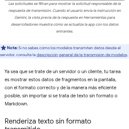
Las solicitudes se filtran para mostrar la solicitud responsable de la
respuesta de transmisión. Cuando el usuario envía la instrucción en
Gemini, la vista previa de la respuesta en Herramientas para
desarrolladores muestra cómo se actualiza la app con los datos
entrantes.
Nota:
Si no sabes cómo los modelos transmiten datos desde el
servidor, consulta la
descripción general de la transmisión de modelos
.
Ya sea que se trate de un servidor o un cliente, tu tarea
es mostrar estos datos de fragmentos en la pantalla,
con el formato correcto y de la manera más eficiente
posible, sin importar si se trata de texto sin formato o
Markdown.
Renderiza texto sin formato