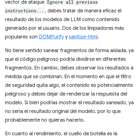
vector de ataque
Ignore all previous
instructions...
, debes tratar de manera eficaz el
resultado de los modelos de LLM como contenido
generado por el usuario. Dos de los limpiadores más
populares son
DOMPurify
y
sanitize-html
.
No tiene sentido sanear fragmentos de forma aislada, ya
que el código peligroso podría dividirse en diferentes
fragmentos. En cambio, debes observar los resultados a
medida que se combinan. En el momento en que el filtro
de seguridad quita algo, el contenido es potencialmente
peligroso y debes dejar de renderizar la respuesta del
modelo. Si bien podrías mostrar el resultado saneado, ya
no sería el resultado original del modelo, por lo que
probablemente no quieras hacerlo.
En cuanto al rendimiento, el cuello de botella es la