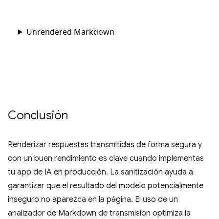
Conclusión
Renderizar respuestas transmitidas de forma segura y
con un buen rendimiento es clave cuando implementas
tu app de IA en producción. La sanitización ayuda a
garantizar que el resultado del modelo potencialmente
inseguro no aparezca en la página. El uso de un
analizador de Markdown de transmisión optimiza la