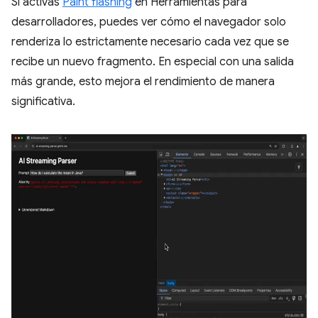
Si activas
Paint flashing
en Herramientas para
desarrolladores, puedes ver cómo el navegador solo
renderiza lo estrictamente necesario cada vez que se
recibe un nuevo fragmento. En especial con una salida
más grande, esto mejora el rendimiento de manera
significativa.