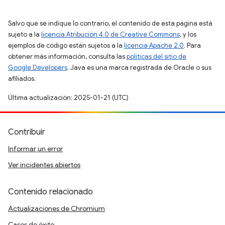
Salvo que se indique lo contrario, el contenido de esta página está
sujeto a la
licencia Atribución 4.0 de Creative Commons
, y los
ejemplos de código están sujetos a la
licencia Apache 2.0
. Para
obtener más información, consulta las
políticas del sitio de
Google Developers
. Java es una marca registrada de Oracle o sus
afiliados.
Última actualización: 2025-01-21 (UTC)
Contribuir
Informar un error
Ver incidentes abiertos
Contenido relacionado
Actualizaciones de Chromium
Casos de éxito