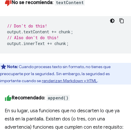
No se recomienda
:
textContent
// Don't do this!
output
.
textContent
+=
chunk
;
// Also don't do this!
output
.
innerText
+=
chunk
;
Nota:
Cuando procesas texto sin formato, no tienes que
preocuparte por la seguridad. Sin embargo, la seguridad es
importante cuando se
renderizan Markdown y HTML
.
Recomendado
:
append()
En su lugar, usa funciones que no descarten lo que ya
está en la pantalla. Existen dos (o tres, con una
advertencia) funciones que cumplen con este requisito: