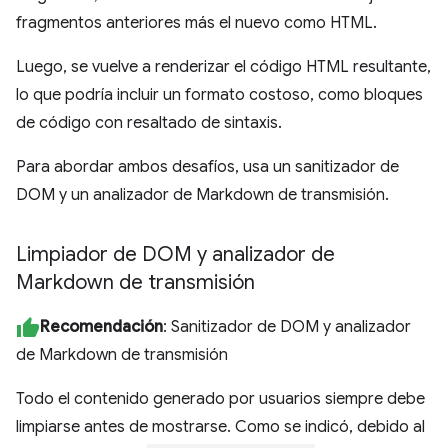
fragmentos anteriores más el nuevo como HTML.
Luego, se vuelve a renderizar el código HTML resultante,
lo que podría incluir un formato costoso, como bloques
de código con resaltado de sintaxis.
Para abordar ambos desafíos, usa un sanitizador de
DOM y un analizador de Markdown de transmisión.
Limpiador de DOM y analizador de
Markdown de transmisión
Recomendación
: Sanitizador de DOM y analizador
de Markdown de transmisión
Todo el contenido generado por usuarios siempre debe
limpiarse antes de mostrarse. Como se indicó, debido al