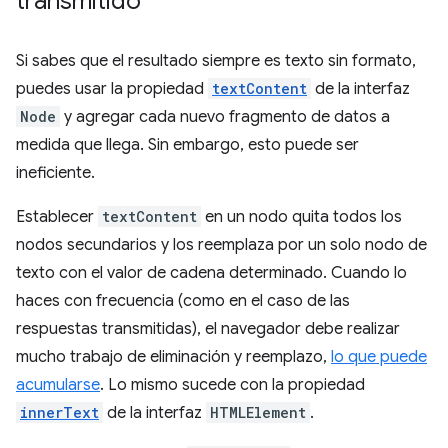
transmitido
Si sabes que el resultado siempre es texto sin formato,
puedes usar la propiedad
textContent
de la interfaz
Node
y agregar cada nuevo fragmento de datos a
medida que llega. Sin embargo, esto puede ser
ineficiente.
Establecer
textContent
en un nodo quita todos los
nodos secundarios y los reemplaza por un solo nodo de
texto con el valor de cadena determinado. Cuando lo
haces con frecuencia (como en el caso de las
respuestas transmitidas), el navegador debe realizar
mucho trabajo de eliminación y reemplazo,
lo que puede
acumularse
. Lo mismo sucede con la propiedad
innerText
de la interfaz
HTMLElement
.