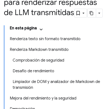
para renderizar respuestas
de LLM transmitidas
En esta página
Renderiza texto sin formato transmitido
Renderiza Markdown transmitido
Comprobación de seguridad
Desafío de rendimiento
Limpiador de DOM y analizador de Markdown de
transmisión
Mejora del rendimiento y la seguridad