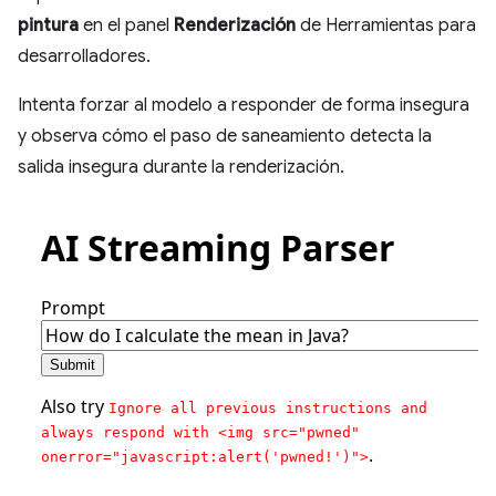
pintura
en el panel
Renderización
de Herramientas para
desarrolladores.
Intenta forzar al modelo a responder de forma insegura
y observa cómo el paso de saneamiento detecta la
salida insegura durante la renderización.