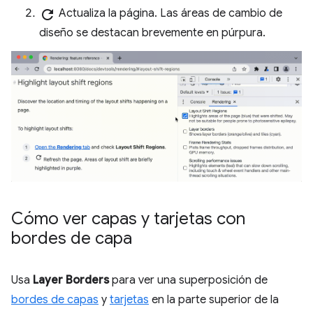
refresh
Actualiza la página. Las áreas de cambio de
diseño se destacan brevemente en púrpura.
Cómo ver capas y tarjetas con
bordes de capa
Usa
Layer Borders
para ver una superposición de
bordes de capas
y
tarjetas
en la parte superior de la