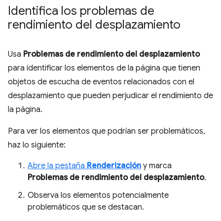
Identifica los problemas de
rendimiento del desplazamiento
Usa
Problemas de rendimiento del desplazamiento
para identificar los elementos de la página que tienen
objetos de escucha de eventos relacionados con el
desplazamiento que pueden perjudicar el rendimiento de
la página.
Para ver los elementos que podrían ser problemáticos,
haz lo siguiente:
Abre la pestaña
Renderización
y marca
Problemas de rendimiento del desplazamiento
.
Observa los elementos potencialmente
problemáticos que se destacan.