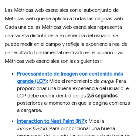
Las Métricas web esenciales son el subconjunto de
Métricas web que se aplican a todas las páginas web.
Cada una de las Métricas web esenciales representa
una faceta distinta de la experiencia del usuario, se
puede medir en el campo y refleja la experiencia real de
un resultado fundamental centrado en el usuario. Las
Métricas web esenciales son las siguientes:
Procesamiento de imagen con contenido más
grande (LCP)
: Mide el rendimiento de
carga
. Para
proporcionar una buena experiencia del usuario, el
LCP debe ocurrir dentro de los
2.5 segundos
posteriores al momento en que la página comienza
a cargarse.
Interaction to Next Paint (INP)
: Mide la
interactividad
. Para proporcionar una buena
experiencia del usuario, las páginas deben tener un