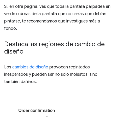
Si, en otra página, ves que toda la pantalla parpadea en
verde o áreas de la pantalla que no creías que debían
pintarse, te recomendamos que investigues más a
fondo.
Destaca las regiones de cambio de
diseño
Los
cambios de diseño
provocan repintados
inesperados y pueden ser no solo molestos, sino
también dañinos.