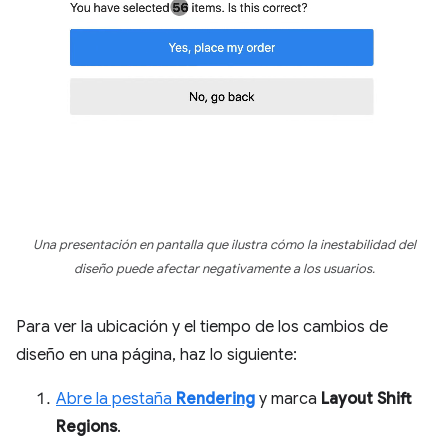
Una presentación en pantalla que ilustra cómo la inestabilidad del
diseño puede afectar negativamente a los usuarios.
Para ver la ubicación y el tiempo de los cambios de
diseño en una página, haz lo siguiente:
Abre la pestaña
Rendering
y marca
Layout Shift
Regions
.