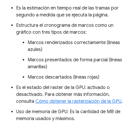
Es la estimación en tiempo real de las tramas por
segundo a medida que se ejecuta la página.
Estructura el cronograma de marcos como un
gráfico con tres tipos de marcos:
Marcos renderizados correctamente (líneas
azules)
Marcos presentados de forma parcial (líneas
amarillas)
Marcos descartados (líneas rojas)
Es el estado del raster de la GPU: activado o
desactivado. Para obtener más información,
consulta
Cómo obtener la rasterización de la GPU
.
Uso de memoria de GPU: Es la cantidad de MB de
memoria usados y máximos.