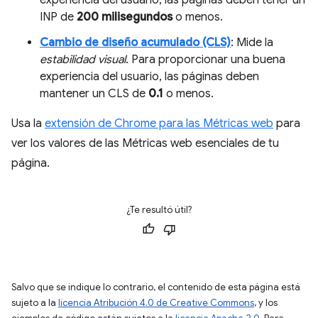
INP de
200 milisegundos
o menos.
Cambio de diseño acumulado (CLS)
: Mide la
estabilidad visual
. Para proporcionar una buena
experiencia del usuario, las páginas deben
mantener un CLS de
0.1
o menos.
Usa la
extensión de Chrome para las Métricas web
para
ver los valores de las Métricas web esenciales de tu
página.
¿Te resultó útil?
Salvo que se indique lo contrario, el contenido de esta página está
sujeto a la
licencia Atribución 4.0 de Creative Commons
, y los