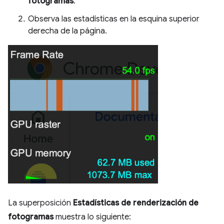
fotogramas
.
Observa las estadísticas en la esquina superior
derecha de la página.
La superposición
Estadísticas de renderización de
fotogramas
muestra lo siguiente: