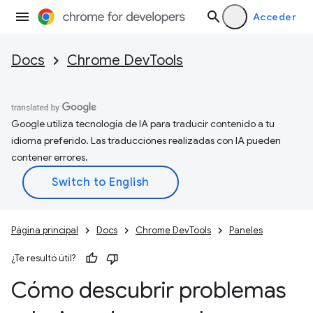
Acceder
Docs
Chrome DevTools
Google utiliza tecnología de IA para traducir contenido a tu
idioma preferido. Las traducciones realizadas con IA pueden
contener errores.
Página principal
Docs
Chrome DevTools
Paneles
¿Te resultó útil?
Cómo descubrir problemas