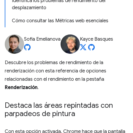
Identifica los problemas de rendimiento del
desplazamiento
Cómo consultar las Métricas web esenciales
Sofia Emelianova
Kayce Basques
Descubre los problemas de rendimiento de la
renderización con esta referencia de opciones
relacionadas con el rendimiento en la pestaña
Renderización
.
Destaca las áreas repintadas con
parpadeos de pintura
Con esta opción activada, Chrome hace que la pantalla