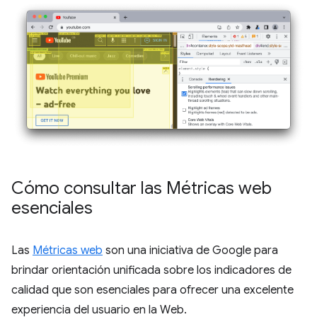
Cómo consultar las Métricas web
esenciales
Las
Métricas web
son una iniciativa de Google para
brindar orientación unificada sobre los indicadores de
calidad que son esenciales para ofrecer una excelente
experiencia del usuario en la Web.