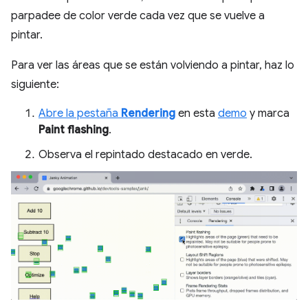
parpadee de color verde cada vez que se vuelve a
pintar.
Para ver las áreas que se están volviendo a pintar, haz lo
siguiente:
Abre la pestaña
Rendering
en esta
demo
y marca
Paint flashing
.
Observa el repintado destacado en verde.