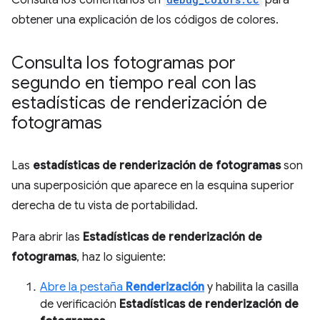
obtener una explicación de los códigos de colores.
Consulta los fotogramas por
segundo en tiempo real con las
estadísticas de renderización de
fotogramas
Las
estadísticas de renderización de fotogramas
son
una superposición que aparece en la esquina superior
derecha de tu vista de portabilidad.
Para abrir las
Estadísticas de renderización de
fotogramas
, haz lo siguiente:
Abre la pestaña
Renderización
y habilita la casilla
de verificación
Estadísticas de renderización de