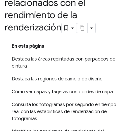
relacionados con el
rendimiento de la
renderización
En esta página
Destaca las áreas repintadas con parpadeos de
pintura
Destaca las regiones de cambio de diseño
Cómo ver capas y tarjetas con bordes de capa
Consulta los fotogramas por segundo en tiempo
real con las estadísticas de renderización de
fotogramas