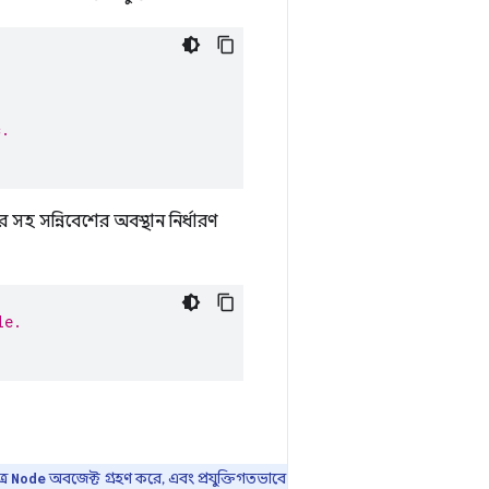
.
c.
 সহ সন্নিবেশের অবস্থান নির্ধারণ
le.
্র
অবজেক্ট গ্রহণ করে, এবং প্রযুক্তিগতভাবে
Node