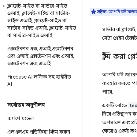
ক্লায়েন্ট-সাইড বা সার্ভার-সাইড
দ্রষ্টব্য:
আপনি যদি সার্ভা
এআই
,
ক্লায়েন্ট-সাইড বা সার্ভার-
সাইড এআই
,
ক্লায়েন্ট-সাইড বা
সার্ভার-সাইড এআই
,
ক্লায়েন্ট-সাইড
সার্ভার বা ক্লায
বা সার্ভার-সাইড এআই
সেটা প্লেইন টেক্
এক্সটেনশন এবং এআই
,
এক্সটেনশন
স্ট্রিম করা 
এবং এআই
,
এক্সটেনশন এবং এআই
,
এক্সটেনশন এবং এআই
আপনি যদি জানেন
Firebase AI লজিক সহ হাইব্রিড
ব্যবহার করতে পা
AI
পারে.
সর্বোত্তম অনুশীলন
একটি নোডে
te
দিয়ে প্রতিস্থাপন
ক্যাশে মডেল
অপসারণ এবং প্র
ক্ষেত্রেও একই কথ
এলএলএম প্রতিক্রিয়া স্ট্রিম করুন