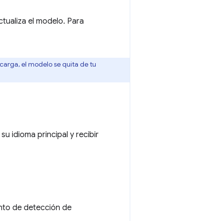
tualiza el modelo. Para
carga, el modelo se quita de tu
su idioma principal y recibir
ento de detección de