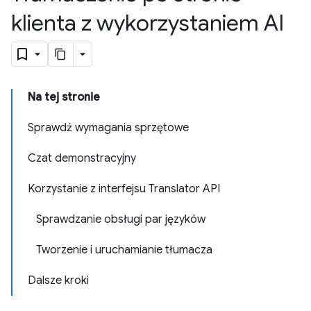
klienta z wykorzystaniem AI
Na tej stronie
Sprawdź wymagania sprzętowe
Czat demonstracyjny
Korzystanie z interfejsu Translator API
Sprawdzanie obsługi par języków
Tworzenie i uruchamianie tłumacza
Dalsze kroki