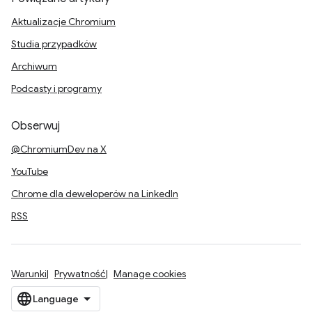
Aktualizacje Chromium
Studia przypadków
Archiwum
Podcasty i programy
Obserwuj
@ChromiumDev na X
YouTube
Chrome dla deweloperów na LinkedIn
RSS
Warunki
Prywatność
Manage cookies