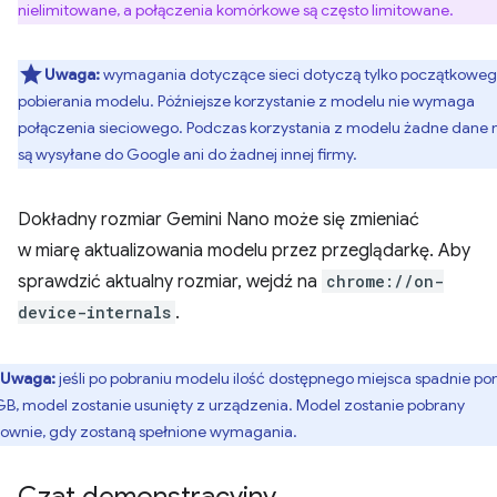
nielimitowane, a połączenia komórkowe są często limitowane.
Uwaga:
wymagania dotyczące sieci dotyczą tylko początkowe
pobierania modelu. Późniejsze korzystanie z modelu nie wymaga
połączenia sieciowego. Podczas korzystania z modelu żadne dane 
są wysyłane do Google ani do żadnej innej firmy.
Dokładny rozmiar Gemini Nano może się zmieniać
w miarę aktualizowania modelu przez przeglądarkę. Aby
sprawdzić aktualny rozmiar, wejdź na
chrome://on-
device-internals
.
Uwaga:
jeśli po pobraniu modelu ilość dostępnego miejsca spadnie pon
GB, model zostanie usunięty z urządzenia. Model zostanie pobrany
ownie, gdy zostaną spełnione wymagania.