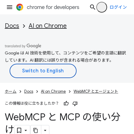
ログイン
Docs
AI on Chrome
Google は AI 技術を使用して、コンテンツをご希望の言語に翻訳
しています。AI 翻訳には誤りが含まれる場合があります。
ホーム
Docs
AI on Chrome
WebMCP とエージェント
この情報は役に立ちましたか？
Web
MCP と MCP の使い分
け