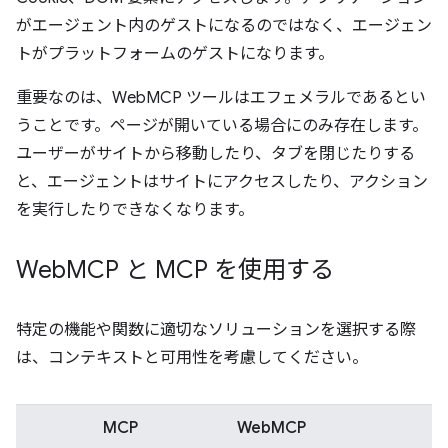
がエージェント内のゲストになるのではなく、エージェン
トがプラットフォームのゲストになります。
重要なのは、WebMCP ツールはエフェメラルであるとい
うことです。ページが開いている場合にのみ存在します。
ユーザーがサイトから移動したり、タブを閉じたりする
と、エージェントはサイトにアクセスしたり、アクション
を実行したりできなくなります。
Web
MCP と MCP を使用する
特定の機能や関数に適切なソリューションを選択する際
は、コンテキストと可用性を考慮してください。
MCP
WebMCP