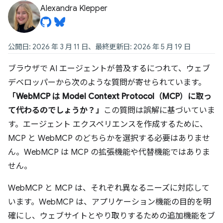
Alexandra Klepper
公開日: 2026 年 3 月 11 日、最終更新日: 2026 年 5 月 19 日
ブラウザで AI エージェントが普及するにつれて、ウェブ
デベロッパーから次のような質問が寄せられています。
「WebMCP は Model Context Protocol（MCP）に取っ
て代わるのでしょうか？」
この質問は誤解に基づいていま
す。エージェント エクスペリエンスを作成するために、
MCP と WebMCP のどちらかを選択する必要はありませ
ん。WebMCP は MCP の拡張機能や代替機能ではありま
せん。
WebMCP と MCP は、それぞれ異なるニーズに対応して
います。WebMCP は、アプリケーション機能の目的を明
確にし、ウェブサイトとやり取りするための追加機能をブ