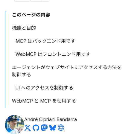
このページの内容
機能と目的
MCP はバックエンド用です
WebMCP はフロントエンド用です
エージェントがウェブサイトにアクセスする方法を
制御する
UI へのアクセスを制御する
WebMCP と MCP を使用する
André Cipriani Bandarra