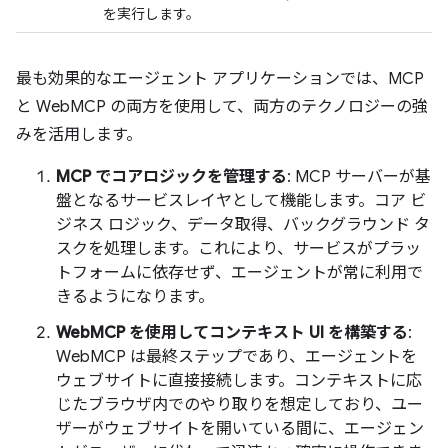
を実行します。
最も効果的なエージェント アプリケーションでは、MCP
と WebMCP の両方を使用して、両方のテクノロジーの強
みを活用します。
MCP でコアロジックを管理する
: MCP サーバーが基
盤となるサービスレイヤとして機能します。コア ビ
ジネス ロジック、データ取得、バックグラウンド タ
スクを処理します。これにより、サービスがプラッ
トフォームに依存せず、エージェントが常に利用で
きるようになります。
WebMCP を使用してコンテキスト UI を構築する
:
WebMCP は最終ステップであり、エージェントを
ウェブサイトに直接接続します。コンテキストに応
じたブラウザ内でのやり取りを想定しており、ユー
ザーがウェブサイトを開いている間に、エージェン