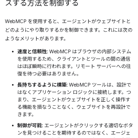
スする方法を制御する
WebMCP を使用すると、エージェントがウェブサイトと
どのようにやり取りするかを制御できます。これには次の
ようなメリットがあります。
速度と信頼性
: WebMCP はブラウザの内部システム
を使用するため、クライアントとツールの間の通信
はほぼ瞬時に行われます。リモート サーバーへの往
復を待つ必要はありません。
長持ちするように構築
: WebMCP ツールは、設計で
はなくアプリケーション ロジックに接続します。つ
まり、エージェントがウェブサイトを正しく操作す
る機能を損なうことなく、ウェブサイトを再設計で
きます。
制御が可能
: エージェントがクリックする適切なボタ
ンを見つけることを期待するのではなく、エージェ