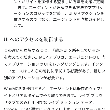
ントがサイトを操作する望ましい方法を明確に定義
します。エージェントが理解できる方法でアプリケ
ーションのロジックを定義し、UI からアクションを
推測するのではなく、エージェントを直接ガイドし
ます。
UI へのアクセスを制御する
この違いを理解するには、「誰が UI を所有しているか」
を考えてください。MCP アプリは、エージェントの UI 内
でアプリケーションの UI をレンダリングします。インタ
ーフェースはこれらの制約に準拠する必要があり、新しい
別のアプリケーションが必要です。
WebMCP を使用すると、エージェントは既存のウェブサ
イトとリアルタイムでやり取りできます。ライブ ブラウ
ザタブでのみ利用可能なライブ セッション データ、
Cookie、DOM 要素にアクセスします。アプリケーション