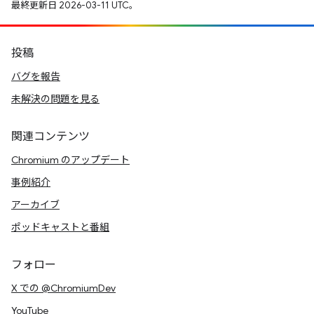
最終更新日 2026-03-11 UTC。
投稿
バグを報告
未解決の問題を見る
関連コンテンツ
Chromium のアップデート
事例紹介
アーカイブ
ポッドキャストと番組
フォロー
X での @ChromiumDev
YouTube