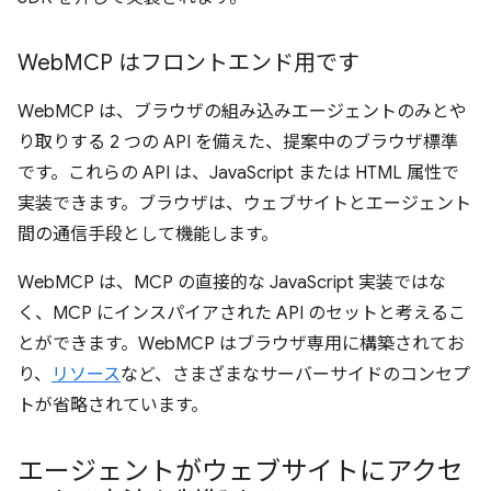
Web
MCP はフロントエンド用です
WebMCP は、ブラウザの組み込みエージェントのみとや
り取りする 2 つの API を備えた、提案中のブラウザ標準
です。これらの API は、JavaScript または HTML 属性で
実装できます。ブラウザは、ウェブサイトとエージェント
間の通信手段として機能します。
WebMCP は、MCP の直接的な JavaScript 実装ではな
く、MCP にインスパイアされた API のセットと考えるこ
とができます。WebMCP はブラウザ専用に構築されてお
り、
リソース
など、さまざまなサーバーサイドのコンセプ
トが省略されています。
エージェントがウェブサイトにアクセ