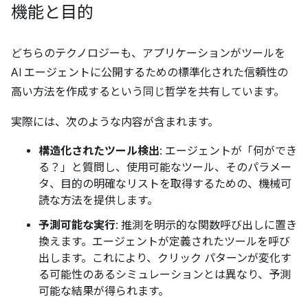
機能と目的
どちらのテクノロジーも、アプリケーションがツールを
AI エージェントに公開するための標準化された信頼性の
高い方法を作成するという同じ哲学を共有しています。
実際には、次のような内容が含まれます。
構造化されたツール検出
: エージェントが「何ができ
る？」と質問し、使用可能なツール、そのパラメー
タ、目的の明確なリストを取得するための、機械可
読な方法を提供します。
予測可能な実行
: 推測を明示的な関数呼び出しに置き
換えます。エージェントが定義されたツールを呼び
出します。これにより、クリック パターンが変化す
る可能性のあるシミュレーションとは異なり、予測
可能な結果が得られます。