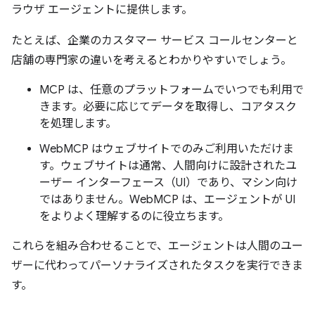
ラウザ エージェントに提供します。
たとえば、企業のカスタマー サービス コールセンターと
店舗の専門家の違いを考えるとわかりやすいでしょう。
MCP は、任意のプラットフォームでいつでも利用で
きます。必要に応じてデータを取得し、コアタスク
を処理します。
WebMCP はウェブサイトでのみご利用いただけま
す。ウェブサイトは通常、人間向けに設計されたユ
ーザー インターフェース（UI）であり、マシン向け
ではありません。WebMCP は、エージェントが UI
をよりよく理解するのに役立ちます。
これらを組み合わせることで、エージェントは人間のユー
ザーに代わってパーソナライズされたタスクを実行できま
す。