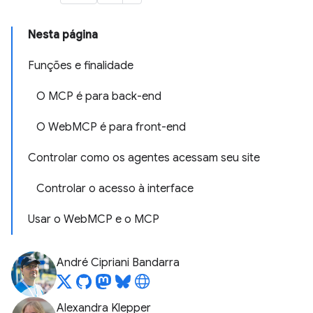
Nesta página
Funções e finalidade
O MCP é para back-end
O WebMCP é para front-end
Controlar como os agentes acessam seu site
Controlar o acesso à interface
Usar o WebMCP e o MCP
André Cipriani Bandarra
Alexandra Klepper