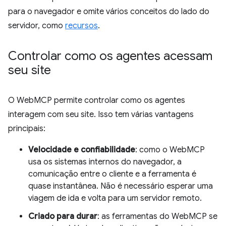
para o navegador e omite vários conceitos do lado do
servidor, como
recursos
.
Controlar como os agentes acessam
seu site
O WebMCP permite controlar como os agentes
interagem com seu site. Isso tem várias vantagens
principais:
Velocidade e confiabilidade
: como o WebMCP
usa os sistemas internos do navegador, a
comunicação entre o cliente e a ferramenta é
quase instantânea. Não é necessário esperar uma
viagem de ida e volta para um servidor remoto.
Criado para durar
: as ferramentas do WebMCP se