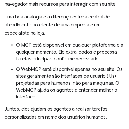
navegador mais recursos para interagir com seu site.
Uma boa analogia é a diferença entre a central de
atendimento ao cliente de uma empresa e um
especialista na loja.
O MCP está disponível em qualquer plataforma e a
qualquer momento. Ele extrai dados e processa
tarefas principais conforme necessário.
O WebMCP está disponível apenas no seu site. Os
sites geralmente são interfaces de usuário (IUs)
projetadas para humanos, não para máquinas. O
WebMCP ajuda os agentes a entender melhor a
interface.
Juntos, eles ajudam os agentes a realizar tarefas
personalizadas em nome dos usuários humanos.