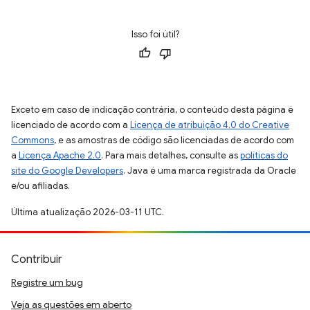
Isso foi útil?
Exceto em caso de indicação contrária, o conteúdo desta página é
licenciado de acordo com a
Licença de atribuição 4.0 do Creative
Commons
, e as amostras de código são licenciadas de acordo com
a
Licença Apache 2.0
. Para mais detalhes, consulte as
políticas do
site do Google Developers
. Java é uma marca registrada da Oracle
e/ou afiliadas.
Última atualização 2026-03-11 UTC.
Contribuir
Registre um bug
Veja as questões em aberto