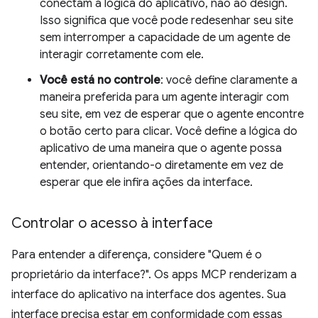
conectam à lógica do aplicativo, não ao design.
Isso significa que você pode redesenhar seu site
sem interromper a capacidade de um agente de
interagir corretamente com ele.
Você está no controle
: você define claramente a
maneira preferida para um agente interagir com
seu site, em vez de esperar que o agente encontre
o botão certo para clicar. Você define a lógica do
aplicativo de uma maneira que o agente possa
entender, orientando-o diretamente em vez de
esperar que ele infira ações da interface.
Controlar o acesso à interface
Para entender a diferença, considere "Quem é o
proprietário da interface?". Os apps MCP renderizam a
interface do aplicativo na interface dos agentes. Sua
interface precisa estar em conformidade com essas