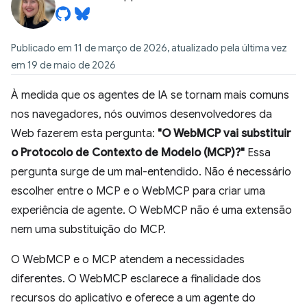
Publicado em 11 de março de 2026, atualizado pela última vez
em 19 de maio de 2026
À medida que os agentes de IA se tornam mais comuns
nos navegadores, nós ouvimos desenvolvedores da
Web fazerem esta pergunta:
"O WebMCP vai substituir
o Protocolo de Contexto de Modelo (MCP)?"
Essa
pergunta surge de um mal-entendido. Não é necessário
escolher entre o MCP e o WebMCP para criar uma
experiência de agente. O WebMCP não é uma extensão
nem uma substituição do MCP.
O WebMCP e o MCP atendem a necessidades
diferentes. O WebMCP esclarece a finalidade dos
recursos do aplicativo e oferece a um agente do