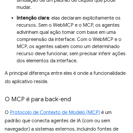
simulação de um padrão de cliques que pode
mudar.
Intenção clara
: elas declaram explicitamente os
recursos. Sem o WebMCP e o MCP, os agentes
adivinham qual ação tomar com base em uma
compreensão da interface. Com o WebMCP e o
MCP, os agentes sabem como um determinado
recurso deve funcionar, sem precisar inferir ações
dos elementos da interface.
A principal diferença entre eles é onde a funcionalidade
do aplicativo reside.
O MCP é para back-end
O
Protocolo de Contexto de Modelo (MCP)
é um
padrão que conecta agentes de IA (com ou sem
navegador) a sistemas externos, incluindo fontes de