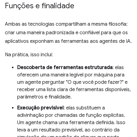
Funções e finalidade
Ambas as tecnologias compartilham a mesma filosofia:
criar uma maneira padronizada e confiável para que os
aplicativos exponham as ferramentas aos agentes de IA.
Na prática, isso inclui:
Descoberta de ferramentas estruturada
: elas
oferecem uma maneira legível por máquina para
um agente perguntar "O que você pode fazer?" e
receber uma lista clara de ferramentas disponíveis,
parâmetros e finalidade.
Execução previsível
: elas substituem a
adivinhação por chamadas de função explícitas.
Um agente chama uma ferramenta definida. Isso
leva a um resultado previsível, ao contrário da