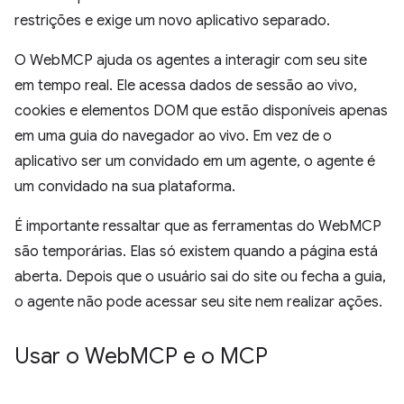
restrições e exige um novo aplicativo separado.
O WebMCP ajuda os agentes a interagir com seu site
em tempo real. Ele acessa dados de sessão ao vivo,
cookies e elementos DOM que estão disponíveis apenas
em uma guia do navegador ao vivo. Em vez de o
aplicativo ser um convidado em um agente, o agente é
um convidado na sua plataforma.
É importante ressaltar que as ferramentas do WebMCP
são temporárias. Elas só existem quando a página está
aberta. Depois que o usuário sai do site ou fecha a guia,
o agente não pode acessar seu site nem realizar ações.
Usar o Web
MCP e o MCP