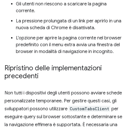
Gli utenti non riescono a scaricare la pagina
corrente.
La pressione prolungata di un link per aprirlo in una
nuova scheda di Chrome è disattivata.
L'opzione per aprire la pagina corrente nel browser
predefinito con il menu extra avvia una finestra del
browser in modalità di navigazione in incognito.
Ripristino delle implementazioni
precedenti
Non tutti i dispositivi degli utenti possono avviare schede
personalizzate temporanee. Per gestire questi casi, gli
sviluppatori possono utilizzare
CustomTabsClient
per
eseguire query sul browser sottostante e determinare se
la navigazione effimera è supportata. È necessaria una