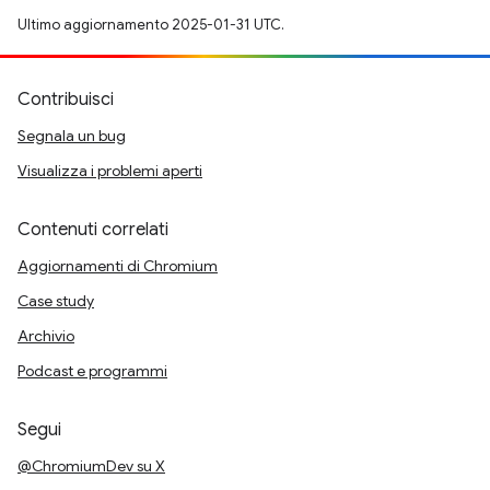
Ultimo aggiornamento 2025-01-31 UTC.
Contribuisci
Segnala un bug
Visualizza i problemi aperti
Contenuti correlati
Aggiornamenti di Chromium
Case study
Archivio
Podcast e programmi
Segui
@ChromiumDev su X