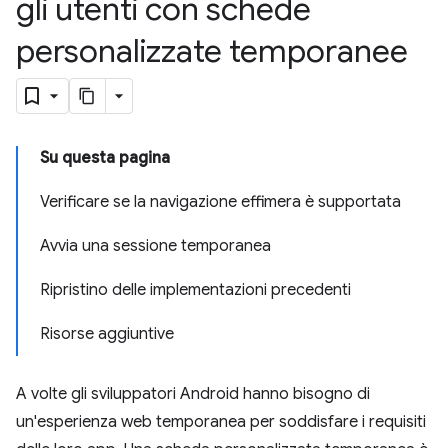
gli utenti con schede
personalizzate temporanee
Su questa pagina
Verificare se la navigazione effimera è supportata
Avvia una sessione temporanea
Ripristino delle implementazioni precedenti
Risorse aggiuntive
A volte gli sviluppatori Android hanno bisogno di
un'esperienza web temporanea per soddisfare i requisiti