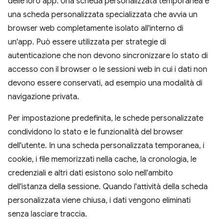
delle loro app. Una scheda personalizzata temporanea è
una scheda personalizzata specializzata che avvia un
browser web completamente isolato all'interno di
un'app. Può essere utilizzata per strategie di
autenticazione che non devono sincronizzare lo stato di
accesso con il browser o le sessioni web in cui i dati non
devono essere conservati, ad esempio una modalità di
navigazione privata.
Per impostazione predefinita, le schede personalizzate
condividono lo stato e le funzionalità del browser
dell'utente. In una scheda personalizzata temporanea, i
cookie, i file memorizzati nella cache, la cronologia, le
credenziali e altri dati esistono solo nell'ambito
dell'istanza della sessione. Quando l'attività della scheda
personalizzata viene chiusa, i dati vengono eliminati
senza lasciare traccia.