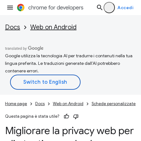
Accedi
Docs
Web on Android
Google utilizza la tecnologia AI per tradurre i contenuti nella tua
lingua preferita. Le traduzioni generate dall'AI potrebbero
contenere errori.
Home page
Docs
Web on Android
Schede personalizzate
Questa pagina è stata utile?
Migliorare la privacy web per