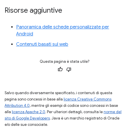
Risorse aggiuntive
Panoramica delle schede personalizzate per
Android
Contenuti basati sul web
Questa pagina è stata utile?
Salvo quando diversamente specificato, i contenuti di questa
pagina sono concessi in base alla
licenza Creative Commons
Attribution 4.0
, mentre gli esempi di codice sono concessi in base
alla
licenza Apache 2.0
. Per ulteriori dettagli, consulta le
norme del
sito di Google Developers
. Java è un marchio registrato di Oracle
e/o delle sue consociate.