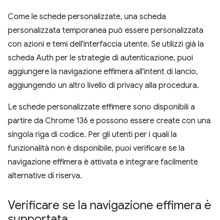
Come le schede personalizzate, una scheda
personalizzata temporanea può essere personalizzata
con azioni e temi dell'interfaccia utente. Se utilizzi già la
scheda Auth per le strategie di autenticazione, puoi
aggiungere la navigazione effimera all'intent di lancio,
aggiungendo un altro livello di privacy alla procedura.
Le schede personalizzate effimere sono disponibili a
partire da Chrome 136 e possono essere create con una
singola riga di codice. Per gli utenti per i quali la
funzionalità non è disponibile, puoi verificare se la
navigazione effimera è attivata e integrare facilmente
alternative di riserva.
Verificare se la navigazione effimera è
supportata