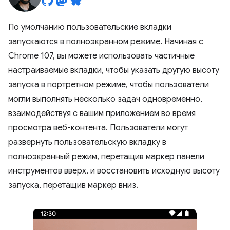
По умолчанию пользовательские вкладки
запускаются в полноэкранном режиме. Начиная с
Chrome 107, вы можете использовать частичные
настраиваемые вкладки, чтобы указать другую высоту
запуска в портретном режиме, чтобы пользователи
могли выполнять несколько задач одновременно,
взаимодействуя с вашим приложением во время
просмотра веб-контента. Пользователи могут
развернуть пользовательскую вкладку в
полноэкранный режим, перетащив маркер панели
инструментов вверх, и восстановить исходную высоту
запуска, перетащив маркер вниз.