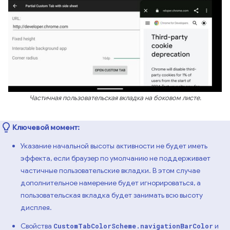
Частичная пользовательская вкладка на боковом листе.
Ключевой момент:
Указание начальной высоты активности не будет иметь
эффекта, если браузер по умолчанию не поддерживает
частичные пользовательские вкладки. В этом случае
дополнительное намерение будет игнорироваться, а
пользовательская вкладка будет занимать всю высоту
дисплея.
Свойства
и
CustomTabColorScheme.navigationBarColor