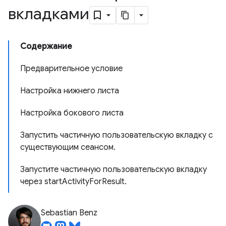
вкладками
Содержание
Предварительное условие
Настройка нижнего листа
Настройка бокового листа
Запустить частичную пользовательскую вкладку с
существующим сеансом.
Запустите частичную пользовательскую вкладку
через startActivityForResult.
Sebastian Benz