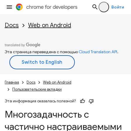
Войти
Docs
Web on Android
Эта страница переведена с помощью
Cloud Translation API
.
Главная
Docs
Web on Android
Пользовательские вкладки
Эта информация оказалась полезной?
Многозадачность с
частично настраиваемыми