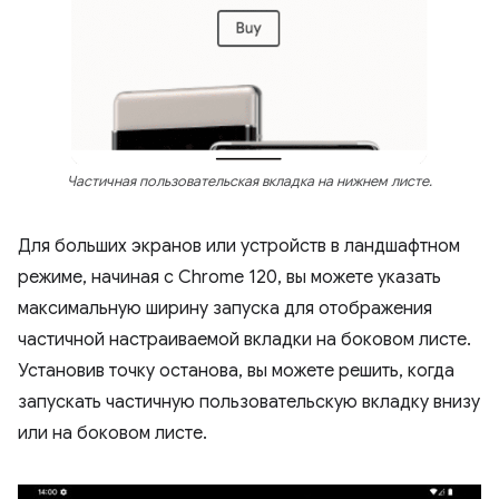
Частичная пользовательская вкладка на нижнем листе.
Для больших экранов или устройств в ландшафтном
режиме, начиная с Chrome 120, вы можете указать
максимальную ширину запуска для отображения
частичной настраиваемой вкладки на боковом листе.
Установив точку останова, вы можете решить, когда
запускать частичную пользовательскую вкладку внизу
или на боковом листе.