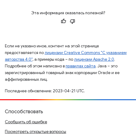
Эта информация оказалась полезной?
Если не указано иное, контент на этой странице
предоставляется по
лицензии Creative Commons "С указанием
авторства 4.0"
, а примеры кода – по
лицензии Apache 2.0
.
Подробнее об этом написано в
правилах сайта
. Java – это
зарегистрированный товарный знак корпорации Oracle и ее
аффилированных лиц.
Последнее обновление: 2023-04-21 UTC.
Способствовать
Сообщить об ошибке
Посмотреть открытые вопросы