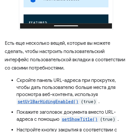
Есть еще несколько вещей, которые вы можете
сделать, чтобы настроить пользовательский
интерфейс пользовательской вкладки в соответствии
со своими потребностями.
Скройте панель URL-адреса при прокрутке,
чтобы дать пользователю больше места для
просмотра веб-контента, используя
setUrlBarHidingEnabled()
(true)
.
Покажите заголовок документа вместо URL-
адреса с помощью
setShowTitle()
(true)
.
Настройте кнопку закрытия в соответствии с