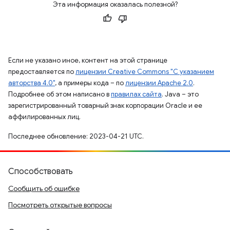
Эта информация оказалась полезной?
Если не указано иное, контент на этой странице
предоставляется по
лицензии Creative Commons "С указанием
авторства 4.0"
, а примеры кода – по
лицензии Apache 2.0
.
Подробнее об этом написано в
правилах сайта
. Java – это
зарегистрированный товарный знак корпорации Oracle и ее
аффилированных лиц.
Последнее обновление: 2023-04-21 UTC.
Способствовать
Сообщить об ошибке
Посмотреть открытые вопросы