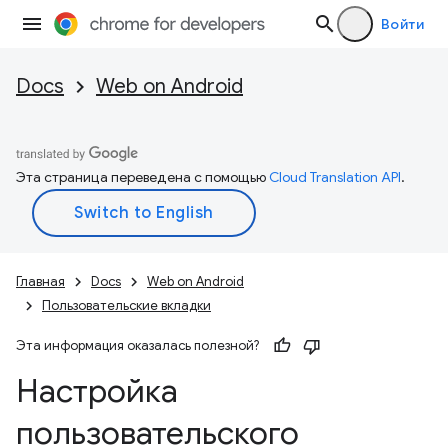
Войти
Docs
Web on Android
Эта страница переведена с помощью
Cloud Translation API
.
Главная
Docs
Web on Android
Пользовательские вкладки
Эта информация оказалась полезной?
Настройка
пользовательского