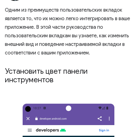
Одним из преимуществ пользовательских вкладок
является то, что их можно легко интегрировать в ваше
приложение. В этой части руководства по
пользовательским вкладкам вы узнаете, как изменить
внешний вид и поведение настраиваемой вкладки в
соответствии с вашим приложением.
Установить цвет панели
инструментов