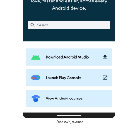
Темный режим