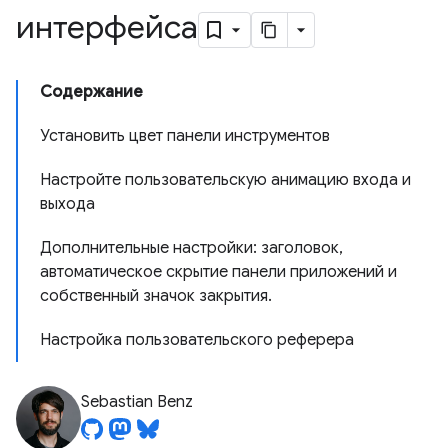
интерфейса
Содержание
Установить цвет панели инструментов
Настройте пользовательскую анимацию входа и
выхода
Дополнительные настройки: заголовок,
автоматическое скрытие панели приложений и
собственный значок закрытия.
Настройка пользовательского реферера
Sebastian Benz