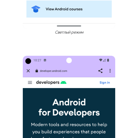
Светлый режим