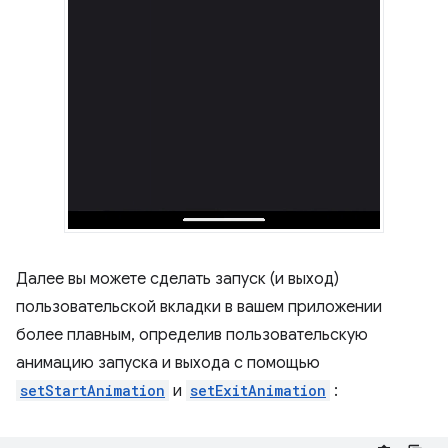
Далее вы можете сделать запуск (и выход)
пользовательской вкладки в вашем приложении
более плавным, определив пользовательскую
анимацию запуска и выхода с помощью
setStartAnimation
и
setExitAnimation
: