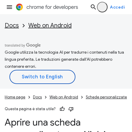
Accedi
Docs
Web on Android
Google utilizza la tecnologia AI per tradurre i contenuti nella tua
lingua preferita. Le traduzioni generate dall'AI potrebbero
contenere errori.
Home page
Docs
Web on Android
Schede personalizzate
Questa pagina è stata utile?
Aprire una scheda