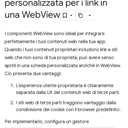
personalizzata per i link in
una Web
View
I componenti WebView sono ideali per integrare
perfettamente i tuoi contenuti web nella tua app.
Quando i tuoi contenuti proprietari includono link a siti
web che non sono di tua proprietà, può avere senso
aprirli in una scheda personalizzata anziché in WebView.
Ciò presenta due vantaggi:
L'esperienza utente proprietaria è chiaramente
separata dalla UX dei contenuti web di terze parti.
I siti web di terze parti traggono vantaggio dalla
condivisione dei cookie con il browser predefinito.
Per implementarlo, configura un gestore