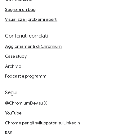
Segnala un bug
Visualizza i problemi aperti
Contenuti correlati
Aggiornamenti di Chromium
Case study
Archivio
Podcast e programmi
Segui
@ChromiumDev su X
YouTube
Chrome per gli sviluppatori su LinkedIn
RSS