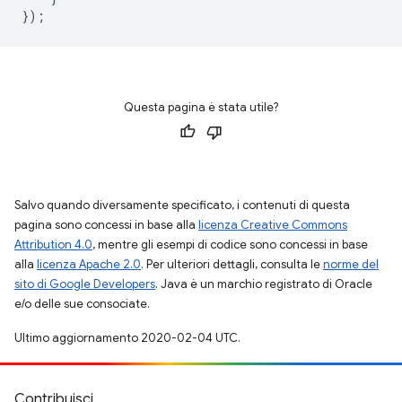
});
Questa pagina è stata utile?
Salvo quando diversamente specificato, i contenuti di questa
pagina sono concessi in base alla
licenza Creative Commons
Attribution 4.0
, mentre gli esempi di codice sono concessi in base
alla
licenza Apache 2.0
. Per ulteriori dettagli, consulta le
norme del
sito di Google Developers
. Java è un marchio registrato di Oracle
e/o delle sue consociate.
Ultimo aggiornamento 2020-02-04 UTC.
Contribuisci