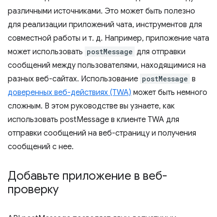
различными источниками. Это может быть полезно
для реализации приложений чата, инструментов для
совместной работы и т. д. Например, приложение чата
может использовать
postMessage
для отправки
сообщений между пользователями, находящимися на
разных веб-сайтах. Использование
postMessage
в
доверенных веб-действиях (TWA)
может быть немного
сложным. В этом руководстве вы узнаете, как
использовать postMessage в клиенте TWA для
отправки сообщений на веб-страницу и получения
сообщений с нее.
Добавьте приложение в веб-
проверку