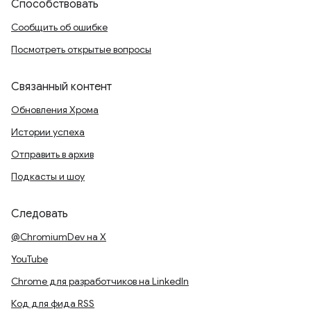
Способствовать
Сообщить об ошибке
Посмотреть открытые вопросы
Связанный контент
Обновления Хрома
Истории успеха
Отправить в архив
Подкасты и шоу
Следовать
@ChromiumDev на X
YouTube
Chrome для разработчиков на LinkedIn
Код для фида RSS