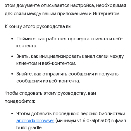
этом документе описывается настройка, необходимая
для связи между вашим приложением и Интернетом.
К концу этого руководства вы:
Поймите, как работает проверка клиента и веб-
контента.
Знать, как инициализировать канал связи между
клиентом и веб-контентом.
Знайте, как отправлять сообщения и получать
сообщения из веб-контента.
Чтобы следовать этому руководству, вам
понадобится:
Чтобы добавить последнюю версию библиотеки
androidx.browser
(минимум v1.6.0-alpha02) в файл
build.gradle.