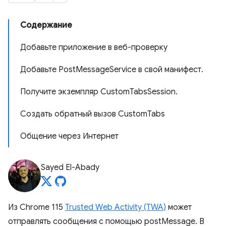
Содержание
Добавьте приложение в веб-проверку
Добавьте PostMessageService в свой манифест.
Получите экземпляр CustomTabsSession.
Создать обратный вызов CustomTabs
Общение через Интернет
Sayed El-Abady
Из Chrome 115
Trusted Web Activity (TWA)
может
отправлять сообщения с помощью postMessage. В