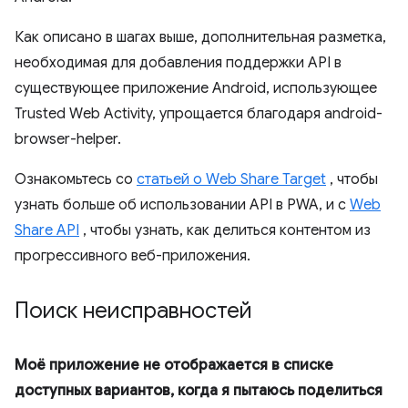
Как описано в шагах выше, дополнительная разметка,
необходимая для добавления поддержки API в
существующее приложение Android, использующее
Trusted Web Activity, упрощается благодаря android-
browser-helper.
Ознакомьтесь со
статьей о Web Share Target
, чтобы
узнать больше об использовании API в PWA, и с
Web
Share API
, чтобы узнать, как делиться контентом из
прогрессивного веб-приложения.
Поиск неисправностей
Моё приложение не отображается в списке
доступных вариантов, когда я пытаюсь поделиться