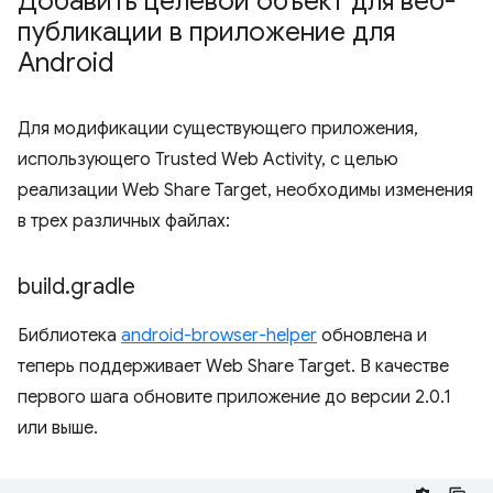
Добавить целевой объект для веб-
публикации в приложение для
Android
Для модификации существующего приложения,
использующего Trusted Web Activity, с целью
реализации Web Share Target, необходимы изменения
в трех различных файлах:
build
.
gradle
Библиотека
android-browser-helper
обновлена ​​и
теперь поддерживает Web Share Target. В качестве
первого шага обновите приложение до версии 2.0.1
или выше.