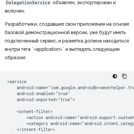
DelegationService
объявлен, экспортирован и
включен.
Разработчики, создавшие свои приложения на основе
базовой демонстрационной версии, уже будут иметь
подключенный сервис, и разметка должна находиться
внутри тега `<application>` и выглядеть следующим
образом:
android:exported="true">

<action
<category
</intent-filter>
