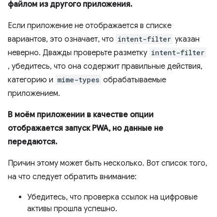
файлом из другого приложения.
Если приложение не отображается в списке
вариантов, это означает, что
intent-filter
указан
неверно. Дважды проверьте разметку
intent-filter
, убедитесь, что она содержит правильные действия,
категорию и
mime-types
обрабатываемые
приложением.
В моём приложении в качестве опции
отображается запуск PWA, но данные не
передаются.
Причин этому может быть несколько. Вот список того,
на что следует обратить внимание:
Убедитесь, что проверка ссылок на цифровые
активы прошла успешно.