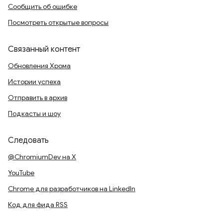
Сообщить об ошибке
Посмотреть открытые вопросы
Связанный контент
Обновления Хрома
Истории успеха
Отправить в архив
Подкасты и шоу
Следовать
@ChromiumDev на X
YouTube
Chrome для разработчиков на LinkedIn
Код для фида RSS