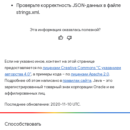
Проверьте корректность JSON-данных в файле
strings.xml.
Эта информация оказалась полезной?
Если не указано иное, контент на этой странице
предоставляется по
лицензии Creative Commons "С указанием
авторства 4.0"
, а примеры кода – по
лицензии Apache 2.0
.
Подробнее об этом написано в
правилах сайта
. Java – это
зарегистрированный товарный знак корпорации Oracle и ее
аффилированных лиц.
Последнее обновление: 2020-11-10 UTC.
Способствовать