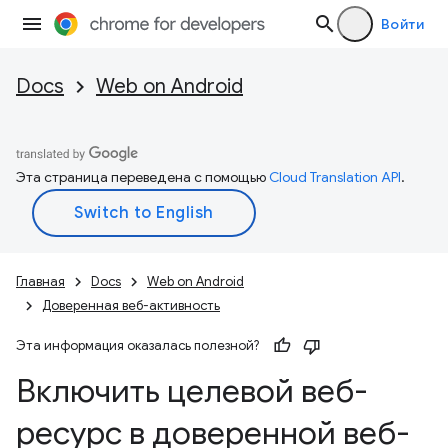
Войти
Docs
Web on Android
Эта страница переведена с помощью
Cloud Translation API
.
Главная
Docs
Web on Android
Доверенная веб-активность
Эта информация оказалась полезной?
Включить целевой веб-
ресурс в доверенной веб-