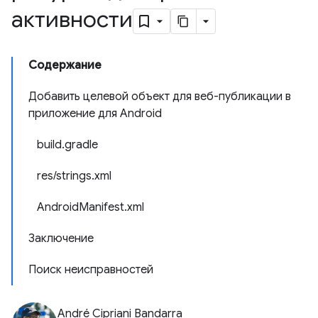
активности
Содержание
Добавить целевой объект для веб-публикации в
приложение для Android
build.gradle
res/strings.xml
AndroidManifest.xml
Заключение
Поиск неисправностей
André Cipriani Bandarra