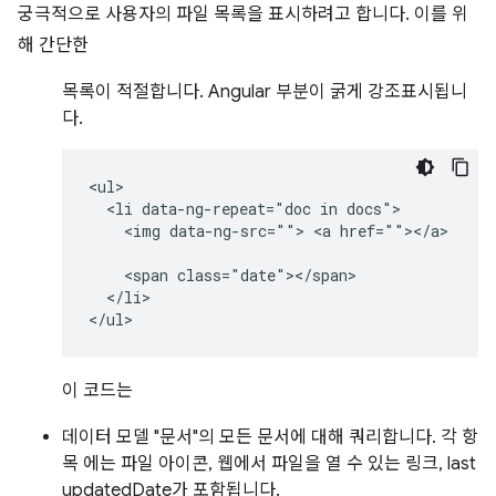
궁극적으로 사용자의 파일 목록을 표시하려고 합니다. 이를 위
해 간단한
목록이 적절합니다. Angular 부분이 굵게 강조표시됩니
다.
<ul>

  <li data-ng-repeat="doc in docs">

    <img data-ng-src=""> <a href=""></a>

    <span class="date"></span>

  </li>

이 코드는
데이터 모델 "문서"의 모든 문서에 대해 쿼리합니다. 각 항
목 에는 파일 아이콘, 웹에서 파일을 열 수 있는 링크, last
updatedDate가 포함됩니다.