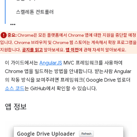
스켈레톤 컨트롤러
중요:
Chrome은 모든 플랫폼에서 Chrome 앱에 대한 지원을 중단할 예정
입니다. Chrome 브라우저 및 Chrome 웹 스토어는 계속해서 확장 프로그램을
지원합니다.
공지를 읽고
알아보세요.
앱 이전
에 관해 자세히 알아보세요.
이 가이드에서는
AngularJS
MVC 프레임워크를 사용하여
Chrome 앱을 빌드하는 방법을 안내합니다. 받는사람 Angular
의 작동 방식을 보여주려면 프레임워크( Google Drive 업로더
소스 코드
는 GitHub에서 확인할 수 있습니다.
앱 정보