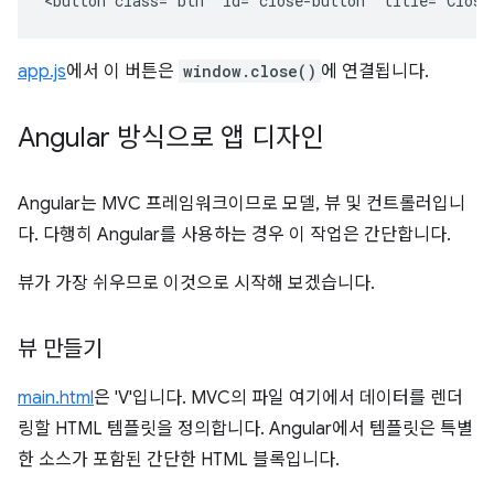
app.js
에서 이 버튼은
window.close()
에 연결됩니다.
Angular 방식으로 앱 디자인
Angular는 MVC 프레임워크이므로 모델, 뷰 및 컨트롤러입니
다. 다행히 Angular를 사용하는 경우 이 작업은 간단합니다.
뷰가 가장 쉬우므로 이것으로 시작해 보겠습니다.
뷰 만들기
main.html
은 'V'입니다. MVC의 파일 여기에서 데이터를 렌더
링할 HTML 템플릿을 정의합니다. Angular에서 템플릿은 특별
한 소스가 포함된 간단한 HTML 블록입니다.