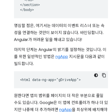
</section>

명심할 점은, 여기서는 데이터의 이벤트 리스너 또는 속
성을 연결하는 것만이 보이지 않습니다. 바인딩합니다.
Angular가 어려운 일을 해내고 있습니다!
마지막 단계는 Angular의 밝기를 설정하는 것입니다. 이
를 위한 일반적인 방법은
ngApp
지시문을 다음과 같이
빌드합니다.
원한다면 앱의 범위를 페이지의 더 작은 부분으로 줄일
수도 있습니다. Google은 이 앱에 컨트롤러가 하나 더 있
지만 나중에 더 추가하려면
ngApp
을 최상위에 배치해야