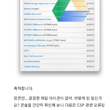
축하합니다.
잠깐만,...깔끔한 파일 아이콘이 없어. 어떻게 된 일인가
요? 콘솔을 간단히 확인해 보니 다음은 CSP 관련 오류입