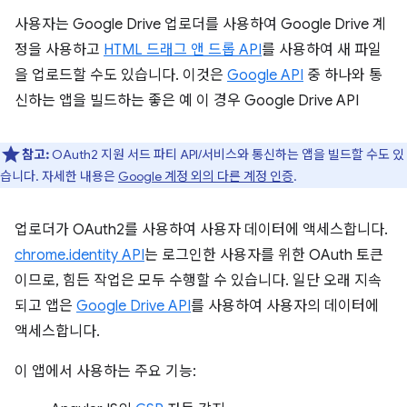
사용자는 Google Drive 업로더를 사용하여 Google Drive 계
정을 사용하고
HTML 드래그 앤 드롭 API
를 사용하여 새 파일
을 업로드할 수도 있습니다. 이것은
Google API
중 하나와 통
신하는 앱을 빌드하는 좋은 예 이 경우 Google Drive API
참고:
OAuth2 지원 서드 파티 API/서비스와 통신하는 앱을 빌드할 수도 있
습니다. 자세한 내용은
Google 계정 외의 다른 계정 인증
.
업로더가 OAuth2를 사용하여 사용자 데이터에 액세스합니다.
chrome.identity API
는 로그인한 사용자를 위한 OAuth 토큰
이므로, 힘든 작업은 모두 수행할 수 있습니다. 일단 오래 지속
되고 앱은
Google Drive API
를 사용하여 사용자의 데이터에
액세스합니다.
이 앱에서 사용하는 주요 기능: