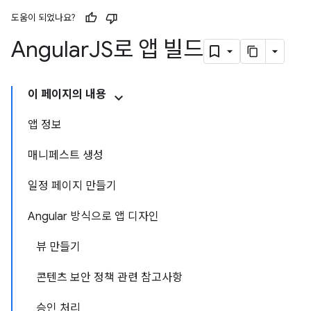
도움이 되었나요?
Angular
JS로 앱 빌드
이 페이지의 내용
앱 정보
매니페스트 생성
일정 페이지 만들기
Angular 방식으로 앱 디자인
뷰 만들기
콘텐츠 보안 정책 관련 참고사항
승인 처리