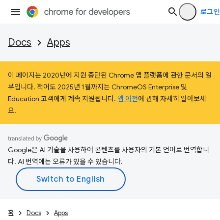
로그인
Docs
Apps
이 페이지는 2020년에 지원 중단된 Chrome 앱 플랫폼에 관한 문서의 일
부입니다. 적어도 2025년 1월까지는 ChromeOS Enterprise 및
Education 고객에게 계속 지원됩니다.
앱 이전
에 관해 자세히 알아보세
요.
Google은 AI 기술을 사용하여 콘텐츠를 사용자의 기본 언어로 번역합니
다. AI 번역에는 오류가 있을 수 있습니다.
홈
Docs
Apps