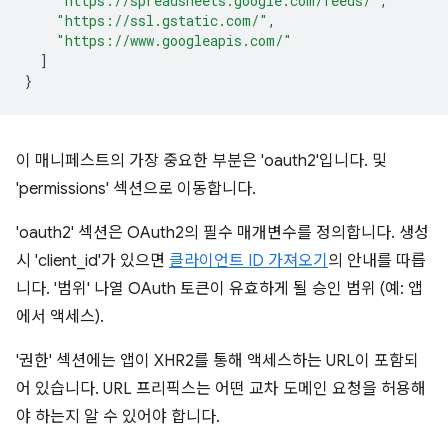
"https://spreadsheets.google.com/feeds/"
,
"https://ssl.gstatic.com/"
,
"https://www.googleapis.com/"
]
}
이 매니페스트의 가장 중요한 부분은 'oauth2'입니다. 및
'permissions' 섹션으로 이동합니다.
'oauth2' 섹션은 OAuth2의 필수 매개변수를 정의합니다. 생성
시 'client_id'가 있으면
클라이언트 ID 가져오기
의 안내를 따릅
니다. '범위' 나열 OAuth 토큰이 유효하게 될 승인 범위 (예: 앱
에서 액세스).
'권한' 섹션에는 앱이 XHR2를 통해 액세스하는 URL이 포함되
어 있습니다. URL 프리픽스는 어떤 교차 도메인 요청을 허용해
야 하는지 알 수 있어야 합니다.