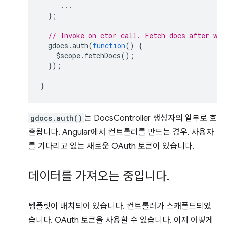
...
};
// Invoke on ctor call. Fetch docs after we
gdocs
.
auth
(
function
()
{
$scope
.
fetchDocs
();
});
}
gdocs.auth()
는 DocsController 생성자의 일부로 호
출됩니다. Angular에서 컨트롤러를 만드는 경우, 사용자
를 기다리고 있는 새로운 OAuth 토큰이 있습니다.
데이터를 가져오는 중입니다
.
템플릿이 배치되어 있습니다. 컨트롤러가 스캐폴드되었
습니다. OAuth 토큰을 사용할 수 있습니다. 이제 어떻게