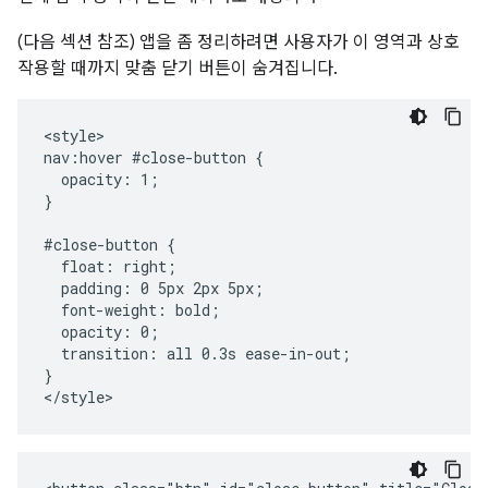
(다음 섹션 참조) 앱을 좀 정리하려면 사용자가 이 영역과 상호
작용할 때까지 맞춤 닫기 버튼이 숨겨집니다.
<style>

nav:hover #close-button {

  opacity: 1;

}

#close-button {

  float: right;

  padding: 0 5px 2px 5px;

  font-weight: bold;

  opacity: 0;

  transition: all 0.3s ease-in-out;

}
