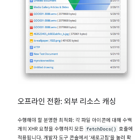
오프라인 전환: 외부 리소스 캐싱
수행해야 할 분명한 최적화: 각 파일 아이콘에 대해 수백
개의 XHR 요청을 수행하지 모든
fetchDocs()
호출에
적용됩니다. 개발자 도구 콘솔에서 '새로고침'을 눌러 확