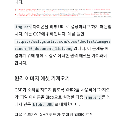
니다.
img.src
아이콘을 외부 URL로 설정하려고 하기 때문입
니다. 이는 CSP에 위배됩니다. 예를 들면
https://ssl.gstatic.com/docs/doclist/images
/icon_10_document_list.png
입니다. 이 문제를 해
결하기 위해 앱에 로컬로 이러한 원격 애셋을 가져와야
합니다.
원격 이미지 애셋 가져오기
CSP가 소리를 지르지 않도록 XHR2를 사용하여 '가져오
기' 파일 아이콘을 Blob으로 설정한 다음
img.src
를 앱
에서 만든
blob: URL
로 대체합니다.
다음은 추가된 XHR 코드가 포함된 업데이트된