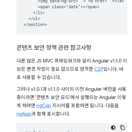
      <img data-ng-src=""> <a href=""></a>  

      <span class="date"></span>

    </li>

  </ul>

콘텐츠 보안 정책 관련 참고사항
다른 많은 JS MVC 프레임워크와 달리 Angular v1.1.0 이
상은 변경 작업이 필요 없으므로 엄격한
CSP
입니다. 바
로 사용할 수 있습니다.
그러나 v1.0.1과 v1.1.0 사이의 이전 Angular 버전을 사용
중이라면 '콘텐츠 보안 모드'에서 실행되는 Angular 이렇
게 하려면
ngCsp
지시어를 포함하면 됩니다. 다음을
ngApp
과 함께 표시합니다.