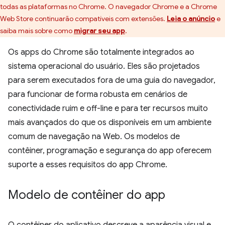
todas as plataformas no Chrome. O navegador Chrome e a Chrome
Web Store continuarão compatíveis com extensões.
Leia o anúncio
e
saiba mais sobre como
migrar seu app
.
Os apps do Chrome são totalmente integrados ao
sistema operacional do usuário. Eles são projetados
para serem executados fora de uma guia do navegador,
para funcionar de forma robusta em cenários de
conectividade ruim e off-line e para ter recursos muito
mais avançados do que os disponíveis em um ambiente
comum de navegação na Web. Os modelos de
contêiner, programação e segurança do app oferecem
suporte a esses requisitos do app Chrome.
Modelo de contêiner do app