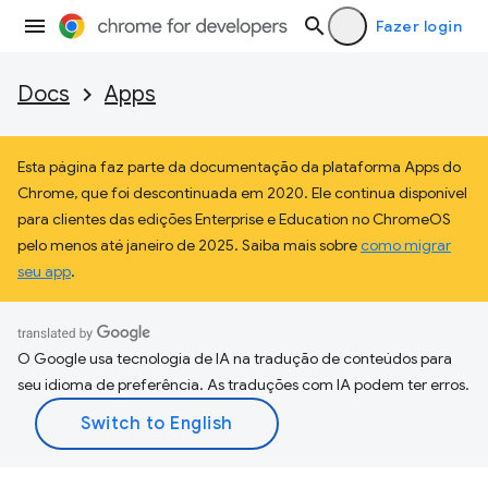
Fazer login
Docs
Apps
Esta página faz parte da documentação da plataforma Apps do
Chrome, que foi descontinuada em 2020. Ele continua disponível
para clientes das edições Enterprise e Education no ChromeOS
pelo menos até janeiro de 2025. Saiba mais sobre
como migrar
seu app
.
O Google usa tecnologia de IA na tradução de conteúdos para
seu idioma de preferência. As traduções com IA podem ter erros.