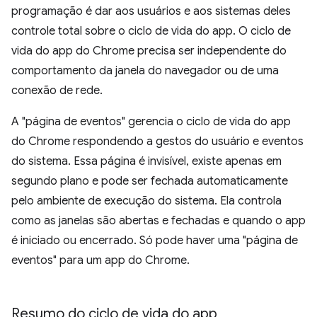
programação é dar aos usuários e aos sistemas deles
controle total sobre o ciclo de vida do app. O ciclo de
vida do app do Chrome precisa ser independente do
comportamento da janela do navegador ou de uma
conexão de rede.
A "página de eventos" gerencia o ciclo de vida do app
do Chrome respondendo a gestos do usuário e eventos
do sistema. Essa página é invisível, existe apenas em
segundo plano e pode ser fechada automaticamente
pelo ambiente de execução do sistema. Ela controla
como as janelas são abertas e fechadas e quando o app
é iniciado ou encerrado. Só pode haver uma "página de
eventos" para um app do Chrome.
Resumo do ciclo de vida do app