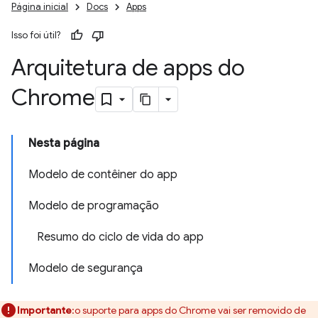
Página inicial
Docs
Apps
Isso foi útil?
Arquitetura de apps do
Chrome
Nesta página
Modelo de contêiner do app
Modelo de programação
Resumo do ciclo de vida do app
Modelo de segurança
Importante
:o suporte para apps do Chrome vai ser removido de