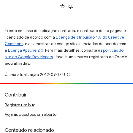
Exceto em caso de indicação contrária, o conteúdo desta página é
licenciado de acordo com a
Licença de atribuição 4.0 do Creative
Commons
, e as amostras de código são licenciadas de acordo com
a
Licença Apache 2.0
. Para mais detalhes, consulte as
políticas do
site do Google Developers
. Java é uma marca registrada da Oracle
e/ou afiliadas.
Última atualização 2012-09-17 UTC.
Contribuir
Registre um bug
Veja as questões em aberto
Conteúdo relacionado