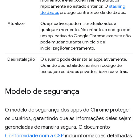
rapidamente ao estado anterior. O
stashing
de dados
protege contra a perda de dados.
Atualizar
Os aplicativos podem ser atualizados a
qualquer momento. No entanto, o código que
um aplicativo do Google Chrome executa não
pode mudar durante um ciclo de
inicialização/encerramento.
Desinstalação
O usuário pode desinstalar apps ativamente.
Quando desinstalado, nenhum código de
execução ou dados privados ficam para trás.
Modelo de segurança
O modelo de segurança dos apps do Chrome protege
os usuários, garantindo que as informações deles sejam
gerenciadas de maneira segura. O documento
Conformidade com a CSP
inclui informações detalhadas