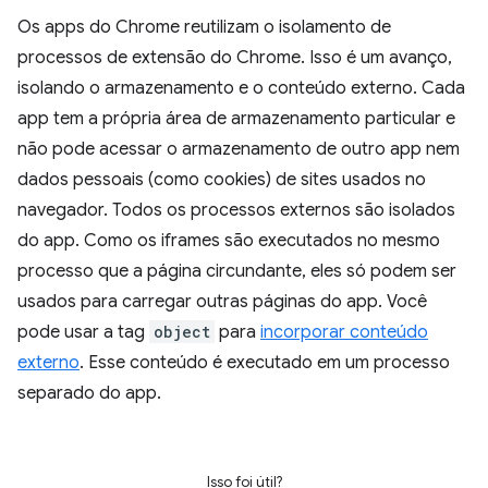
Os apps do Chrome reutilizam o isolamento de
processos de extensão do Chrome. Isso é um avanço,
isolando o armazenamento e o conteúdo externo. Cada
app tem a própria área de armazenamento particular e
não pode acessar o armazenamento de outro app nem
dados pessoais (como cookies) de sites usados no
navegador. Todos os processos externos são isolados
do app. Como os iframes são executados no mesmo
processo que a página circundante, eles só podem ser
usados para carregar outras páginas do app. Você
pode usar a tag
object
para
incorporar conteúdo
externo
. Esse conteúdo é executado em um processo
separado do app.
Isso foi útil?