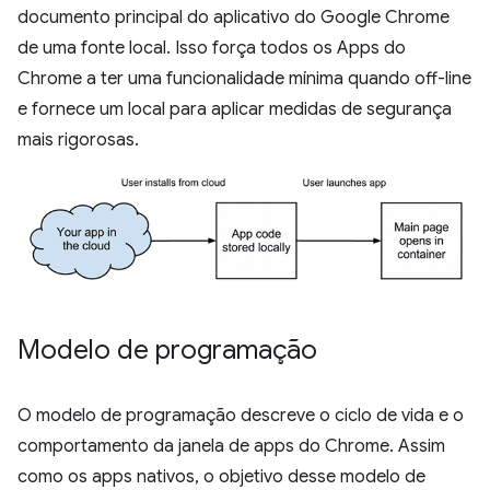
documento principal do aplicativo do Google Chrome
de uma fonte local. Isso força todos os Apps do
Chrome a ter uma funcionalidade mínima quando off-line
e fornece um local para aplicar medidas de segurança
mais rigorosas.
Modelo de programação
O modelo de programação descreve o ciclo de vida e o
comportamento da janela de apps do Chrome. Assim
como os apps nativos, o objetivo desse modelo de