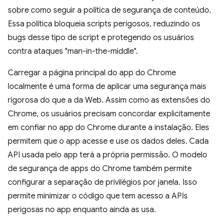
sobre como seguir a política de segurança de conteúdo.
Essa política bloqueia scripts perigosos, reduzindo os
bugs desse tipo de script e protegendo os usuários
contra ataques "man-in-the-middle".
Carregar a página principal do app do Chrome
localmente é uma forma de aplicar uma segurança mais
rigorosa do que a da Web. Assim como as extensões do
Chrome, os usuários precisam concordar explicitamente
em confiar no app do Chrome durante a instalação. Eles
permitem que o app acesse e use os dados deles. Cada
API usada pelo app terá a própria permissão. O modelo
de segurança de apps do Chrome também permite
configurar a separação de privilégios por janela. Isso
permite minimizar o código que tem acesso a APIs
perigosas no app enquanto ainda as usa.