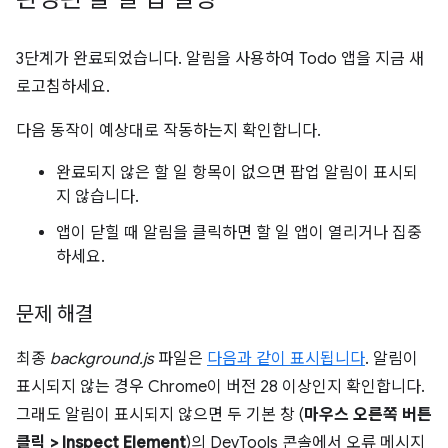
3단계가 완료되었습니다. 알림을 사용하여 Todo 앱을 지금 새
로고침하세요.
다음 동작이 예상대로 작동하는지 확인합니다.
완료되지 않은 할 일 항목이 없으면 팝업 알림이 표시되
지 않습니다.
앱이 닫힐 때 알림을 클릭하면 할 일 앱이 열리거나 집중
하세요.
문제 해결
최종
background.js
파일은
다음과 같이 표시됩니다
. 알림이
표시되지 않는 경우 Chrome이 버전 28 이상인지 확인합니다.
그래도 알림이 표시되지 않으면 두 기본 창 (
마우스 오른쪽 버튼
클릭 > Inspect Element
)의 DevTools 콘솔에서 오류 메시지