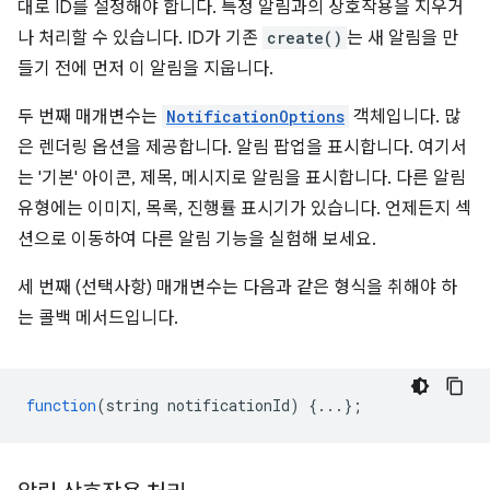
대로 ID를 설정해야 합니다. 특정 알림과의 상호작용을 지우거
나 처리할 수 있습니다. ID가 기존
create()
는 새 알림을 만
들기 전에 먼저 이 알림을 지웁니다.
두 번째 매개변수는
NotificationOptions
객체입니다. 많
은 렌더링 옵션을 제공합니다. 알림 팝업을 표시합니다. 여기서
는 '기본' 아이콘, 제목, 메시지로 알림을 표시합니다. 다른 알림
유형에는 이미지, 목록, 진행률 표시기가 있습니다. 언제든지 섹
션으로 이동하여 다른 알림 기능을 실험해 보세요.
세 번째 (선택사항) 매개변수는 다음과 같은 형식을 취해야 하
는 콜백 메서드입니다.
function
(
string
notificationId
)
{...};