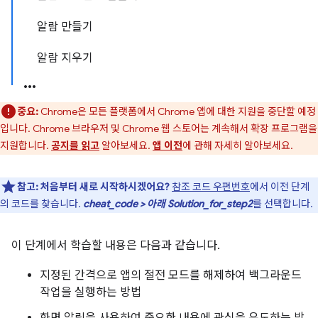
알람 만들기
알람 지우기
중요:
Chrome은 모든 플랫폼에서 Chrome 앱에 대한 지원을 중단할 예정
입니다. Chrome 브라우저 및 Chrome 웹 스토어는 계속해서 확장 프로그램을
지원합니다.
공지를 읽고
알아보세요.
앱 이전
에 관해 자세히 알아보세요.
참고:
처음부터 새로 시작하시겠어요?
참조 코드 우편번호
에서 이전 단계
의 코드를 찾습니다.
cheat_code > 아래 Solution_for_step2
를 선택합니다.
이 단계에서 학습할 내용은 다음과 같습니다.
지정된 간격으로 앱의 절전 모드를 해제하여 백그라운드
작업을 실행하는 방법