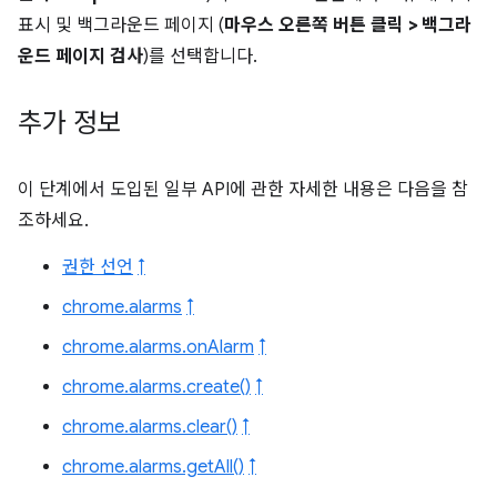
표시 및 백그라운드 페이지 (
마우스 오른쪽 버튼 클릭 > 백그라
운드 페이지 검사
)를 선택합니다.
추가 정보
이 단계에서 도입된 일부 API에 관한 자세한 내용은 다음을 참
조하세요.
권한 선언
↑
chrome.alarms
↑
chrome.alarms.onAlarm
↑
chrome.alarms.create()
↑
chrome.alarms.clear()
↑
chrome.alarms.getAll()
↑