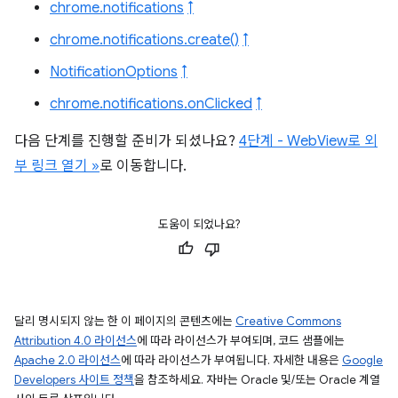
chrome.notifications
↑
chrome.notifications.create()
↑
NotificationOptions
↑
chrome.notifications.onClicked
↑
다음 단계를 진행할 준비가 되셨나요?
4단계 - WebView로 외
부 링크 열기 »
로 이동합니다.
도움이 되었나요?
달리 명시되지 않는 한 이 페이지의 콘텐츠에는
Creative Commons
Attribution 4.0 라이선스
에 따라 라이선스가 부여되며, 코드 샘플에는
Apache 2.0 라이선스
에 따라 라이선스가 부여됩니다. 자세한 내용은
Google
Developers 사이트 정책
을 참조하세요. 자바는 Oracle 및/또는 Oracle 계열