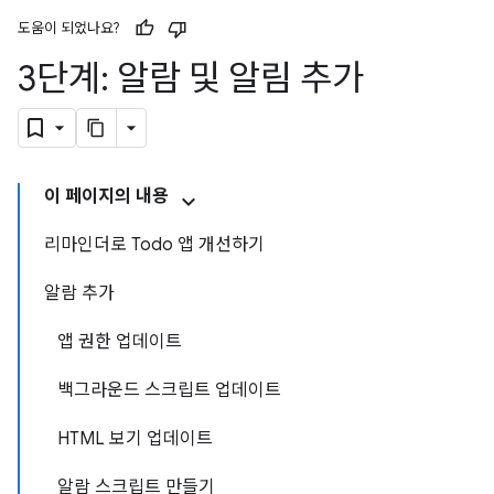
도움이 되었나요?
3단계: 알람 및 알림 추가
이 페이지의 내용
리마인더로 Todo 앱 개선하기
알람 추가
앱 권한 업데이트
백그라운드 스크립트 업데이트
HTML 보기 업데이트
알람 스크립트 만들기