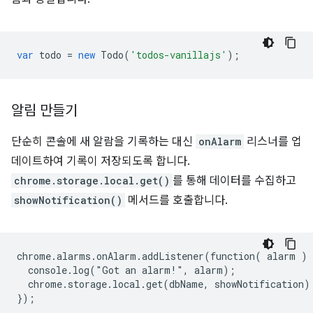
var
todo
=
new
Todo
(
'todos-vanillajs'
);
알림 만들기
단순히 콘솔에 새 알람을 기록하는 대신
onAlarm
리스너를 업
데이트하여 기록이 저장되도록 합니다.
chrome.storage.local.get()
를 통해 데이터를 수집하고
showNotification()
메서드를 호출합니다.
chrome.alarms.onAlarm.addListener(function( alarm ) {
  console.log("Got an alarm!", alarm);

  chrome.storage.local.get(dbName, showNotification);