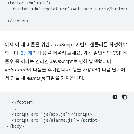
<footer id="info">

  <button id="toggleAlarm">Activate alarm</button>

  ...

이제 이 새 버튼을 위한 JavaScript 이벤트 핸들러를 작성해야
합니다.
2단계
의 내용을 떠올려 보세요. 가장 일반적인 CSP 비
준수 중 하나는 인라인 JavaScript로 인해 발생합니다.
index.html
에 다음을 추가합니다. 행을 사용하여 다음 단계에
서 만들 새
alarms.js
파일을 가져옵니다.
  </footer>

  ...

  <script src="js/app.js"></script>

  <script src="js/alarms.js"></script>
