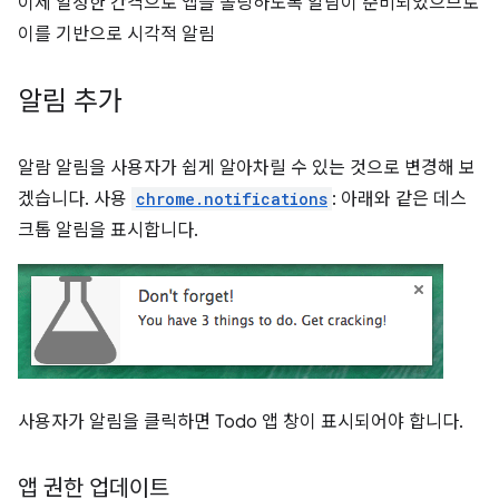
이제 일정한 간격으로 앱을 폴링하도록 알람이 준비되었으므로
이를 기반으로 시각적 알림
알림 추가
알람 알림을 사용자가 쉽게 알아차릴 수 있는 것으로 변경해 보
겠습니다. 사용
chrome.notifications
: 아래와 같은 데스
크톱 알림을 표시합니다.
사용자가 알림을 클릭하면 Todo 앱 창이 표시되어야 합니다.
앱 권한 업데이트