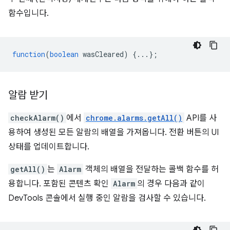
함수입니다.
function
(
boolean
wasCleared
)
{...};
알람 받기
checkAlarm()
에서
chrome.alarms.getAll()
API를 사
용하여 생성된 모든 알람의 배열을 가져옵니다. 전환 버튼의 UI
상태를 업데이트합니다.
getAll()
는
Alarm
객체의 배열을 전달하는 콜백 함수를 허
용합니다. 포함된 콘텐츠 확인
Alarm
의 경우 다음과 같이
DevTools 콘솔에서 실행 중인 알람을 검사할 수 있습니다.