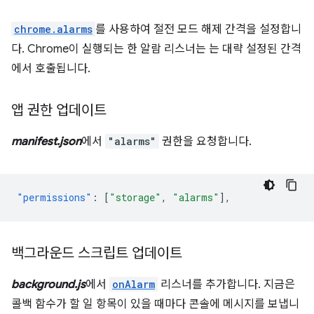
chrome.alarms
를 사용하여 절전 모드 해제 간격을 설정합니
다. Chrome이 실행되는 한 알람 리스너는 는 대략 설정된 간격
에서 호출됩니다.
앱 권한 업데이트
manifest.json
에서
"alarms"
권한을 요청합니다.
"permissions"
:
[
"storage"
,
"alarms"
],
백그라운드 스크립트 업데이트
background.js
에서
onAlarm
리스너를 추가합니다. 지금은
콜백 함수가 할 일 항목이 있을 때마다 콘솔에 메시지를 보냅니