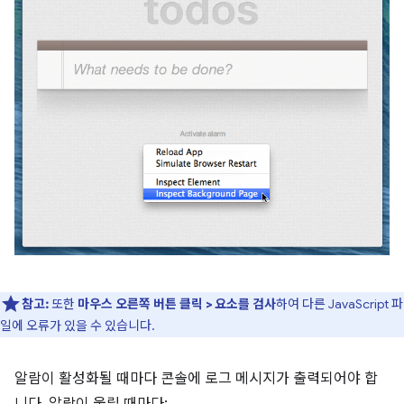
참고:
또한
마우스 오른쪽 버튼 클릭 > 요소를 검사
하여 다른 JavaScript 파
일에 오류가 있을 수 있습니다.
알람이 활성화될 때마다 콘솔에 로그 메시지가 출력되어야 합
니다. 알람이 울릴 때마다: