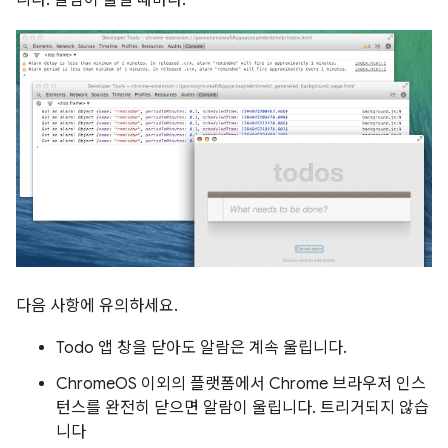
다음 사항에 유의하세요.
Todo 앱 창을 닫아도 알람은 계속 울립니다.
ChromeOS 이외의 플랫폼에서 Chrome 브라우저 인스
턴스를 완전히 닫으면 알람이 울립니다. 트리거되지 않습
니다