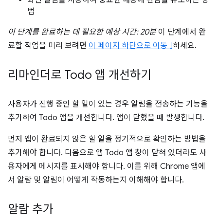
화면 알림을 사용하여 중요한 내용에 관심을 유도하는 방
법
이 단계를 완료하는 데 필요한 예상 시간: 20분
이 단계에서 완
료할 작업을 미리 보려면
이 페이지 하단으로 이동 ↓
하세요.
리마인더로 Todo 앱 개선하기
사용자가 진행 중인 할 일이 있는 경우 알림을 전송하는 기능을
추가하여 Todo 앱을 개선합니다. 앱이 닫혔을 때 발생합니다.
먼저 앱이 완료되지 않은 할 일을 정기적으로 확인하는 방법을
추가해야 합니다. 다음으로 앱 Todo 앱 창이 닫혀 있더라도 사
용자에게 메시지를 표시해야 합니다. 이를 위해 Chrome 앱에
서 알람 및 알림이 어떻게 작동하는지 이해해야 합니다.
알람 추가