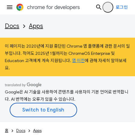
로그인
Docs
Apps
이 페이지는 2020년에 지원 중단된 Chrome 앱 플랫폼에 관한 문서의 일
부입니다. 적어도 2025년 1월까지는 ChromeOS Enterprise 및
Education 고객에게 계속 지원됩니다.
앱 이전
에 관해 자세히 알아보세
요.
Google은 AI 기술을 사용하여 콘텐츠를 사용자의 기본 언어로 번역합니
다. AI 번역에는 오류가 있을 수 있습니다.
홈
Docs
Apps