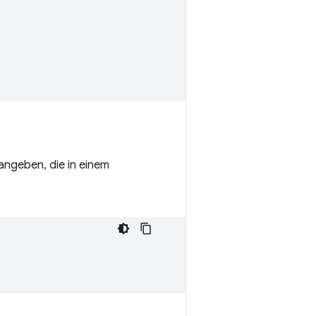
angeben, die in einem