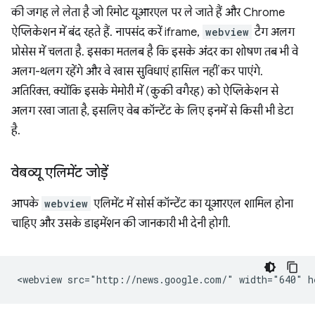
की जगह ले लेता है जो रिमोट यूआरएल पर ले जाते हैं और Chrome
ऐप्लिकेशन में बंद रहते हैं. नापसंद करें iframe,
webview
टैग अलग
प्रोसेस में चलता है. इसका मतलब है कि इसके अंदर का शोषण तब भी वे
अलग-थलग रहेंगे और वे खास सुविधाएं हासिल नहीं कर पाएंगे.
अतिरिक्त, क्योंकि इसके मेमोरी में (कुकी वगैरह) को ऐप्लिकेशन से
अलग रखा जाता है, इसलिए वेब कॉन्टेंट के लिए इनमें से किसी भी डेटा
है.
वेबव्यू एलिमेंट जोड़ें
आपके
webview
एलिमेंट में सोर्स कॉन्टेंट का यूआरएल शामिल होना
चाहिए और उसके डाइमेंशन की जानकारी भी देनी होगी.