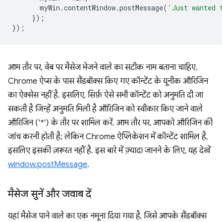
myWin
.
contentWindow
.
postMessage
(
'Just wanted 
});
});
आम तौर पर, वेब पर मैसेज भेजने वाले का सटीक नाम बताना चाहिए.
Chrome ऐप्स के पास सैंडबॉक्स किए गए कॉन्टेंट के यूनीक ऑरिजिन
का ऐक्सेस नहीं है. इसलिए, सिर्फ़ ऐसे सभी कॉन्टेंट को अनुमति दी जा
सकती है जिन्हें अनुमति मिली है ऑरिजिन को स्वीकार किए जाने वाले
ऑरिजिन ('*') के तौर पर शामिल करें. आम तौर पर, आपको ऑरिजिन की
जांच करनी होती है; लेकिन Chrome ऐप्लिकेशन में कॉन्टेंट शामिल है,
इसलिए इसकी ज़रूरत नहीं है. इस बारे में ज़्यादा जानने के लिए, यह देखें
window.postMessage
.
मैसेज सुनें और जवाब दें
यहां मैसेज पाने वाले का एक नमूना दिया गया है, जिसे आपके सैंडबॉक्स