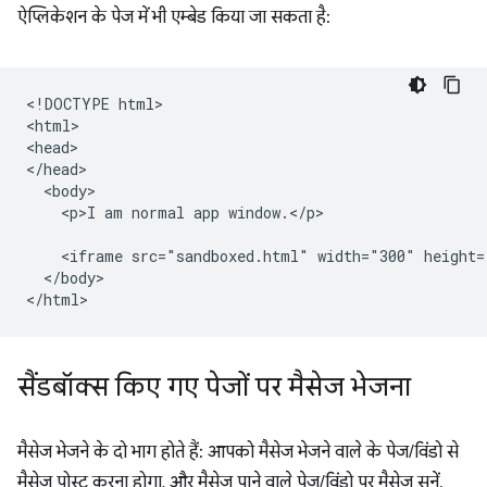
ऐप्लिकेशन के पेज में भी एम्बेड किया जा सकता है:
<!DOCTYPE html>

<html>

<head>

</head>

  <body>

    <p>I am normal app window.</p>

    <iframe src="sandboxed.html" width="300" height=
  </body>

सैंडबॉक्स किए गए पेजों पर मैसेज भेजना
मैसेज भेजने के दो भाग होते हैं: आपको मैसेज भेजने वाले के पेज/विंडो से
मैसेज पोस्ट करना होगा, और मैसेज पाने वाले पेज/विंडो पर मैसेज सुनें.