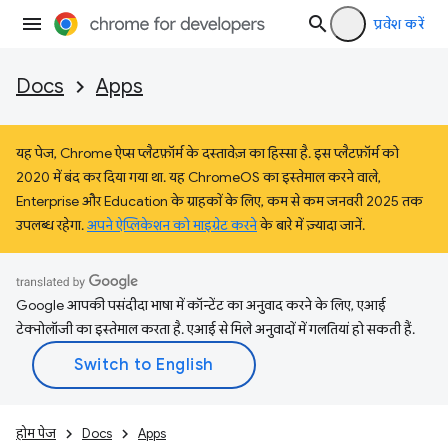
प्रवेश करें
Docs
Apps
यह पेज, Chrome ऐप्स प्लैटफ़ॉर्म के दस्तावेज़ का हिस्सा है. इस प्लैटफ़ॉर्म को
2020 में बंद कर दिया गया था. यह ChromeOS का इस्तेमाल करने वाले,
Enterprise और Education के ग्राहकों के लिए, कम से कम जनवरी 2025 तक
उपलब्ध रहेगा.
अपने ऐप्लिकेशन को माइग्रेट करने
के बारे में ज़्यादा जानें.
Google आपकी पसंदीदा भाषा में कॉन्टेंट का अनुवाद करने के लिए, एआई
टेक्नोलॉजी का इस्तेमाल करता है. एआई से मिले अनुवादों में गलतियां हो सकती हैं.
होम पेज
Docs
Apps