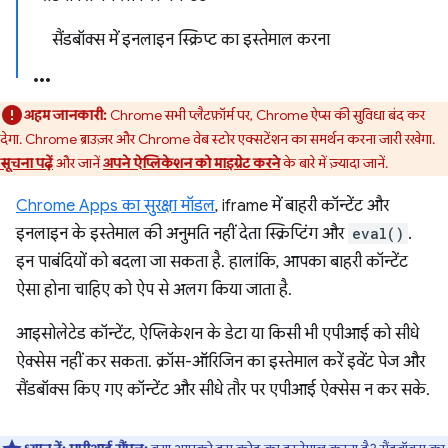
सैंडबॉक्स में इनलाइन स्क्रिप्ट का इस्तेमाल करना
अहम जानकारी:
Chrome सभी प्लैटफ़ॉर्म पर, Chrome ऐप्स की सुविधा बंद कर
देगा. Chrome ब्राउज़र और Chrome वेब स्टोर एक्सटेंशन का समर्थन करना जारी रखेगा.
सूचना पढ़ें
और जानें
अपने ऐप्लिकेशन को माइग्रेट करने
के बारे में ज़्यादा जानें.
Chrome Apps का सुरक्षा मॉडल
, iframe में बाहरी कॉन्टेंट और
इनलाइन के इस्तेमाल की अनुमति नहीं देता स्क्रिप्टिंग और
eval()
.
इन पाबंदियों को बदला जा सकता है. हालांकि, आपका बाहरी कॉन्टेंट
ऐसा होना चाहिए को ऐप से अलग किया जाता है.
आइसोलेटेड कॉन्टेंट, ऐप्लिकेशन के डेटा या किसी भी एपीआई को सीधे
ऐक्सेस नहीं कर सकता. क्रॉस-ऑरिजिन का इस्तेमाल करें इवेंट पेज और
सैंडबॉक्स किए गए कॉन्टेंट और सीधे तौर पर एपीआई ऐक्सेस न कर सके.