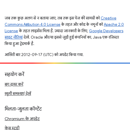
जब तक कुछ अलग से न बताया जाए, तब तक इस पेज की सामग्री को
Creative
Commons Attribution 4.0 License
के तहत और कोड के नमूनों को
Apache 2.0
License
के तहत लाइसेंस मिला है. ज़्यादा जानकारी के लिए,
Google Developers
साइट नीतियां
देखें. Oracle और/या इससे जुड़ी हुई कंपनियों का, Java एक रजिस्टर
किया हुआ ट्रेडमार्क है.
आखिरी बार 2012-09-17 (UTC) को अपडेट किया गया.
सहयोग करें
बग दायर करें
खुली समस्याएं देखें
मिलता-जुलता कॉन्टेंट
Chromium के अपडेट
केस स्टडी