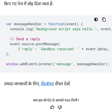
किए गए पेज में जोड़ दिया जाता है:
var
messageHandler
=
function
(
event
)
{
console
.
log
(
'Background script says hello.'
,
event
// Send a reply
event
.
source
.
postMessage
(
{
'reply'
:
'Sandbox received: '
+
event
.
data
},
};
window
.
addEventListener
(
'message'
,
messageHandler
);
ज़्यादा जानकारी के लिए,
सैंडबॉक्स
सैंपल देखें.
क्या इस कॉन्टेंट से आपको मदद मिली?