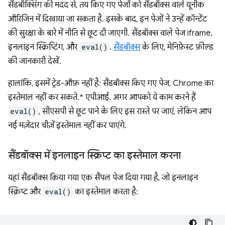
सैंडबॉक्सिंग की मदद से, तय किए गए पेजों को सैंडबॉक्स वाले यूनीक
ऑरिजिन में दिखाया जा सकता है. इसके बाद, इन पेजों ने उन्हें कॉन्टेंट
की सुरक्षा के बारे में नीति से छूट दी जाएगी. सैंडबॉक्स वाले पेज iframe,
इनलाइन स्क्रिप्टिंग, और
eval()
.
सैंडबॉक्स
के लिए, मेनिफ़ेस्ट फ़ील्ड
की जानकारी देखें.
हालांकि, इसमें ट्रेड-ऑफ़ नहीं है: सैंडबॉक्स किए गए पेज, Chrome का
इस्तेमाल नहीं कर सकते.* एपीआई. अगर आपको ये काम करने हैं
eval()
, सीएसपी से छूट पाने के लिए इस रास्ते पर जाएं, लेकिन आप
नई मज़ेदार चीज़ें इस्तेमाल नहीं कर पाएंगे.
सैंडबॉक्स में इनलाइन स्क्रिप्ट का इस्तेमाल करना
यहां सैंडबॉक्स किया गया एक सैंपल पेज दिया गया है, जो इनलाइन
स्क्रिप्ट और
eval()
का इस्तेमाल करता है: