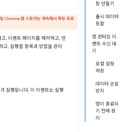
창 만들기
출시 데이터
 및 Chrome 웹 스토어는 계속해서 확장 프로
포함
앱 런타임 이
하고, 이벤트 페이지를 제어하고, 언
벤트 수신 대
하고, 실행할 항목과 방법을 관리
기
로컬 설정
저장
데이터 손실
가 실행됩니다. 이 이벤트는 실행
방지
앱이 종료되
기 전에 정
리