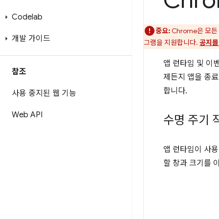
Chr
Codelab
중요:
Chrome은 모든
개발 가이드
그램을 지원합니다.
공지를
앱 런타임 및 이
참조
제든지 앱을 종료
합니다.
사용 중지된 웹 기능
Web API
수명 주기 
앱 런타임이 사
할 창과 크기를 