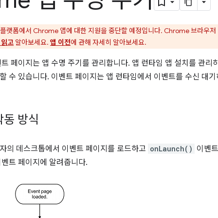
ome 앱 수명 주기
 플랫폼에서 Chrome 앱에 대한 지원을 중단할 예정입니다. Chrome 브라우저
 읽고
알아보세요.
앱 이전
에 관해 자세히 알아보세요.
벤트 페이지는 앱 수명 주기를 관리합니다. 앱 런타임 앱 설치를 관리
할 수 있습니다. 이벤트 페이지는 앱 런타임에서 이벤트를 수신 대기
작동 방식
용자의 데스크톱에서 이벤트 페이지를 로드하고
onLaunch()
이벤트
이벤트 페이지에 알려줍니다.