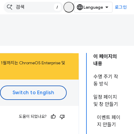
/
로그인
이 페이지의
까지는 ChromeOS Enterprise 및
내용
수명 주기 작
동 방식
일정 페이지
및 창 만들기
도움이 되었나요?
이벤트 페이
지 만들기