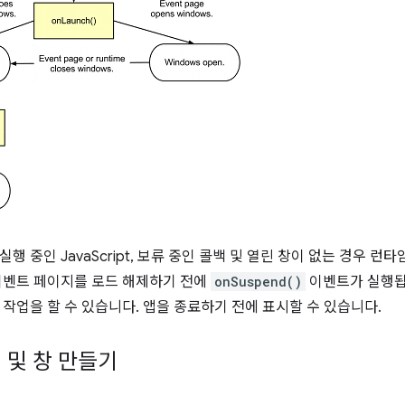
행 중인 JavaScript, 보류 중인 콜백 및 열린 창이 없는 경우 
이벤트 페이지를 로드 해제하기 전에
onSuspend()
이벤트가 실행됩
 작업을 할 수 있습니다. 앱을 종료하기 전에 표시할 수 있습니다.
 및 창 만들기