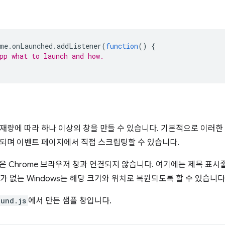
me
.
onLaunched
.
addListener
(
function
()
{
pp what to launch and how.
재량에 따라 하나 이상의 창을 만들 수 있습니다. 기본적으로 이러한
되며 이벤트 페이지에서 직접 스크립팅할 수 있습니다.
창은 Chrome 브라우저 창과 연결되지 않습니다. 여기에는 제목 표시줄,
가 없는 Windows는 해당 크기와 위치로 복원되도록 할 수 있습니다
und.js
에서 만든 샘플 창입니다.