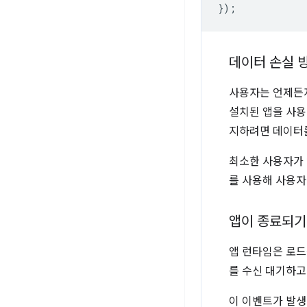
});
데이터 손실 
사용자는 언제든지
설치된 앱을 사용
지하려면 데이터
최소한 사용자가 앱
를 사용해 사용자
앱이 종료되기
앱 런타임은 로
를 수신 대기하고
이 이벤트가 발생