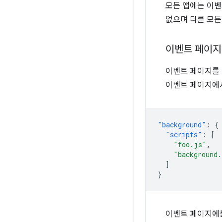
모든 앱에는 이벤
없으며 다른 모든
이벤트 페이지
이벤트 페이지를 
이벤트 페이지에서
"background"
:
{
"scripts"
:
[
"foo.js"
,
"background
]
}
이벤트 페이지에