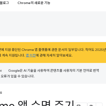
블로그
Chrome의 새로운 기능
에 지원 중단된 Chrome 앱 플랫폼에 관한 문서의 일부입니다. 적어도 2025년 1월
에게 계속 지원됩니다.
앱 이전
에 관해 자세히 알아보세요.
Google은 AI 기술을 사용하여 콘텐츠를 사용자의 기본 언어로 번역
는 오류가 있을 수 있습니다.
ps