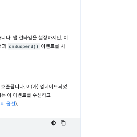
습니다. 앱 런타임을 설정하지만, 이
설정과
onSuspend()
이벤트를 사
 호출됩니다. 이(가) 업데이트되었
지는 이 이벤트를 수신하고
지 옵션
).