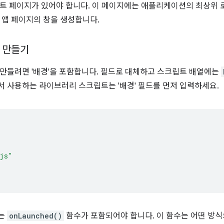
트 페이지가 있어야 합니다. 이 페이지에는 애플리케이션의 최상위 로
 앱 페이지의 창을 생성합니다.
 만들기
만들려면 '배경'을 포함합니다. 필드로 대체하고 스크립트 배열에는
 사용하는 라이브러리 스크립트는 '배경' 필드를 먼저 입력하세요.
.js"
는
onLaunched()
함수가 포함되어야 합니다. 이 함수는 어떤 방