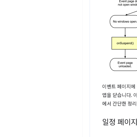
이벤트 페이지에 실
앱을 닫습니다. 
에서 간단한 정리
일정 페이지