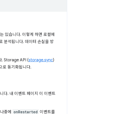
는 있습니다. 이렇게 하면 로컬에
로 분석됩니다. 데이터 손실을 방
orage API (
storage.sync
)
동으로 동기화됩니다.
다. 내 이벤트 페이지 이 이벤트
우 나중에
onRestarted
이벤트를