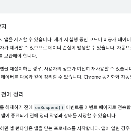
방지
 앱을 제거할 수 있습니다. 제거 시 실행 중인 코드나 비공개 데이터
자가 제거할 수 있으므로 데이터 손실이 발생할 수 있습니다. 자동으
를 보관해야 합니다.
을 재설치하는 경우, 사용자의 정보가 여전히 재사용할 수 있습니다. St
 데이터를 다음과 같이 정리할 수 있습니다. Chrome 동기화와 자
 전에 정리
드를 해제하기 전에
onSuspend()
이벤트를 이벤트 페이지로 전송합니
 앱이 종료되기 전에 정리 작업과 상태를 저장할 수 있습니다.
하면 앱 런타임은 앱을 닫는 프로세스를 시작합니다. 앱이 열린 경