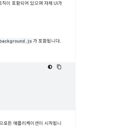
직이 포함되어 있으며 자체 UI가
background.js
가 포함됩니다.
식으로든 애플리케이션이 시작됩니