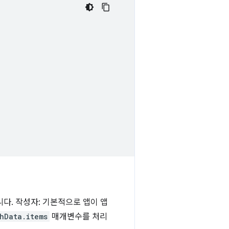
다. 작성자: 기본적으로 앱이 앱
hData.items
매개변수를 처리