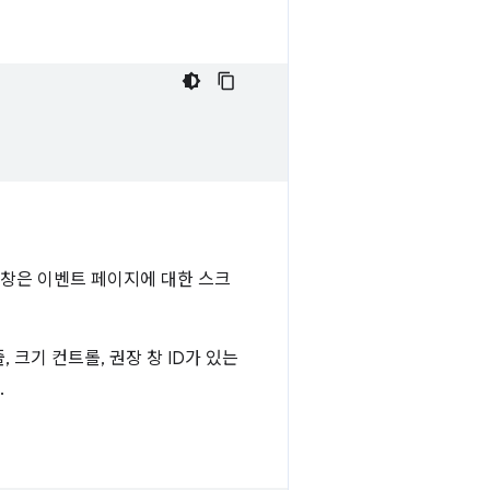
 창은 이벤트 페이지에 대한 스크
 크기 컨트롤, 권장 창 ID가 있는
.