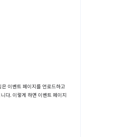
런타임은 이벤트 페이지를 언로드하고
니다. 이렇게 하면 이벤트 페이지