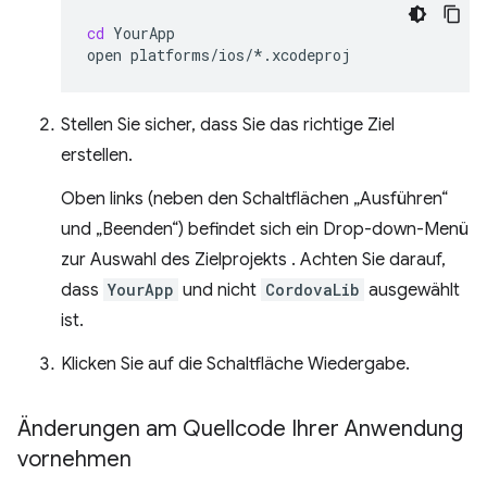
cd
YourApp

open
Stellen Sie sicher, dass Sie das richtige Ziel
erstellen.
Oben links (neben den Schaltflächen „Ausführen“
und „Beenden“) befindet sich ein Drop-down-Menü
zur Auswahl des Zielprojekts . Achten Sie darauf,
dass
YourApp
und nicht
CordovaLib
ausgewählt
ist.
Klicken Sie auf die Schaltfläche Wiedergabe.
Änderungen am Quellcode Ihrer Anwendung
vornehmen