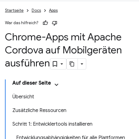
Startseite
Docs
Apps
War das hilfreich?
Chrome-Apps mit Apache
Cordova auf Mobilgeräten
ausführen
Auf dieser Seite
Übersicht
Zusätzliche Ressourcen
Schritt 1: Entwicklertools installieren
Entwicklungsabhängigkeiten für alle Plattformen