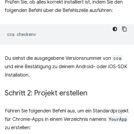
Prüfen Sie, ob alles korrekt installiert ist, indem Sie den
folgenden Befehl über die Befehlszeile ausführen:
cca
Du siehst die ausgegebene Versionsnummer von
cca
und eine Bestätigung zu deinem Android- oder iOS-SDK
Installation.
Schritt 2: Projekt erstellen
Führen Sie folgenden Befehl aus, um ein Standardprojekt
für Chrome-Apps in einem Verzeichnis namens
YourApp
zu erstellen: