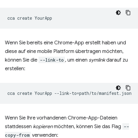
cca
create
Wenn Sie bereits eine Chrome-App erstellt haben und
diese auf eine mobile Plattform übertragen möchten,
können Sie die
--link-to
, um einen
symlink
darauf zu
erstellen:
cca
create
YourApp
--link-to
=
Wenn Sie Ihre vorhandenen Chrome-App-Dateien
stattdessen
kopieren
möchten, können Sie das Flag
--
copy-from
verwenden: