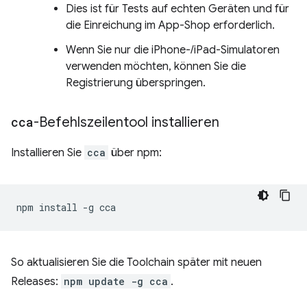
Dies ist für Tests auf echten Geräten und für
die Einreichung im App-Shop erforderlich.
Wenn Sie nur die iPhone-/iPad-Simulatoren
verwenden möchten, können Sie die
Registrierung überspringen.
cca
-Befehlszeilentool installieren
Installieren Sie
cca
über npm:
npm
install
-g
So aktualisieren Sie die Toolchain später mit neuen
Releases:
npm update -g cca
.