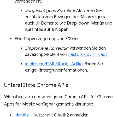
vorhanden ist.
Vorgeschlagene Korrektur
:Aktivieren Sie
zusätzlich zum Bewegen des Mauszeigers
auch UI-Elemente wie Drop-down-Menüs und
Kurzinfos auf antippen.
Eine Tippverzögerung von 300 ms.
Empfohlene Korrektur:
Verwenden Sie den
JavaScript-Polyfill von
FastClick by FT Labs
.
In diesem HTML5Rocks-Artikel
finden Sie
einige Hintergrundinformationen.
Unterstützte Chrome APIs
Wir haben viele der wichtigsten Chrome APIs für Chrome
Apps for Mobile verfügbar gemacht, darunter:
identity
– Nutzer mit OAuth2 anmelden