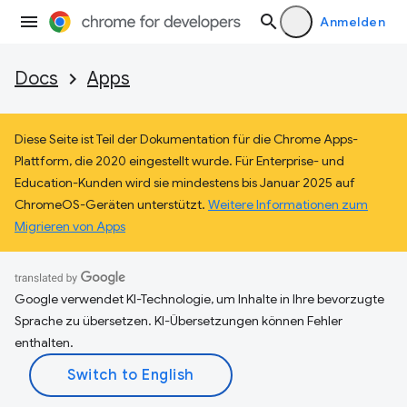
Anmelden
Docs
Apps
Diese Seite ist Teil der Dokumentation für die Chrome Apps-
Plattform, die 2020 eingestellt wurde. Für Enterprise- und
Education-Kunden wird sie mindestens bis Januar 2025 auf
ChromeOS-Geräten unterstützt.
Weitere Informationen zum
Migrieren von Apps
Google verwendet KI-Technologie, um Inhalte in Ihre bevorzugte
Sprache zu übersetzen. KI-Übersetzungen können Fehler
enthalten.