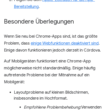
Bereitstellung
.
Besondere Überlegungen
Wenn Sie neu bei Chrome-Apps sind, ist das größte
Problem, dass
einige Webfunktionen deaktiviert sind
.
Einige davon funktionieren jedoch derzeit in Córdova.
Auf Mobilgeräten funktioniert eine Chrome-App
möglicherweise nicht standardmäßig. Einige häufig
auftretende Probleme bei der Mitnahme auf ein
Mobilgerät:
Layoutprobleme auf kleinen Bildschirmen,
insbesondere im Hochformat.
Empfohlene Problembehebung
:Verwenden