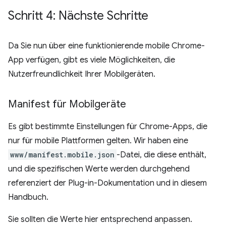
Schritt 4: Nächste Schritte
Da Sie nun über eine funktionierende mobile Chrome-
App verfügen, gibt es viele Möglichkeiten, die
Nutzerfreundlichkeit Ihrer Mobilgeräten.
Manifest für Mobilgeräte
Es gibt bestimmte Einstellungen für Chrome-Apps, die
nur für mobile Plattformen gelten. Wir haben eine
www/manifest.mobile.json
-Datei, die diese enthält,
und die spezifischen Werte werden durchgehend
referenziert der Plug-in-Dokumentation und in diesem
Handbuch.
Sie sollten die Werte hier entsprechend anpassen.