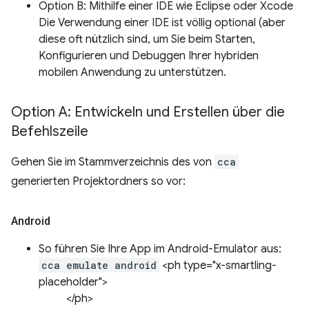
Option B: Mithilfe einer IDE wie Eclipse oder Xcode
Die Verwendung einer IDE ist völlig optional (aber
diese oft nützlich sind, um Sie beim Starten,
Konfigurieren und Debuggen Ihrer hybriden
mobilen Anwendung zu unterstützen.
Option A: Entwickeln und Erstellen über die
Befehlszeile
Gehen Sie im Stammverzeichnis des von
cca
generierten Projektordners so vor:
Android
So führen Sie Ihre App im Android-Emulator aus:
cca emulate android
<ph type="x-smartling-
placeholder">
</ph>