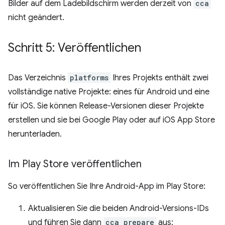
Bilder auf dem Ladebildschirm werden derzeit von
cca
nicht geändert.
Schritt 5: Veröffentlichen
Das Verzeichnis
platforms
Ihres Projekts enthält zwei
vollständige native Projekte: eines für Android und eine
für iOS. Sie können Release-Versionen dieser Projekte
erstellen und sie bei Google Play oder auf iOS App Store
herunterladen.
Im Play Store veröffentlichen
So veröffentlichen Sie Ihre Android-App im Play Store:
Aktualisieren Sie die beiden Android-Versions-IDs
und führen Sie dann
cca prepare
aus: