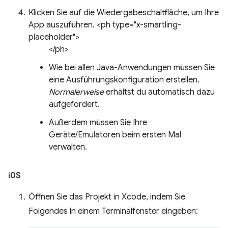
Klicken Sie auf die Wiedergabeschaltfläche, um Ihre
App auszuführen. <ph type="x-smartling-
placeholder">
</ph>
Wie bei allen Java-Anwendungen müssen Sie
eine Ausführungskonfiguration erstellen.
Normalerweise
erhältst du automatisch dazu
aufgefordert.
Außerdem müssen Sie Ihre
Geräte/Emulatoren beim ersten Mal
verwalten.
i
OS
Öffnen Sie das Projekt in Xcode, indem Sie
Folgendes in einem Terminalfenster eingeben: