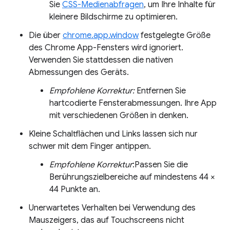
Sie
CSS-Medienabfragen
, um Ihre Inhalte für
kleinere Bildschirme zu optimieren.
Die über
chrome.app.window
festgelegte Größe
des Chrome App-Fensters wird ignoriert.
Verwenden Sie stattdessen die nativen
Abmessungen des Geräts.
Empfohlene Korrektur:
Entfernen Sie
hartcodierte Fensterabmessungen. Ihre App
mit verschiedenen Größen in denken.
Kleine Schaltflächen und Links lassen sich nur
schwer mit dem Finger antippen.
Empfohlene Korrektur
:Passen Sie die
Berührungszielbereiche auf mindestens 44 ×
44 Punkte an.
Unerwartetes Verhalten bei Verwendung des
Mauszeigers, das auf Touchscreens nicht