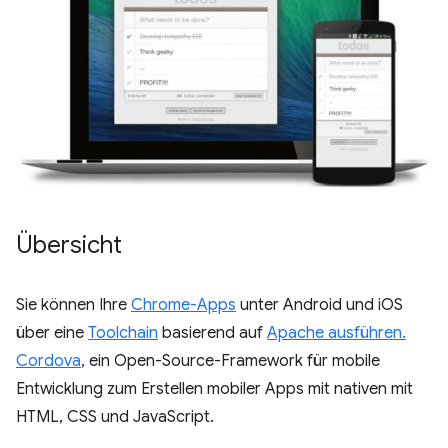
Übersicht
Sie können Ihre
Chrome-Apps
unter Android und iOS
über eine
Toolchain
basierend auf
Apache ausführen.
Cordova
, ein Open-Source-Framework für mobile
Entwicklung zum Erstellen mobiler Apps mit nativen mit
HTML, CSS und JavaScript.