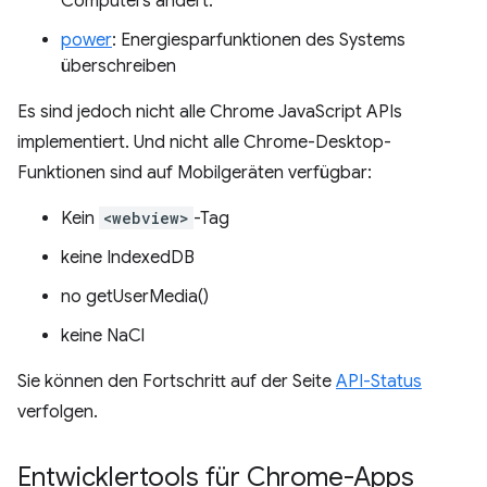
Computers ändert.
power
: Energiesparfunktionen des Systems
überschreiben
Es sind jedoch nicht alle Chrome JavaScript APIs
implementiert. Und nicht alle Chrome-Desktop-
Funktionen sind auf Mobilgeräten verfügbar:
Kein
<webview>
-Tag
keine IndexedDB
no getUserMedia()
keine NaCl
Sie können den Fortschritt auf der Seite
API-Status
verfolgen.
Entwicklertools für Chrome-Apps