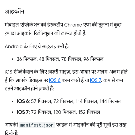
आइकॉन
मोबाइल ऐप्लिकेशन को डेस्कटॉप Chrome ऐप्स की तुलना में कुछ
ज़्यादा आइकॉन रिज़ॉल्यूशन की ज़रूरत होती है.
Android के लिए ये साइज़ ज़रूरी हैं:
36 पिक्सल, 48 पिक्सल, 78 पिक्सल, 96 पिक्सल
iOS ऐप्लिकेशन के लिए ज़रूरी साइज़, इस आधार पर अलग-अलग होते
हैं कि आपके डिवाइस पर
iOS 6
काम करते हैं या
iOS 7
. कम से कम
इतने आइकॉन होने ज़रूरी हैं:
iOS 6
: 57 पिक्सल, 72 पिक्सल, 114 पिक्सल, 144 पिक्सल
iOS 7
: 72 पिक्सल, 120 पिक्सल, 152 पिक्सल
आपकी
manifest.json
फ़ाइल में आइकॉन की पूरी सूची इस तरह
दिखेगी: