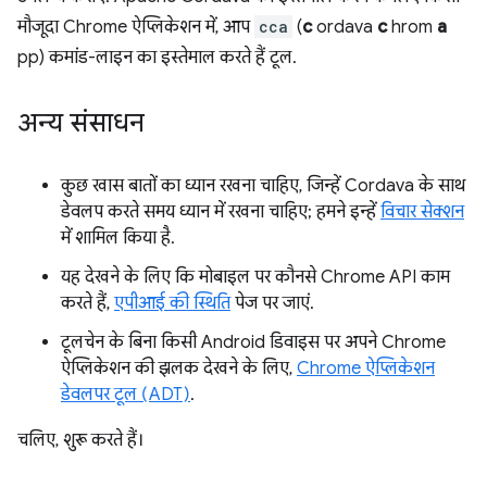
मौजूदा Chrome ऐप्लिकेशन में, आप
cca
(
c
ordava
c
hrom
a
pp) कमांड-लाइन का इस्तेमाल करते हैं टूल.
अन्य संसाधन
कुछ खास बातों का ध्यान रखना चाहिए, जिन्हें Cordava के साथ
डेवलप करते समय ध्यान में रखना चाहिए; हमने इन्हें
विचार सेक्शन
में शामिल किया है.
यह देखने के लिए कि मोबाइल पर कौनसे Chrome API काम
करते हैं,
एपीआई की स्थिति
पेज पर जाएं.
टूलचेन के बिना किसी Android डिवाइस पर अपने Chrome
ऐप्लिकेशन की झलक देखने के लिए,
Chrome ऐप्लिकेशन
डेवलपर टूल (ADT)
.
चलिए, शुरू करते हैं।