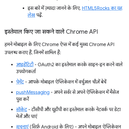
इस बारे में ज़्यादा जानने के लिए,
HTML5Rocks का यह
लेख
पढ़ें.
इस्तेमाल किए जा सकने वाले Chrome API
हमने मोबाइल के लिए Chrome ऐप्स में कई मुख्य Chrome API
उपलब्ध कराए हैं, जिनमें शामिल हैं:
आइडेंटिटी
- OAuth2 का इस्तेमाल करके साइन-इन करने वाले
उपयोगकर्ता
पेमेंट
- आपके मोबाइल ऐप्लिकेशन में वर्चुअल चीज़ें बेचें
pushMessaging
- अपने सर्वर से अपने ऐप्लिकेशन में मैसेज
पुश करें
सॉकेट
- टीसीपी और यूडीपी का इस्तेमाल करके नेटवर्क पर डेटा
भेजें और पाएं
सूचनाएं
(सिर्फ़ Android के लिए) - अपने मोबाइल ऐप्लिकेशन