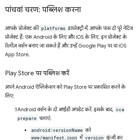
पांचवां चरण: पब्लिश करना
आपके प्रोजेक्ट की
platforms
डायरेक्ट्री में, आपके पास दो पूरे नेटिव
प्रोजेक्ट हैं: एक Android के लिए और iOS के लिए. इन प्रोजेक्ट के
रिलीज़ वर्शन बनाए जा सकते हैं और उन्हें Google Play पर या iOS
App Store.
Play Store पर पब्लिश करें
अपने Android ऐप्लिकेशन को Play Store पर प्रकाशित करने के
लिए:
Android वर्शन के दो आईडी अपडेट करें. इसके बाद,
cca
prepare
चलाएं:
android:versionName
को
www/manifest.json
में
version
कुंजी का