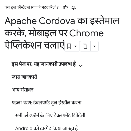
क्या इस कॉन्टेंट से आपको मदद मिली?
Apache Cordova का इस्तेमाल
करके
,
मोबाइल पर Chrome
ऐप्लिकेशन चलाएं
इस पेज पर, यह जानकारी उपलब्ध है
खास जानकारी
अन्य संसाधन
पहला चरण: डेवलपमेंट टूल इंस्टॉल करना
सभी प्लैटफ़ॉर्म के लिए डेवलपमेंट डिपेंडेंसी
Android को टारगेट किया जा रहा है