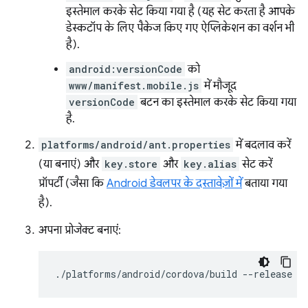
इस्तेमाल करके सेट किया गया है (यह सेट करता है आपके
डेस्कटॉप के लिए पैकेज किए गए ऐप्लिकेशन का वर्शन भी
है).
android:versionCode
को
www/manifest.mobile.js
में मौजूद
versionCode
बटन का इस्तेमाल करके सेट किया गया
है.
platforms/android/ant.properties
में बदलाव करें
(या बनाएं) और
key.store
और
key.alias
सेट करें
प्रॉपर्टी (जैसा कि
Android डेवलपर के दस्तावेज़ों में
बताया गया
है).
अपना प्रोजेक्ट बनाएं:
./platforms/android/cordova/build