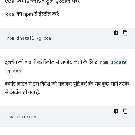
cca
कमांड-लाइन टूल इंस्टॉल करें
cca
को npm से इंस्टॉल करें:
npm
install
-g
टूलचेन को बाद में नई रिलीज़ से अपडेट करने के लिए:
npm update
-g cca
.
कमांड लाइन से इस निर्देश को चलाकर पुष्टि करें कि सब कुछ सही तरीके
से इंस्टॉल हो गया है:
cca