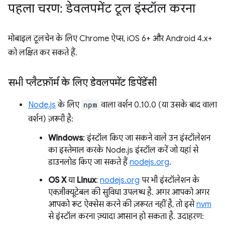
पहला चरण: डेवलपमेंट टूल इंस्टॉल करना
मोबाइल टूलचेन के लिए Chrome ऐप्स, iOS 6+ और Android 4.x+
को लक्षित कर सकते हैं.
सभी प्लैटफ़ॉर्म के लिए डेवलपमेंट डिपेंडेंसी
Node.js
के लिए
npm
वाला वर्शन 0.10.0 (या उसके बाद वाला
वर्शन) ज़रूरी है:
Windows
: इंस्टॉल किए जा सकने वाले उन इंस्टॉलेशन
का इस्तेमाल करके Node.js इंस्टॉल करें जो यहां से
डाउनलोड किए जा सकते हैं
nodejs.org
.
OS X
या
Linux
:
nodejs.org
पर भी इंस्टॉलेशन के
एक्ज़ीक्यूटेबल की सुविधा उपलब्ध है. अगर आपको अगर
आपको रूट ऐक्सेस करने की ज़रूरत नहीं है, तो इसे
nvm
से इंस्टॉल करना ज़्यादा आसान हो सकता है. उदाहरण: