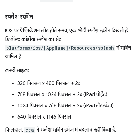
स्प्लैश स्क्रीन
iOS पर ऐप्लिकेशन लोड होते समय, एक छोटी स्प्लैश स्क्रीन दिखती है.
डिफ़ॉल्ट कॉर्डोवा स्प्लैश का सेट
platforms/ios/[AppName]/Resources/splash
में स्क्रीन
शामिल हैं.
ज़रूरी साइज़:
320 पिक्सल x 480 पिक्सल + 2x
768 पिक्सल x 1024 पिक्सल + 2x (iPad पोर्ट्रेट)
1024 पिक्सल x 768 पिक्सल + 2x (iPad लैंडस्केप)
640 पिक्सल x 1146 पिक्सल
फ़िलहाल,
cca
ने स्प्लैश स्क्रीन इमेज में बदलाव नहीं किया है.