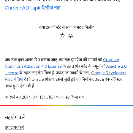
ChromeADT.apk रिलीज़ नोट
.
क्या इस कॉन्टेंट से आपको मदद मिली?
जब तक कुछ अलग से न बताया जाए, तब तक इस पेज की सामग्री को
Creative
Commons Attribution 4.0 License
के तहत और कोड के नमूनों को
Apache 2.0
License
के तहत लाइसेंस मिला है. ज़्यादा जानकारी के लिए,
Google Developers
साइट नीतियां
देखें. Oracle और/या इससे जुड़ी हुई कंपनियों का, Java एक रजिस्टर
किया हुआ ट्रेडमार्क है.
आखिरी बार 2014-04-15 (UTC) को अपडेट किया गया.
सहयोग करें
बग दायर करें