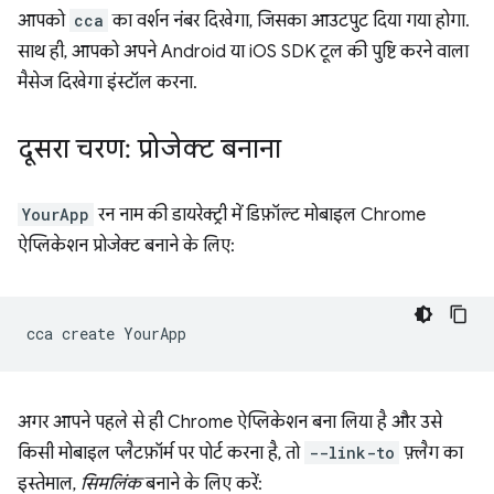
आपको
cca
का वर्शन नंबर दिखेगा, जिसका आउटपुट दिया गया होगा.
साथ ही, आपको अपने Android या iOS SDK टूल की पुष्टि करने वाला
मैसेज दिखेगा इंस्टॉल करना.
दूसरा चरण: प्रोजेक्ट बनाना
YourApp
रन नाम की डायरेक्ट्री में डिफ़ॉल्ट मोबाइल Chrome
ऐप्लिकेशन प्रोजेक्ट बनाने के लिए:
cca
create
अगर आपने पहले से ही Chrome ऐप्लिकेशन बना लिया है और उसे
किसी मोबाइल प्लैटफ़ॉर्म पर पोर्ट करना है, तो
--link-to
फ़्लैग का
इस्तेमाल,
सिमलिंक
बनाने के लिए करें: