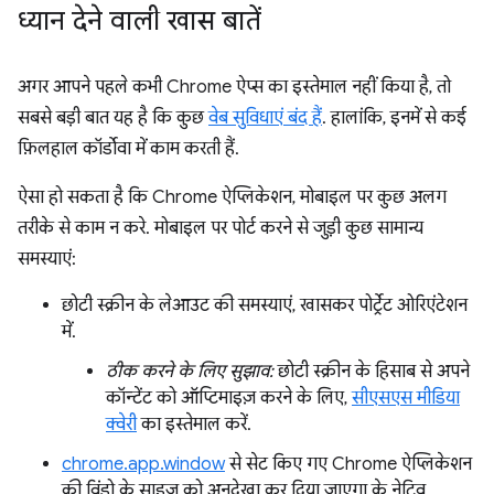
ध्यान देने वाली खास बातें
अगर आपने पहले कभी Chrome ऐप्स का इस्तेमाल नहीं किया है, तो
सबसे बड़ी बात यह है कि कुछ
वेब सुविधाएं बंद हैं
. हालांकि, इनमें से कई
फ़िलहाल कॉर्डोवा में काम करती हैं.
ऐसा हो सकता है कि Chrome ऐप्लिकेशन, मोबाइल पर कुछ अलग
तरीके से काम न करे. मोबाइल पर पोर्ट करने से जुड़ी कुछ सामान्य
समस्याएं:
छोटी स्क्रीन के लेआउट की समस्याएं, खासकर पोर्ट्रेट ओरिएंटेशन
में.
ठीक करने के लिए सुझाव:
छोटी स्क्रीन के हिसाब से अपने
कॉन्टेंट को ऑप्टिमाइज़ करने के लिए,
सीएसएस मीडिया
क्वेरी
का इस्तेमाल करें.
chrome.app.window
से सेट किए गए Chrome ऐप्लिकेशन
की विंडो के साइज़ को अनदेखा कर दिया जाएगा के नेटिव