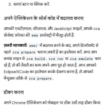
चलाएं बटन पर क्लिक करें.
अपने ऐप्लिकेशन के सोर्स कोड में बदलाव करना
आपकी एचटीएमएल, सीएसएस, और JavaScript फ़ाइलें, आपके cca
प्रोजेक्ट फ़ोल्डर की
www
डायरेक्ट्री में मौजूद होती हैं.
ज़रूरी जानकारी
:
www/
में बदलाव करने के बाद, अपने डिप्लॉयमेंट से
पहले
cca prepare
चलाना ज़रूरी है का इस्तेमाल करें. अगर आप
कमांड लाइन से
cca build
,
cca run
या
cca emulate
चला
रहे हैं, तो की तैयारी का काम अपने-आप पूरा हो जाता है. अगर आपको
Eclipse/XCode का इस्तेमाल करके डेवलप करना है, तो आपको
मैन्युअल तरीके से
cca prepare
.
डीबग करना
अपने Chrome ऐप्लिकेशन को मोबाइल पर ठीक उसी तरह डीबग किया