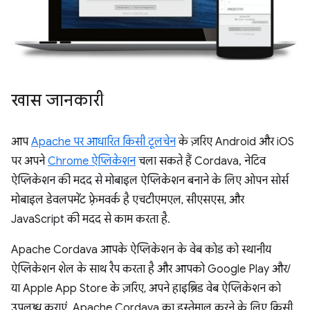
खास जानकारी
आप
Apache पर आधारित किसी
टूलचेन
के ज़रिए Android और iOS
पर अपने
Chrome ऐप्लिकेशन
चला सकते हैं Cordava, नेटिव
ऐप्लिकेशन की मदद से मोबाइल ऐप्लिकेशन बनाने के लिए ओपन सोर्स
मोबाइल डेवलपमेंट फ़्रेमवर्क है एचटीएमएल, सीएसएस, और
JavaScript की मदद से काम करता है.
Apache Cordava आपके ऐप्लिकेशन के वेब कोड को स्थानीय
ऐप्लिकेशन शेल के साथ रैप करता है और आपको Google Play और/
या Apple App Store के ज़रिए, अपने हाइब्रिड वेब ऐप्लिकेशन को
उपलब्ध कराएं. Apache Cordava का इस्तेमाल करने के लिए किसी