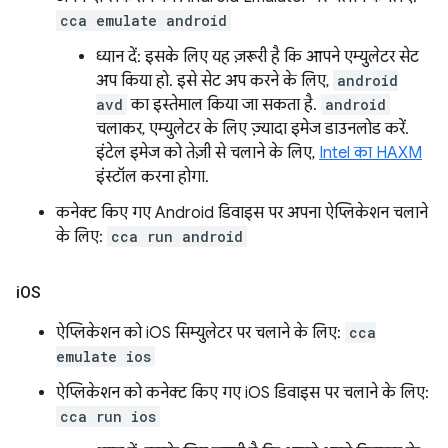
cca emulate android
ध्यान दें: इसके लिए यह ज़रूरी है कि आपने एम्युलेटर सेट
अप किया हो. इसे सेट अप करने के लिए,
android
avd
का इस्तेमाल किया जा सकता है.
android
चलाकर, एम्युलेटर के लिए ज़्यादा इमेज डाउनलोड करें.
इंटेल इमेज को तेज़ी से चलाने के लिए,
Intel का HAXM
इंस्टॉल करना होगा.
कनेक्ट किए गए Android डिवाइस पर अपना ऐप्लिकेशन चलाने
के लिए:
cca run android
i
OS
ऐप्लिकेशन को iOS सिम्युलेटर पर चलाने के लिए:
cca
emulate ios
ऐप्लिकेशन को कनेक्ट किए गए iOS डिवाइस पर चलाने के लिए:
cca run ios