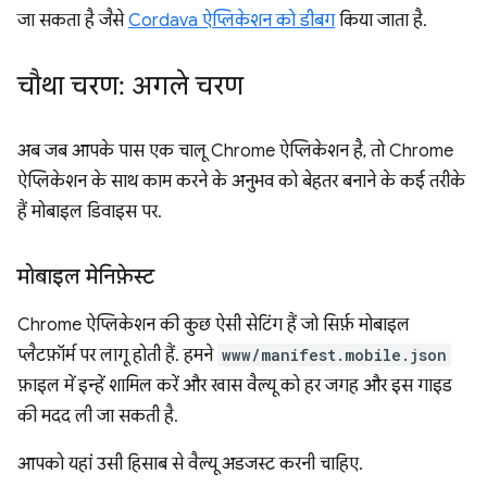
जा सकता है जैसे
Cordava ऐप्लिकेशन को डीबग
किया जाता है.
चौथा चरण: अगले चरण
अब जब आपके पास एक चालू Chrome ऐप्लिकेशन है, तो Chrome
ऐप्लिकेशन के साथ काम करने के अनुभव को बेहतर बनाने के कई तरीके
हैं मोबाइल डिवाइस पर.
मोबाइल मेनिफ़ेस्ट
Chrome ऐप्लिकेशन की कुछ ऐसी सेटिंग हैं जो सिर्फ़ मोबाइल
प्लैटफ़ॉर्म पर लागू होती हैं. हमने
www/manifest.mobile.json
फ़ाइल में इन्हें शामिल करें और खास वैल्यू को हर जगह और इस गाइड
की मदद ली जा सकती है.
आपको यहां उसी हिसाब से वैल्यू अडजस्ट करनी चाहिए.