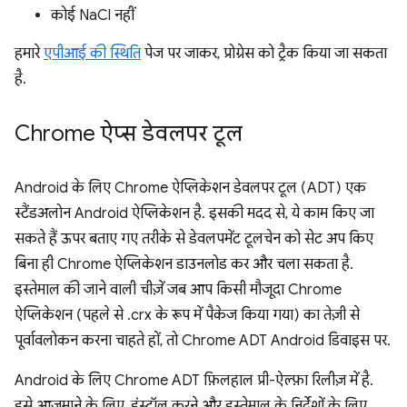
कोई NaCl नहीं
हमारे
एपीआई की स्थिति
पेज पर जाकर, प्रोग्रेस को ट्रैक किया जा सकता
है.
Chrome ऐप्स डेवलपर टूल
Android के लिए Chrome ऐप्लिकेशन डेवलपर टूल (ADT) एक
स्टैंडअलोन Android ऐप्लिकेशन है. इसकी मदद से, ये काम किए जा
सकते हैं ऊपर बताए गए तरीके से डेवलपमेंट टूलचेन को सेट अप किए
बिना ही Chrome ऐप्लिकेशन डाउनलोड कर और चला सकता है.
इस्तेमाल की जाने वाली चीज़ें जब आप किसी मौजूदा Chrome
ऐप्लिकेशन (पहले से .crx के रूप में पैकेज किया गया) का तेज़ी से
पूर्वावलोकन करना चाहते हों, तो Chrome ADT Android डिवाइस पर.
Android के लिए Chrome ADT फ़िलहाल प्री-ऐल्फ़ा रिलीज़ में है.
इसे आज़माने के लिए, इंस्टॉल करने और इस्तेमाल के निर्देशों के लिए