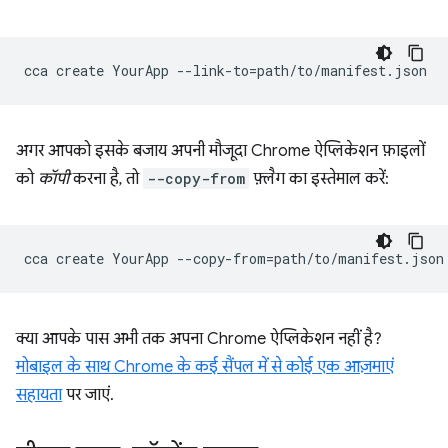
cca
create
YourApp
--link-to
=
अगर आपको इसके बजाय अपनी मौजूदा Chrome ऐप्लिकेशन फ़ाइलों
को
कॉपी
करना है, तो
--copy-from
फ़्लैग का इस्तेमाल करें:
cca
create
YourApp
--copy-from
=
क्या आपके पास अभी तक अपना Chrome ऐप्लिकेशन नहीं है?
मोबाइल के साथ Chrome के कई सैंपल में से कोई एक आज़माएं
सहायता
पर जाएं.