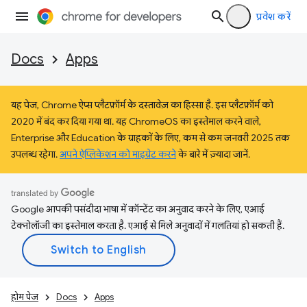
प्रवेश करें
Docs
Apps
यह पेज, Chrome ऐप्स प्लैटफ़ॉर्म के दस्तावेज़ का हिस्सा है. इस प्लैटफ़ॉर्म को
2020 में बंद कर दिया गया था. यह ChromeOS का इस्तेमाल करने वाले,
Enterprise और Education के ग्राहकों के लिए, कम से कम जनवरी 2025 तक
उपलब्ध रहेगा.
अपने ऐप्लिकेशन को माइग्रेट करने
के बारे में ज़्यादा जानें.
Google आपकी पसंदीदा भाषा में कॉन्टेंट का अनुवाद करने के लिए, एआई
टेक्नोलॉजी का इस्तेमाल करता है. एआई से मिले अनुवादों में गलतियां हो सकती हैं.
होम पेज
Docs
Apps