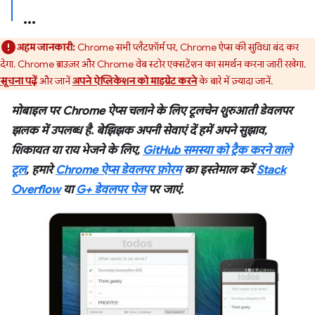
अहम जानकारी:
Chrome सभी प्लैटफ़ॉर्म पर, Chrome ऐप्स की सुविधा बंद कर
देगा. Chrome ब्राउज़र और Chrome वेब स्टोर एक्सटेंशन का समर्थन करना जारी रखेगा.
सूचना पढ़ें
और जानें
अपने ऐप्लिकेशन को माइग्रेट करने
के बारे में ज़्यादा जानें.
मोबाइल पर Chrome ऐप्स चलाने के लिए टूलचेन शुरुआती डेवलपर
झलक में उपलब्ध है. बेझिझक अपनी सेवाएं दें हमें अपने सुझाव,
शिकायत या राय भेजने के लिए,
GitHub समस्या को ट्रैक करने वाले
टूल
, हमारे
Chrome ऐप्स डेवलपर फ़ोरम
का इस्तेमाल करें
Stack
Overflow
या
G+ डेवलपर पेज
पर जाएं.