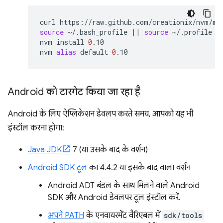
curl
https://raw.github.com/creationix/nvm/ma
source
~/.bash_profile
||
source
~/.profile
|
nvm
install
0
.10

nvm
alias
default
0
Android को टारगेट किया जा रहा है
Android के लिए ऐप्लिकेशन डेवलप करते समय, आपको यह भी
इंस्टॉल करना होगा:
Java JDK
7 (या उसके बाद के वर्शन)
Android SDK टूल
का 4.4.2 या इसके बाद वाला वर्शन
Android ADT बंडल के साथ मिलने वाले Android
SDK और Android डेवलपर टूल इंस्टॉल करें.
अपने PATH
के एनवायरमेंट वैरिएबल में
sdk/tools