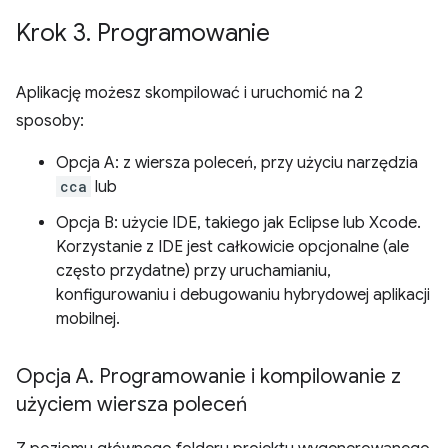
Krok 3
.
Programowanie
Aplikację możesz skompilować i uruchomić na 2
sposoby:
Opcja A: z wiersza poleceń, przy użyciu narzędzia
cca
lub
Opcja B: użycie IDE, takiego jak Eclipse lub Xcode.
Korzystanie z IDE jest całkowicie opcjonalne (ale
często przydatne) przy uruchamianiu,
konfigurowaniu i debugowaniu hybrydowej aplikacji
mobilnej.
Opcja A
.
Programowanie i kompilowanie z
użyciem wiersza poleceń