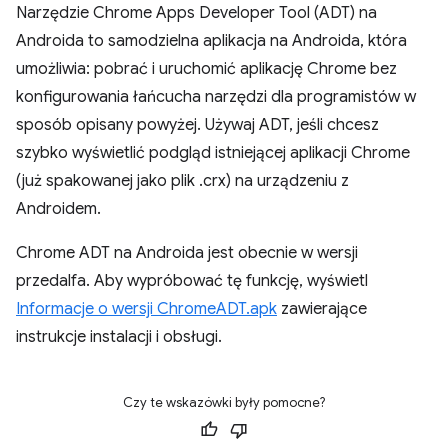
Narzędzie Chrome Apps Developer Tool (ADT) na
Androida to samodzielna aplikacja na Androida, która
umożliwia: pobrać i uruchomić aplikację Chrome bez
konfigurowania łańcucha narzędzi dla programistów w
sposób opisany powyżej. Używaj ADT, jeśli chcesz
szybko wyświetlić podgląd istniejącej aplikacji Chrome
(już spakowanej jako plik .crx) na urządzeniu z
Androidem.
Chrome ADT na Androida jest obecnie w wersji
przedalfa. Aby wypróbować tę funkcję, wyświetl
Informacje o wersji ChromeADT.apk
zawierające
instrukcje instalacji i obsługi.
Czy te wskazówki były pomocne?