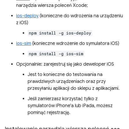
narzędzia wiersza poleceń Xcode;
ios-deploy
(konieczne do wdrożenia na urządzeniu
z iOS)
npm install -g ios-deploy
ios-sim
(konieczne wdrożenie do symulatora iOS)
npm install -g ios-sim
Opcjonalnie: zarejestruj się jako deweloper iOS
Jest to konieczne do testowania na
prawdziwych urządzeniach oraz przy
przesyłaniu aplikacji do sklepu z aplikacjami.
Jeśli zamierzasz korzystać tylko z
symulatorów iPhone'a lub iPada, możesz
pominąć rejestrację.