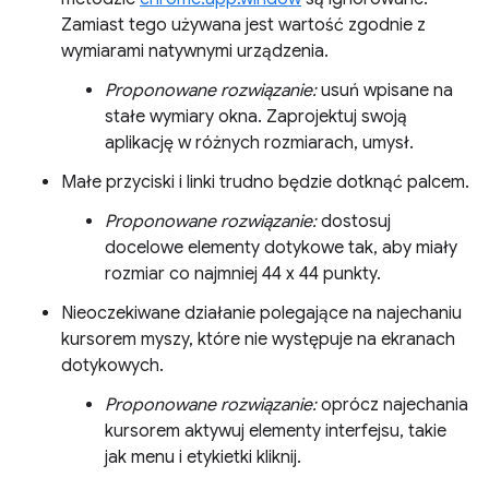
Zamiast tego używana jest wartość zgodnie z
wymiarami natywnymi urządzenia.
Proponowane rozwiązanie:
usuń wpisane na
stałe wymiary okna. Zaprojektuj swoją
aplikację w różnych rozmiarach, umysł.
Małe przyciski i linki trudno będzie dotknąć palcem.
Proponowane rozwiązanie:
dostosuj
docelowe elementy dotykowe tak, aby miały
rozmiar co najmniej 44 x 44 punkty.
Nieoczekiwane działanie polegające na najechaniu
kursorem myszy, które nie występuje na ekranach
dotykowych.
Proponowane rozwiązanie:
oprócz najechania
kursorem aktywuj elementy interfejsu, takie
jak menu i etykietki kliknij.