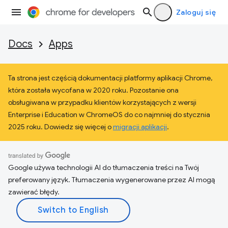
Zaloguj się
Docs
Apps
Ta strona jest częścią dokumentacji platformy aplikacji Chrome,
która została wycofana w 2020 roku. Pozostanie ona
obsługiwana w przypadku klientów korzystających z wersji
Enterprise i Education w ChromeOS do co najmniej do stycznia
2025 roku. Dowiedz się więcej o
migracji aplikacji
.
Google używa technologii AI do tłumaczenia treści na Twój
preferowany język. Tłumaczenia wygenerowane przez AI mogą
zawierać błędy.