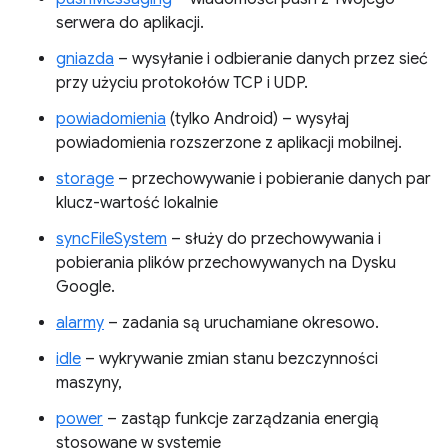
serwera do aplikacji.
gniazda
– wysyłanie i odbieranie danych przez sieć
przy użyciu protokołów TCP i UDP.
powiadomienia
(tylko Android) – wysyłaj
powiadomienia rozszerzone z aplikacji mobilnej.
storage
– przechowywanie i pobieranie danych par
klucz-wartość lokalnie
syncFileSystem
– służy do przechowywania i
pobierania plików przechowywanych na Dysku
Google.
alarmy
– zadania są uruchamiane okresowo.
idle
– wykrywanie zmian stanu bezczynności
maszyny,
power
– zastąp funkcje zarządzania energią
stosowane w systemie