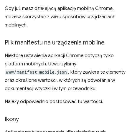
Gdy już masz działającą aplikację mobilną Chrome,
możesz skorzystać z wielu sposobów urządzeniach
mobilnych.
Plik manifestu na urządzenia mobilne
Niektóre ustawienia aplikacji Chrome dotyczą tylko
platform mobilnych. Utworzyliśmy
www/manifest.mobile.json
, który zawiera te elementy
oraz określone wartości, w których są odwołania w
dokumentacji wtyczki i w tym przewodniku.
Należy odpowiednio dostosować tu wartości.
Ikony