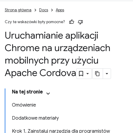
Strona główna
Docs
Apps
Czy te wskazówki były pomocne?
Uruchamianie aplikacji
Chrome na urządzeniach
mobilnych przy użyciu
Apache Cordova
Na tej stronie
Omówienie
Dodatkowe materiały
Krok 1. Zainstaluj narzędzia dla programistów