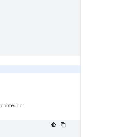
 conteúdo: