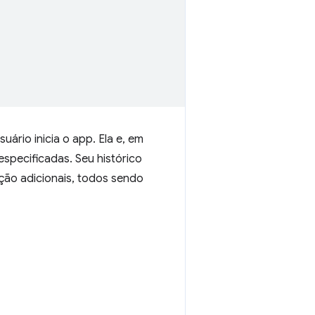
ário inicia o app. Ela e, em
especificadas. Seu histórico
ação adicionais, todos sendo