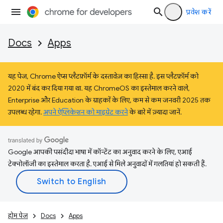
प्रवेश करें
Docs
Apps
यह पेज, Chrome ऐप्स प्लैटफ़ॉर्म के दस्तावेज़ का हिस्सा है. इस प्लैटफ़ॉर्म को
2020 में बंद कर दिया गया था. यह ChromeOS का इस्तेमाल करने वाले,
Enterprise और Education के ग्राहकों के लिए, कम से कम जनवरी 2025 तक
उपलब्ध रहेगा.
अपने ऐप्लिकेशन को माइग्रेट करने
के बारे में ज़्यादा जानें.
Google आपकी पसंदीदा भाषा में कॉन्टेंट का अनुवाद करने के लिए, एआई
टेक्नोलॉजी का इस्तेमाल करता है. एआई से मिले अनुवादों में गलतियां हो सकती हैं.
होम पेज
Docs
Apps