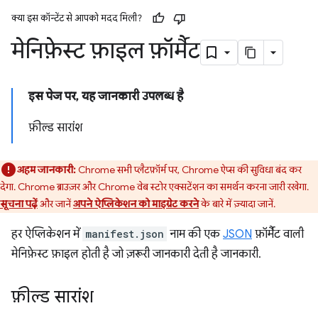
क्या इस कॉन्टेंट से आपको मदद मिली?
मेनिफ़ेस्ट फ़ाइल फ़ॉर्मैट
इस पेज पर, यह जानकारी उपलब्ध है
फ़ील्ड सारांश
अहम जानकारी:
Chrome सभी प्लैटफ़ॉर्म पर, Chrome ऐप्स की सुविधा बंद कर
देगा. Chrome ब्राउज़र और Chrome वेब स्टोर एक्सटेंशन का समर्थन करना जारी रखेगा.
सूचना पढ़ें
और जानें
अपने ऐप्लिकेशन को माइग्रेट करने
के बारे में ज़्यादा जानें.
हर ऐप्लिकेशन में
manifest.json
नाम की एक
JSON
फ़ॉर्मैट वाली
मेनिफ़ेस्ट फ़ाइल होती है जो ज़रूरी जानकारी देती है जानकारी.
फ़ील्ड सारांश