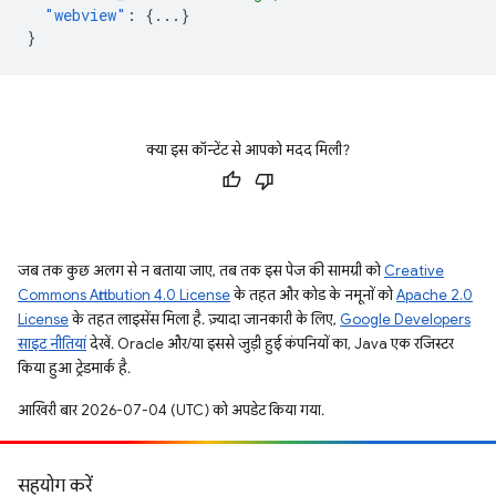
"webview"
:
{
...
}
}
क्या इस कॉन्टेंट से आपको मदद मिली?
जब तक कुछ अलग से न बताया जाए, तब तक इस पेज की सामग्री को
Creative
Commons Attribution 4.0 License
के तहत और कोड के नमूनों को
Apache 2.0
License
के तहत लाइसेंस मिला है. ज़्यादा जानकारी के लिए,
Google Developers
साइट नीतियां
देखें. Oracle और/या इससे जुड़ी हुई कंपनियों का, Java एक रजिस्टर
किया हुआ ट्रेडमार्क है.
आखिरी बार 2026-07-04 (UTC) को अपडेट किया गया.
सहयोग करें