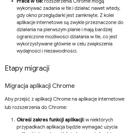
Praca w tle:
rozszerzenia Chrome mogą
wykonywać zadania w tle i działać nawet wtedy,
gdy okno przeglądarki jest zamknięte. Z kolei
aplikacje internetowe są zwykle przeznaczone do
działania na pierwszym planie i mają bardziej
ograniczone możliwości działania w tle, co jest
wykorzystywane głównie w celu zwiększenia
wydajności i niezawodności.
Etapy migracji
Migracja aplikacji Chrome
Aby przejść z aplikacji Chrome na aplikacje internetowe
lub rozszerzenia do Chrome:
Określ zakres funkcji aplikacji:
w niektórych
przypadkach aplikacja będzie wymagać użycia