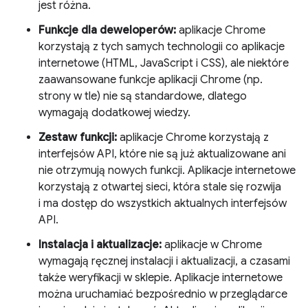
jest różna.
Funkcje dla deweloperów:
aplikacje Chrome
korzystają z tych samych technologii co aplikacje
internetowe (HTML, JavaScript i CSS), ale niektóre
zaawansowane funkcje aplikacji Chrome (np.
strony w tle) nie są standardowe, dlatego
wymagają dodatkowej wiedzy.
Zestaw funkcji:
aplikacje Chrome korzystają z
interfejsów API, które nie są już aktualizowane ani
nie otrzymują nowych funkcji. Aplikacje internetowe
korzystają z otwartej sieci, która stale się rozwija
i ma dostęp do wszystkich aktualnych interfejsów
API.
Instalacja i aktualizacje:
aplikacje w Chrome
wymagają ręcznej instalacji i aktualizacji, a czasami
także weryfikacji w sklepie. Aplikacje internetowe
można uruchamiać bezpośrednio w przeglądarce