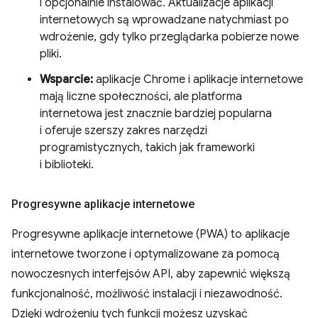
i opcjonalnie instalować. Aktualizacje aplikacji
internetowych są wprowadzane natychmiast po
wdrożenie, gdy tylko przeglądarka pobierze nowe
pliki.
Wsparcie:
aplikacje Chrome i aplikacje internetowe
mają liczne społeczności, ale platforma
internetowa jest znacznie bardziej popularna
i oferuje szerszy zakres narzędzi
programistycznych, takich jak frameworki
i biblioteki.
Progresywne aplikacje internetowe
Progresywne aplikacje internetowe (PWA) to aplikacje
internetowe tworzone i optymalizowane za pomocą
nowoczesnych interfejsów API, aby zapewnić większą
funkcjonalność, możliwość instalacji i niezawodność.
Dzięki wdrożeniu tych funkcji możesz uzyskać