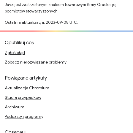
Java jest zastrzeżonym znakiem towarowym firmy Oracle i jej
podmiotów stowarzyszonych.
Ostatnia aktualizacja: 2023-09-08 UTC.
Opublikuj coś
Zgłoś błąd
Zobacz nierozwiązane problemy
Powiązane artykuły
Aktualizacje Chromium
Studia przypadków
Archiwum
Podcasty i programy
Obserwuj