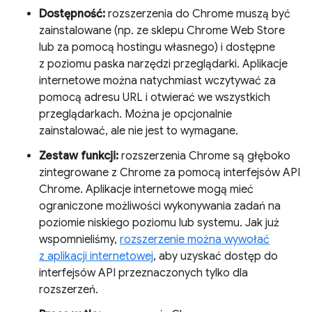
Dostępność:
rozszerzenia do Chrome muszą być
zainstalowane (np. ze sklepu Chrome Web Store
lub za pomocą hostingu własnego) i dostępne
z poziomu paska narzędzi przeglądarki. Aplikacje
internetowe można natychmiast wczytywać za
pomocą adresu URL i otwierać we wszystkich
przeglądarkach. Można je opcjonalnie
zainstalować, ale nie jest to wymagane.
Zestaw funkcji:
rozszerzenia Chrome są głęboko
zintegrowane z Chrome za pomocą interfejsów API
Chrome. Aplikacje internetowe mogą mieć
ograniczone możliwości wykonywania zadań na
poziomie niskiego poziomu lub systemu. Jak już
wspomnieliśmy,
rozszerzenie można wywołać
z aplikacji internetowej
, aby uzyskać dostęp do
interfejsów API przeznaczonych tylko dla
rozszerzeń.