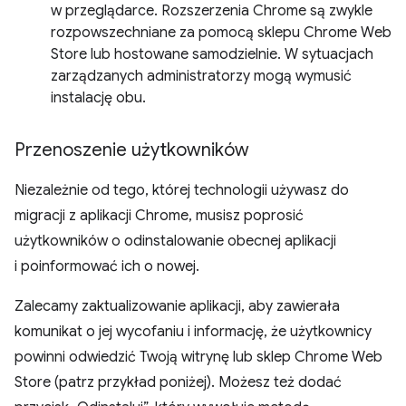
w przeglądarce. Rozszerzenia Chrome są zwykle
rozpowszechniane za pomocą sklepu Chrome Web
Store lub hostowane samodzielnie. W sytuacjach
zarządzanych administratorzy mogą wymusić
instalację obu.
Przenoszenie użytkowników
Niezależnie od tego, której technologii używasz do
migracji z aplikacji Chrome, musisz poprosić
użytkowników o odinstalowanie obecnej aplikacji
i poinformować ich o nowej.
Zalecamy zaktualizowanie aplikacji, aby zawierała
komunikat o jej wycofaniu i informację, że użytkownicy
powinni odwiedzić Twoją witrynę lub sklep Chrome Web
Store (patrz przykład poniżej). Możesz też dodać