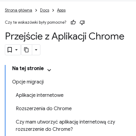
Strona główna
Docs
Apps
Czy te wskazówki były pomocne?
Przejście z Aplikacji Chrome
Na tej stronie
Opcje migracji
Aplikacje internetowe
Rozszerzenia do Chrome
Czy mam utworzyć aplikację internetową czy
rozszerzenie do Chrome?