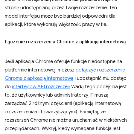
stronę udostępnianą przez Twoje rozszerzenie. Ten
model interfejsu może być bardziej odpowiedni dla
aplikacji, które wykonują większość pracy w tle.
Łączenie rozszerzenia Chrome z aplikacją internetową
Jeśli aplikacja Chrome oferuje funkcje niedostępne na
platformie internetowej, możesz
połączyć rozszerzenie
Chrome z aplikacją internetową
i udostępnić mu dostęp
do
interfejsów API rozszerzeń
.Wadą tego podejścia jest
to, że użytkownicy lub administratorzy IT muszą
zarządzać 2 różnymi częściami (aplikacją internetową
i rozszerzeniami towarzyszącymi). Pamiętaj, że
rozszerzeń Chrome nie można uruchamiać w niektórych
przeglądarkach. Wykryj, kiedy wymagana funkcja jest