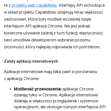
te z
projektu web capabilities
. Interfejsy API wchodzące
w skład projektu Capabilities obejmują teraz większość
zastosowań, które były możliwe wcześniej dzięki
interfejsom API aplikacji Chrome. Nie jest jednak
konieczne używanie żadnej z tych funkcji: elastyczność
sieci umożliwia deweloperom wybranie poziomu
złożoności, który najlepiej odpowiada ich potrzebom.
Zalety aplikacji internetowych
Aplikacje internetowe mają kilka zalet w porównaniu
z aplikacją Chrome:
Możliwość przenoszenia:
aplikacje Chrome
działają tylko w Chrome. Aplikacje internetowe
działają w większości przeglądarek i systemów
operacyjnych, ale obsługa różnych interfejsów API