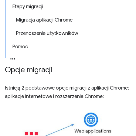
Etapy migracji
Migracja aplikacji Chrome
Przenoszenie użytkowników
Pomoc
Opcje migracji
Istnieją 2 podstawowe opcje migracji z aplikacji Chrome:
aplikacje internetowe i rozszerzenia Chrome: