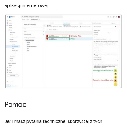
aplikacji internetowej.
Pomoc
Jeśli masz pytania techniczne, skorzystaj z tych