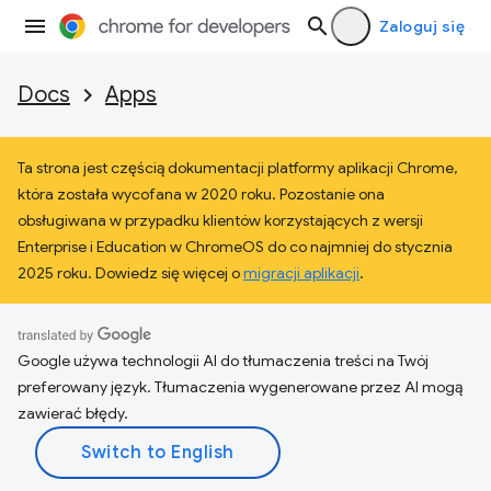
Zaloguj się
Docs
Apps
Ta strona jest częścią dokumentacji platformy aplikacji Chrome,
która została wycofana w 2020 roku. Pozostanie ona
obsługiwana w przypadku klientów korzystających z wersji
Enterprise i Education w ChromeOS do co najmniej do stycznia
2025 roku. Dowiedz się więcej o
migracji aplikacji
.
Google używa technologii AI do tłumaczenia treści na Twój
preferowany język. Tłumaczenia wygenerowane przez AI mogą
zawierać błędy.