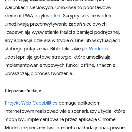
warunkach sieciowych. Umożliwia to podstawowy
element PWA, czyli
worker
. Skrypty service worker
umożliwiają przechwytywanie żądań sieciowych
i zapewniają wyświetlanie treści z pamięci podręcznej,
aby aplikacja działała w trybie offline lub w sytuacjach
słabego połączenia. Biblioteki takie jak
Workbox
udostępniają gotowe strategie, które umożliwiają
implementowanie typowych funkcji offline, znacznie
upraszczając proces tworzenia.
Ulepszone funkcje
Projekt Web Capabilities
pomaga aplikacjom
internetowym realizować wiele scenariuszy użycia, które
mogą być implementowane przez aplikacje Chrome.
Model bezpieczeństwa internetu nakłada jednak pewne