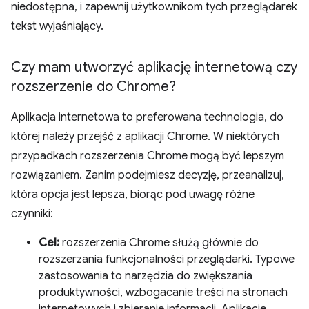
niedostępna, i zapewnij użytkownikom tych przeglądarek
tekst wyjaśniający.
Czy mam utworzyć aplikację internetową czy
rozszerzenie do Chrome?
Aplikacja internetowa to preferowana technologia, do
której należy przejść z aplikacji Chrome. W niektórych
przypadkach rozszerzenia Chrome mogą być lepszym
rozwiązaniem. Zanim podejmiesz decyzję, przeanalizuj,
która opcja jest lepsza, biorąc pod uwagę różne
czynniki:
Cel:
rozszerzenia Chrome służą głównie do
rozszerzania funkcjonalności przeglądarki. Typowe
zastosowania to narzędzia do zwiększania
produktywności, wzbogacanie treści na stronach