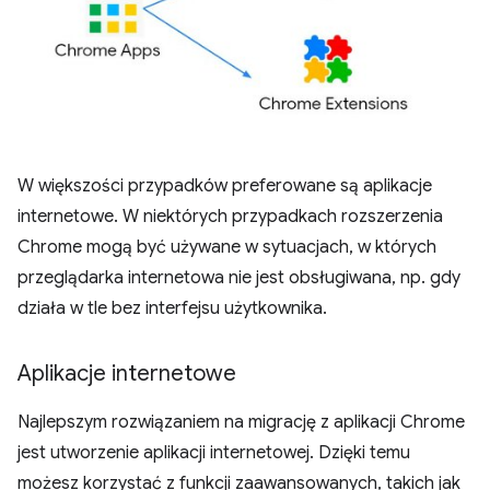
W większości przypadków preferowane są aplikacje
internetowe. W niektórych przypadkach rozszerzenia
Chrome mogą być używane w sytuacjach, w których
przeglądarka internetowa nie jest obsługiwana, np. gdy
działa w tle bez interfejsu użytkownika.
Aplikacje internetowe
Najlepszym rozwiązaniem na migrację z aplikacji Chrome
jest utworzenie aplikacji internetowej. Dzięki temu
możesz korzystać z funkcji zaawansowanych, takich jak