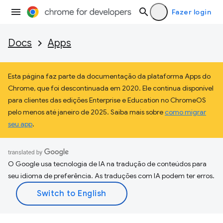
Fazer login
Docs
Apps
Esta página faz parte da documentação da plataforma Apps do
Chrome, que foi descontinuada em 2020. Ele continua disponível
para clientes das edições Enterprise e Education no ChromeOS
pelo menos até janeiro de 2025. Saiba mais sobre
como migrar
seu app
.
O Google usa tecnologia de IA na tradução de conteúdos para
seu idioma de preferência. As traduções com IA podem ter erros.