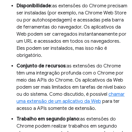
Disponibilidade
:as extensões do Chrome precisam
ser instaladas (por exemplo, na Chrome Web Store
ou por autohospedagem) e acessadas pela barra
de ferramentas do navegador. Os aplicativos da
Web podem ser carregados instantaneamente por
um URL e acessados em todos os navegadores.
Eles podem ser instalados, mas isso não é
obrigatório.
Conjunto de recursos
:as extensões do Chrome
têm uma integração profunda com o Chrome por
meio das APIs do Chrome. Os aplicativos da Web
podem ser mais limitados em tarefas de nível baixo
ou do sistema. Como discutido, é possível
chamar
uma extensão de um aplicativo da Web
para ter
acesso a APIs somente de extensão.
Trabalho em segundo plano
:as extensões do
Chrome podem realizar trabalhos em segundo