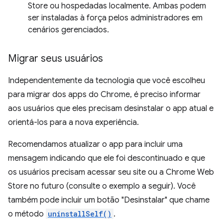
Store ou hospedadas localmente. Ambas podem
ser instaladas à força pelos administradores em
cenários gerenciados.
Migrar seus usuários
Independentemente da tecnologia que você escolheu
para migrar dos apps do Chrome, é preciso informar
aos usuários que eles precisam desinstalar o app atual e
orientá-los para a nova experiência.
Recomendamos atualizar o app para incluir uma
mensagem indicando que ele foi descontinuado e que
os usuários precisam acessar seu site ou a Chrome Web
Store no futuro (consulte o exemplo a seguir). Você
também pode incluir um botão "Desinstalar" que chame
o método
uninstallSelf()
.