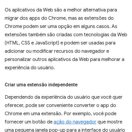
Os aplicativos da Web são a melhor alternativa para
migrar dos apps do Chrome, mas as extensões do
Chrome podem ser uma opção em alguns casos. As
extensões também são criadas com tecnologias da Web
(HTML, CSS e JavaScript) e podem ser usadas para
adicionar ou modificar recursos do navegador e
personalizar outros aplicativos da Web para melhorar a
experiência do usuário.
Criar uma extensão independente
Dependendo da experiência do usuário que você quer
oferecer, pode ser conveniente converter o app do
Chrome em uma extensão. Por exemplo, você pode
fornecer um botão de
ação do navegador
que mostre
uma pequena janela pop-up para a interface do usuário