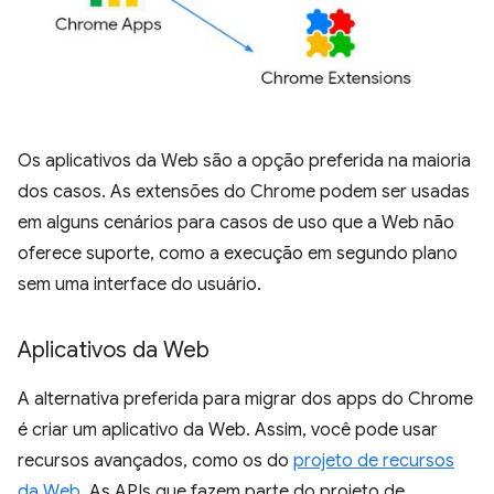
Os aplicativos da Web são a opção preferida na maioria
dos casos. As extensões do Chrome podem ser usadas
em alguns cenários para casos de uso que a Web não
oferece suporte, como a execução em segundo plano
sem uma interface do usuário.
Aplicativos da Web
A alternativa preferida para migrar dos apps do Chrome
é criar um aplicativo da Web. Assim, você pode usar
recursos avançados, como os do
projeto de recursos
da Web
. As APIs que fazem parte do projeto de