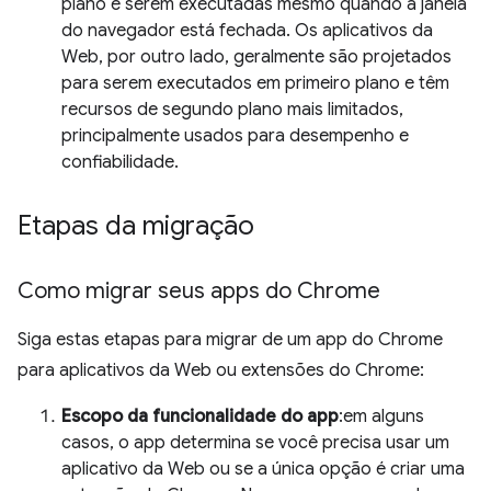
plano e serem executadas mesmo quando a janela
do navegador está fechada. Os aplicativos da
Web, por outro lado, geralmente são projetados
para serem executados em primeiro plano e têm
recursos de segundo plano mais limitados,
principalmente usados para desempenho e
confiabilidade.
Etapas da migração
Como migrar seus apps do Chrome
Siga estas etapas para migrar de um app do Chrome
para aplicativos da Web ou extensões do Chrome:
Escopo da funcionalidade do app
:em alguns
casos, o app determina se você precisa usar um
aplicativo da Web ou se a única opção é criar uma