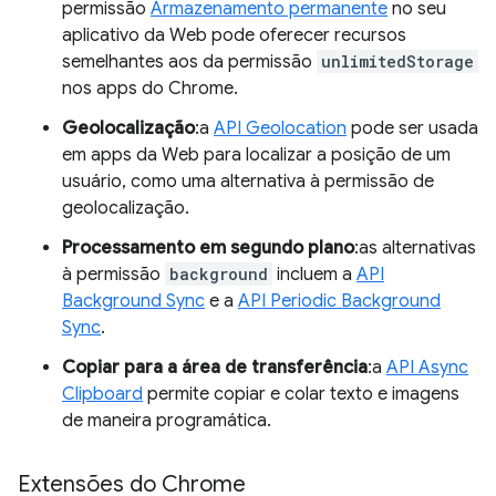
permissão
Armazenamento permanente
no seu
aplicativo da Web pode oferecer recursos
semelhantes aos da permissão
unlimitedStorage
nos apps do Chrome.
Geolocalização
:a
API Geolocation
pode ser usada
em apps da Web para localizar a posição de um
usuário, como uma alternativa à permissão de
geolocalização.
Processamento em segundo plano
:as alternativas
à permissão
background
incluem a
API
Background Sync
e a
API Periodic Background
Sync
.
Copiar para a área de transferência
:a
API Async
Clipboard
permite copiar e colar texto e imagens
de maneira programática.
Extensões do Chrome