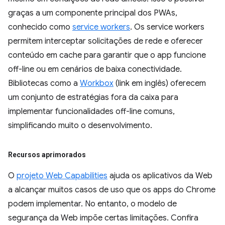
graças a um componente principal dos PWAs,
conhecido como
service workers
. Os service workers
permitem interceptar solicitações de rede e oferecer
conteúdo em cache para garantir que o app funcione
off-line ou em cenários de baixa conectividade.
Bibliotecas como a
Workbox
(link em inglês) oferecem
um conjunto de estratégias fora da caixa para
implementar funcionalidades off-line comuns,
simplificando muito o desenvolvimento.
Recursos aprimorados
O
projeto Web Capabilities
ajuda os aplicativos da Web
a alcançar muitos casos de uso que os apps do Chrome
podem implementar. No entanto, o modelo de
segurança da Web impõe certas limitações. Confira