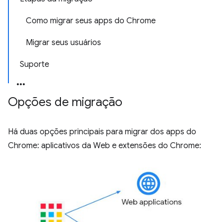
Como migrar seus apps do Chrome
Migrar seus usuários
Suporte
Opções de migração
Há duas opções principais para migrar dos apps do
Chrome: aplicativos da Web e extensões do Chrome: