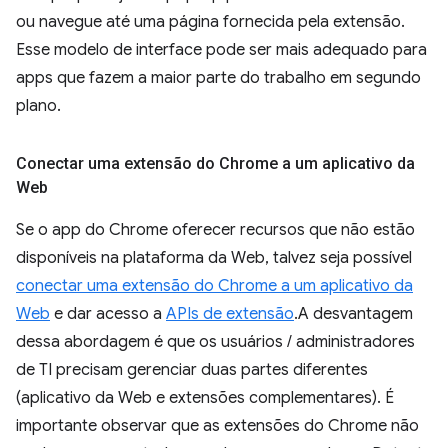
ou navegue até uma página fornecida pela extensão.
Esse modelo de interface pode ser mais adequado para
apps que fazem a maior parte do trabalho em segundo
plano.
Conectar uma extensão do Chrome a um aplicativo da
Web
Se o app do Chrome oferecer recursos que não estão
disponíveis na plataforma da Web, talvez seja possível
conectar uma extensão do Chrome a um aplicativo da
Web
e dar acesso a
APIs de extensão
.A desvantagem
dessa abordagem é que os usuários / administradores
de TI precisam gerenciar duas partes diferentes
(aplicativo da Web e extensões complementares). É
importante observar que as extensões do Chrome não