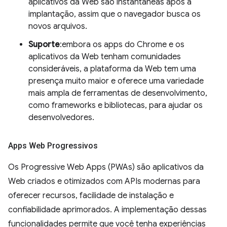
aplicativos da Web são instantâneas após a
implantação, assim que o navegador busca os
novos arquivos.
Suporte
:embora os apps do Chrome e os
aplicativos da Web tenham comunidades
consideráveis, a plataforma da Web tem uma
presença muito maior e oferece uma variedade
mais ampla de ferramentas de desenvolvimento,
como frameworks e bibliotecas, para ajudar os
desenvolvedores.
Apps Web Progressivos
Os Progressive Web Apps (PWAs) são aplicativos da
Web criados e otimizados com APIs modernas para
oferecer recursos, facilidade de instalação e
confiabilidade aprimorados. A implementação dessas
funcionalidades permite que você tenha experiências