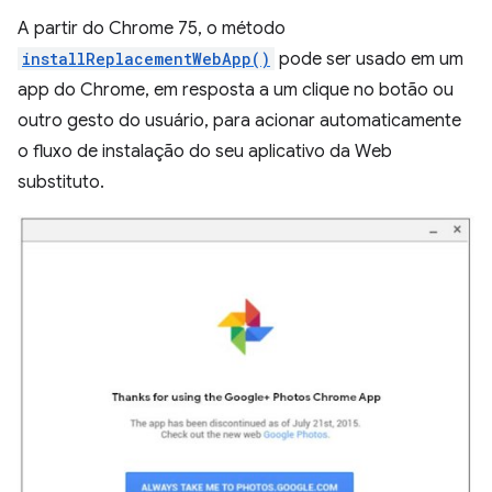
A partir do Chrome 75, o método
installReplacementWebApp()
pode ser usado em um
app do Chrome, em resposta a um clique no botão ou
outro gesto do usuário, para acionar automaticamente
o fluxo de instalação do seu aplicativo da Web
substituto.