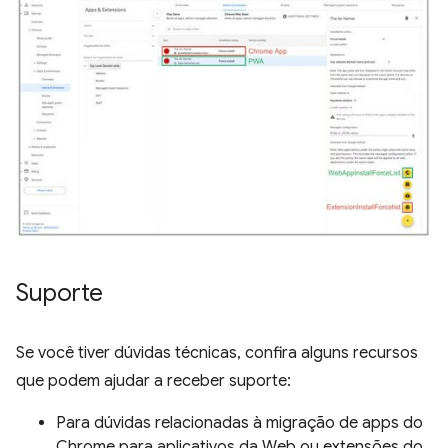
Suporte
Se você tiver dúvidas técnicas, confira alguns recursos
que podem ajudar a receber suporte:
Para dúvidas relacionadas à migração de apps do
Chrome para aplicativos da Web ou extensões do