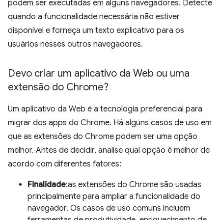
podem ser executadas em alguns navegadores. Detecte
quando a funcionalidade necessária não estiver
disponível e forneça um texto explicativo para os
usuários nesses outros navegadores.
Devo criar um aplicativo da Web ou uma
extensão do Chrome?
Um aplicativo da Web é a tecnologia preferencial para
migrar dos apps do Chrome. Há alguns casos de uso em
que as extensões do Chrome podem ser uma opção
melhor. Antes de decidir, analise qual opção é melhor de
acordo com diferentes fatores:
Finalidade
:as extensões do Chrome são usadas
principalmente para ampliar a funcionalidade do
navegador. Os casos de uso comuns incluem