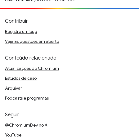
Contribuir
Registre um bug
Veja as questões em aberto
Conteúdo relacionado
Atualizações do Chromium
Estudos de caso
Arquivar
Podcasts e programas
Seguir
@ChromiumDev no X
YouTube