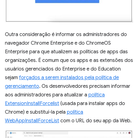
Outra consideração é informar os administradores do
navegador Chrome Enterprise e do ChromeOS
Enterprise para que atualizem as políticas de apps das
organizações. É comum que os apps e as extensões dos
usuários gerenciados do Enterprise e do Education
sejam
forçados a serem instalados pela política de
gerenciamento
. Os desenvolvedores precisam informar
aos administradores para atualizar a
política
ExtensionInstallForcelist
(usada para instalar apps do
Chrome) e substituí-la pela
política
WebAppInstallForceList
com o URL do seu app da Web.