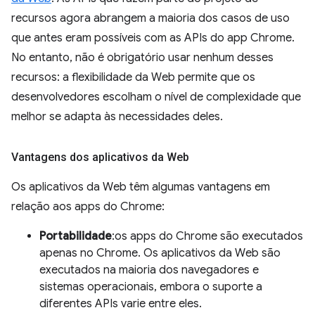
recursos agora abrangem a maioria dos casos de uso
que antes eram possíveis com as APIs do app Chrome.
No entanto, não é obrigatório usar nenhum desses
recursos: a flexibilidade da Web permite que os
desenvolvedores escolham o nível de complexidade que
melhor se adapta às necessidades deles.
Vantagens dos aplicativos da Web
Os aplicativos da Web têm algumas vantagens em
relação aos apps do Chrome:
Portabilidade
:os apps do Chrome são executados
apenas no Chrome. Os aplicativos da Web são
executados na maioria dos navegadores e
sistemas operacionais, embora o suporte a
diferentes APIs varie entre eles.