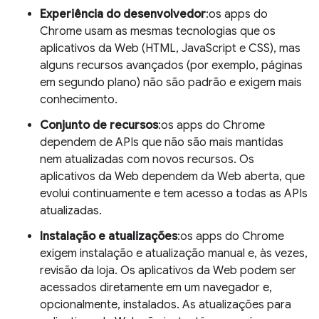
Experiência do desenvolvedor
:os apps do
Chrome usam as mesmas tecnologias que os
aplicativos da Web (HTML, JavaScript e CSS), mas
alguns recursos avançados (por exemplo, páginas
em segundo plano) não são padrão e exigem mais
conhecimento.
Conjunto de recursos
:os apps do Chrome
dependem de APIs que não são mais mantidas
nem atualizadas com novos recursos. Os
aplicativos da Web dependem da Web aberta, que
evolui continuamente e tem acesso a todas as APIs
atualizadas.
Instalação e atualizações
:os apps do Chrome
exigem instalação e atualização manual e, às vezes,
revisão da loja. Os aplicativos da Web podem ser
acessados diretamente em um navegador e,
opcionalmente, instalados. As atualizações para