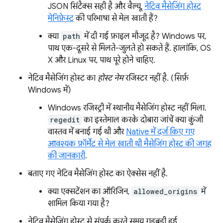
JSON सिंटैक्स सही है और वैल्यू,
नेटिव मैसेजिंग होस्ट
मेनिफ़ेस्ट
की परिभाषा से मेल खाती हैं?
क्या
path
में दी गई फ़ाइल मौजूद है? Windows पर,
पाथ एक-दूसरे से मिलते-जुलते हो सकते हैं. हालांकि, OS
X और Linux पर, पाथ पूरे होने चाहिए.
नेटिव मैसेजिंग होस्ट का
होस्ट नेम
रजिस्टर नहीं है. (सिर्फ़
Windows में)
Windows रजिस्ट्री में स्थानीय मैसेजिंग होस्ट नहीं मिला.
regedit
का इस्तेमाल करके दोबारा जांचें क्या कुंजी
वास्तव में बनाई गई थी और
Native में दर्ज किए गए
आवश्यक फ़ॉर्मेट से मेल खाती थी मैसेजिंग होस्ट की जगह
की जानकारी
.
बताए गए नेटिव मैसेजिंग होस्ट का ऐक्सेस नहीं है.
क्या एक्सटेंशन का ऑरिजिन,
allowed_origins
में
शामिल किया गया है?
नेटिव मैसेजिंग होस्ट से संपर्क करते समय गड़बड़ी हुई.