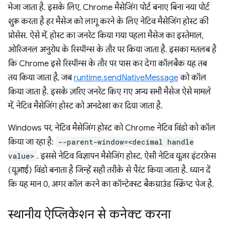
भेजा जाता है. इसके लिए, Chrome मैसेजिंग पोर्ट बनाए बिना नया पोर्ट
शुरू करता है हर मैसेज को लागू करने के लिए नेटिव मैसेजिंग होस्ट की
प्रोसेस. ऐसे में, होस्ट का जनरेट किया गया पहला मैसेज का इस्तेमाल,
ओरिजनल अनुरोध के रिस्पॉन्स के तौर पर किया जाता है. इसका मतलब है
कि Chrome इसे रिस्पॉन्स के तौर पर पास कर देगा कॉलबैक यह तब
तय किया जाता है, जब
runtime.sendNativeMessage
को कॉल
किया जाता है. इसके ज़रिए जनरेट किए गए अन्य सभी मैसेज ऐसे मामले
में, नेटिव मैसेजिंग होस्ट को अनदेखा कर दिया जाता है.
Windows पर, नेटिव मैसेजिंग होस्ट को Chrome नेटिव विंडो को कॉल
किया जा रहा है:
--parent-window=<decimal handle
value>
. इससे नेटिव विज्ञापन मैसेजिंग होस्ट, ऐसी नेटिव यूज़र इंटरफ़ेस
(यूआई) विंडो बनाता है जिन्हें सही तरीके से पैरंट किया जाता है. ध्यान दें
कि यह मान 0, अगर कॉल करने का कॉन्टेक्स्ट बैकग्राउंड स्क्रिप्ट पेज है.
स्थानीय ऐप्लिकेशन से कनेक्ट करना