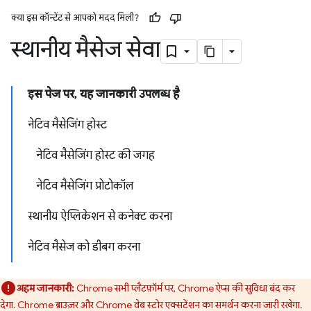
क्या इस कॉन्टेंट से आपको मदद मिली?
स्थानीय मैसेज सेवा
इस पेज पर, यह जानकारी उपलब्ध है
नेटिव मैसेजिंग होस्ट
नेटिव मैसेजिंग होस्ट की जगह
नेटिव मैसेजिंग प्रोटोकॉल
स्थानीय ऐप्लिकेशन से कनेक्ट करना
नेटिव मैसेज को डीबग करना
अहम जानकारी:
Chrome सभी प्लैटफ़ॉर्म पर, Chrome ऐप्स की सुविधा बंद कर
देगा. Chrome ब्राउज़र और Chrome वेब स्टोर एक्सटेंशन का समर्थन करना जारी रखेगा.