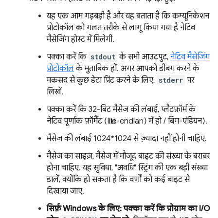
यह एक आम गड़बड़ी है और यह बताता है कि कम्यूनिकेशन
प्रोटोकॉल को गलत तरीके से लागू किया गया है नेटिव
मैसेजिंग होस्ट में मिलेगी.
पक्का करें कि
stdout
के सभी आउटपुट,
नेटिव मैसेजिंग
प्रोटोकॉल
के मुताबिक हों. अगर आपको डीबग करने के
मकसद से कुछ डेटा प्रिंट करने के लिए,
stderr
पर
लिखें.
पक्का करें कि 32-बिट मैसेज की लंबाई, प्लैटफ़ॉर्म के
नेटिव पूर्णांक फ़ॉर्मैट (little-endian) में हो / बिग-एंडियन).
मैसेज की लंबाई 1024*1024 से ज़्यादा नहीं होनी चाहिए.
मैसेज का साइज़, मैसेज में मौजूद बाइट की संख्या के बराबर
होना चाहिए. यह सुविधा, "अवधि" स्ट्रिंग की एक बड़ी संख्या
डालें, क्योंकि हो सकता है कि वर्णों को कई बाइट से
दिखाया जाए.
सिर्फ़ Windows के लिए: पक्का करें कि प्रोग्राम का I/O