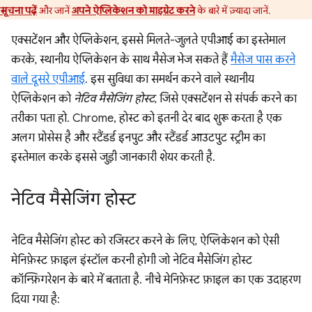
सूचना पढ़ें
और जानें
अपने ऐप्लिकेशन को माइग्रेट करने
के बारे में ज़्यादा जानें.
एक्सटेंशन और ऐप्लिकेशन, इससे मिलते-जुलते एपीआई का इस्तेमाल
करके, स्थानीय ऐप्लिकेशन के साथ मैसेज भेज सकते हैं
मैसेज पास करने
वाले दूसरे एपीआई
. इस सुविधा का समर्थन करने वाले स्थानीय
ऐप्लिकेशन को
नेटिव मैसेजिंग होस्ट
, जिसे एक्सटेंशन से संपर्क करने का
तरीका पता हो. Chrome, होस्ट को इतनी देर बाद शुरू करता है एक
अलग प्रोसेस है और स्टैंडर्ड इनपुट और स्टैंडर्ड आउटपुट स्ट्रीम का
इस्तेमाल करके इससे जुड़ी जानकारी शेयर करती है.
नेटिव मैसेजिंग होस्ट
नेटिव मैसेजिंग होस्ट को रजिस्टर करने के लिए, ऐप्लिकेशन को ऐसी
मेनिफ़ेस्ट फ़ाइल इंस्टॉल करनी होगी जो नेटिव मैसेजिंग होस्ट
कॉन्फ़िगरेशन के बारे में बताता है. नीचे मेनिफ़ेस्ट फ़ाइल का एक उदाहरण
दिया गया है: