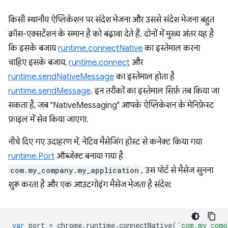
किसी स्थानीय ऐप्लिकेशन पर संदेश भेजना और उससे संदेश भेजना बहुत
क्रॉस-एक्सटेंशन के समान है को बढ़ावा देते हैं. दोनों में मुख्य अंतर यह है
कि इसके बजाय
runtime.connectNative
का इस्तेमाल करना
चाहिए इसके बजाय,
runtime.connect
और
runtime.sendNativeMessage
का इस्तेमाल होता है
runtime.sendMessage
. इन तरीकों का इस्तेमाल सिर्फ़ तब किया जा
सकता है, जब "NativeMessaging" आपके ऐप्लिकेशन के
मेनिफ़ेस्ट
फ़ाइल में सेव किया जाएगा.
नीचे दिए गए उदाहरण में, नेटिव मैसेजिंग होस्ट से कनेक्ट किया गया
runtime.Port
ऑब्जेक्ट बनाया गया है
com.my_company.my_application
, उस पोर्ट से मैसेज सुनना
शुरू करता है और एक आउटगोइंग मैसेज भेजता है संदेश:
var
port
=
chrome
.
runtime
.
connectNative
(
'com.my_comp