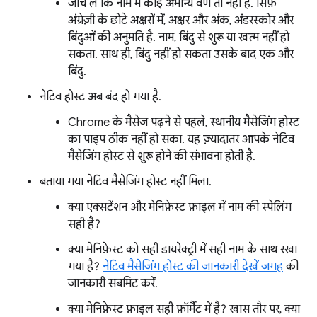
जांच लें कि नाम में कोई अमान्य वर्ण तो नहीं है. सिर्फ़
अंग्रेज़ी के छोटे अक्षरों में, अक्षर और अंक, अंडरस्कोर और
बिंदुओं की अनुमति है. नाम, बिंदु से शुरू या खत्म नहीं हो
सकता. साथ ही, बिंदु नहीं हो सकता उसके बाद एक और
बिंदु.
नेटिव होस्ट अब बंद हो गया है.
Chrome के मैसेज पढ़ने से पहले, स्थानीय मैसेजिंग होस्ट
का पाइप ठीक नहीं हो सका. यह ज़्यादातर आपके नेटिव
मैसेजिंग होस्ट से शुरू होने की संभावना होती है.
बताया गया नेटिव मैसेजिंग होस्ट नहीं मिला.
क्या एक्सटेंशन और मेनिफ़ेस्ट फ़ाइल में नाम की स्पेलिंग
सही है?
क्या मेनिफ़ेस्ट को सही डायरेक्ट्री में सही नाम के साथ रखा
गया है?
नेटिव मैसेजिंग होस्ट की जानकारी देखें जगह
की
जानकारी सबमिट करें.
क्या मेनिफ़ेस्ट फ़ाइल सही फ़ॉर्मैट में है? खास तौर पर, क्या