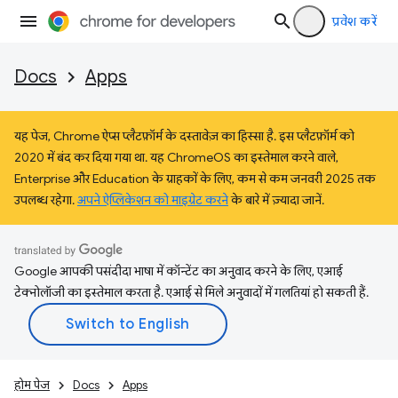
प्रवेश करें
Docs
Apps
यह पेज, Chrome ऐप्स प्लैटफ़ॉर्म के दस्तावेज़ का हिस्सा है. इस प्लैटफ़ॉर्म को
2020 में बंद कर दिया गया था. यह ChromeOS का इस्तेमाल करने वाले,
Enterprise और Education के ग्राहकों के लिए, कम से कम जनवरी 2025 तक
उपलब्ध रहेगा.
अपने ऐप्लिकेशन को माइग्रेट करने
के बारे में ज़्यादा जानें.
Google आपकी पसंदीदा भाषा में कॉन्टेंट का अनुवाद करने के लिए, एआई
टेक्नोलॉजी का इस्तेमाल करता है. एआई से मिले अनुवादों में गलतियां हो सकती हैं.
होम पेज
Docs
Apps