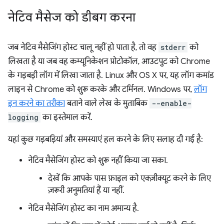
नेटिव मैसेज को डीबग करना
जब नेटिव मैसेजिंग होस्ट चालू नहीं हो पाता है, तो वह
stderr
को
लिखता है या जब वह कम्यूनिकेशन प्रोटोकॉल, आउटपुट को Chrome
के गड़बड़ी लॉग में लिखा जाता है. Linux और OS X पर, यह लॉग कमांड
लाइन से Chrome को शुरू करके और टर्मिनल. Windows पर,
लॉग
इन करने का तरीका
बताने वाले लेख के मुताबिक
--enable-
logging
का इस्तेमाल करें.
यहां कुछ गड़बड़ियां और समस्याएं हल करने के लिए सलाह दी गई है:
नेटिव मैसेजिंग होस्ट को शुरू नहीं किया जा सका.
देखें कि आपके पास फ़ाइल को एक्ज़ीक्यूट करने के लिए
ज़रूरी अनुमतियां हैं या नहीं.
नेटिव मैसेजिंग होस्ट का नाम अमान्य है.