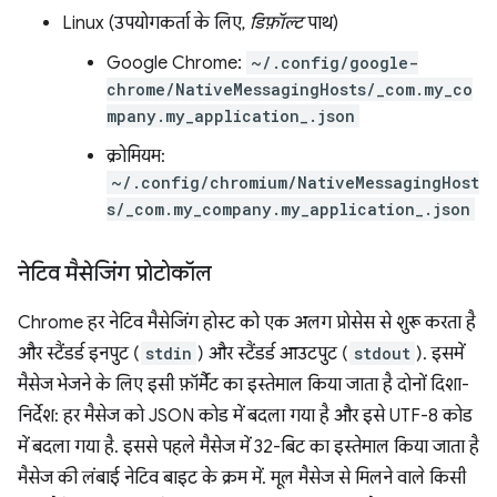
Linux (उपयोगकर्ता के लिए,
डिफ़ॉल्ट
पाथ)
Google Chrome:
~/.config/google-
chrome/NativeMessagingHosts/_com.my_co
mpany.my_application_.json
क्रोमियम:
~/.config/chromium/NativeMessagingHost
s/_com.my_company.my_application_.json
नेटिव मैसेजिंग प्रोटोकॉल
Chrome हर नेटिव मैसेजिंग होस्ट को एक अलग प्रोसेस से शुरू करता है
और स्टैंडर्ड इनपुट (
stdin
) और स्टैंडर्ड आउटपुट (
stdout
). इसमें
मैसेज भेजने के लिए इसी फ़ॉर्मैट का इस्तेमाल किया जाता है दोनों दिशा-
निर्देश: हर मैसेज को JSON कोड में बदला गया है और इसे UTF-8 कोड
में बदला गया है. इससे पहले मैसेज में 32-बिट का इस्तेमाल किया जाता है
मैसेज की लंबाई नेटिव बाइट के क्रम में. मूल मैसेज से मिलने वाले किसी