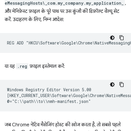
eMessagingHosts\_com.my_company.my_application_
,
और मेनिफ़ेस्ट फ़ाइल के पूरे पाथ पर उस कुंजी की डिफ़ॉल्ट वैल्यू सेट
करें. उदाहरण के लिए, निम्न आदेश:
या यह
.reg
फ़ाइल इस्तेमाल करें:
Windows Registry Editor Version 5.00

[HKEY_CURRENT_USER\Software\Google\Chrome\NativeMessa
जब Chrome नेटिव मैसेजिंग होस्ट की खोज करता है, तो सबसे पहले