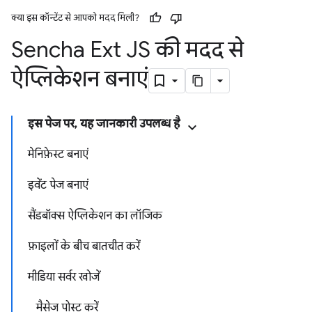
क्या इस कॉन्टेंट से आपको मदद मिली?
Sencha Ext JS की मदद से
ऐप्लिकेशन बनाएं
इस पेज पर, यह जानकारी उपलब्ध है
मेनिफ़ेस्ट बनाएं
इवेंट पेज बनाएं
सैंडबॉक्स ऐप्लिकेशन का लॉजिक
फ़ाइलों के बीच बातचीत करें
मीडिया सर्वर खोजें
मैसेज पोस्ट करें