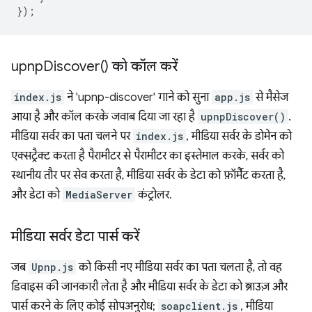
});
upnp
Discover(
) को कॉल करें
index.js
ने 'upnp-discover' गाने को सुना
app.js
से मैसेज
आया है और कॉल करके जवाब दिया जा रहा है
upnpDiscover()
.
मीडिया सर्वर का पता चलने पर
index.js
, मीडिया सर्वर के डोमेन को
एक्सट्रैक्ट करता है पैरामीटर से पैरामीटर का इस्तेमाल करके, सर्वर को
स्थानीय तौर पर सेव करता है, मीडिया सर्वर के डेटा को फ़ॉर्मैट करता है,
और डेटा को
MediaServer
कंट्रोलर.
मीडिया सर्वर डेटा पार्स करें
जब
Upnp.js
को किसी नए मीडिया सर्वर का पता चलता है, तो वह
डिवाइस की जानकारी लेता है और मीडिया सर्वर के डेटा को ब्राउज़ और
पार्स करने के लिए कोई सोपअनुरोध;
soapclient.js
, मीडिया