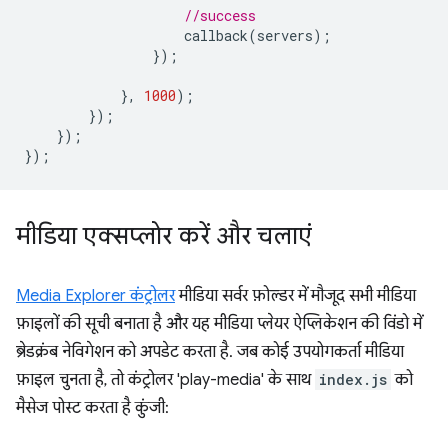
//success
callback
(
servers
);
});
},
1000
);
});
});
});
मीडिया एक्सप्लोर करें और चलाएं
Media Explorer कंट्रोलर
मीडिया सर्वर फ़ोल्डर में मौजूद सभी मीडिया
फ़ाइलों की सूची बनाता है और यह मीडिया प्लेयर ऐप्लिकेशन की विंडो में
ब्रेडक्रंब नेविगेशन को अपडेट करता है. जब कोई उपयोगकर्ता मीडिया
फ़ाइल चुनता है, तो कंट्रोलर 'play-media' के साथ
index.js
को
मैसेज पोस्ट करता है कुंजी: