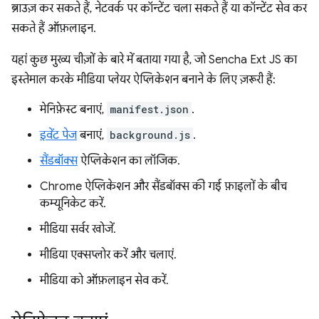
ब्राउज़ कर सकते हैं, नेटवर्क पर कॉन्टेंट चला सकते हैं या कॉन्टेंट सेव कर
सकते हैं ऑफ़लाइन.
यहां कुछ मुख्य चीज़ों के बारे में बताया गया है, जो Sencha Ext JS का
इस्तेमाल करके मीडिया प्लेयर ऐप्लिकेशन बनाने के लिए ज़रूरी हैं:
मेनिफ़ेस्ट बनाएं,
manifest.json
.
इवेंट पेज
बनाएं,
background.js
.
सैंडबॉक्स
ऐप्लिकेशन का लॉजिक.
Chrome ऐप्लिकेशन और सैंडबॉक्स की गई फ़ाइलों के बीच
कम्यूनिकेट करें.
मीडिया सर्वर खोजें.
मीडिया एक्सप्लोर करें और चलाएं.
मीडिया को ऑफ़लाइन सेव करें.