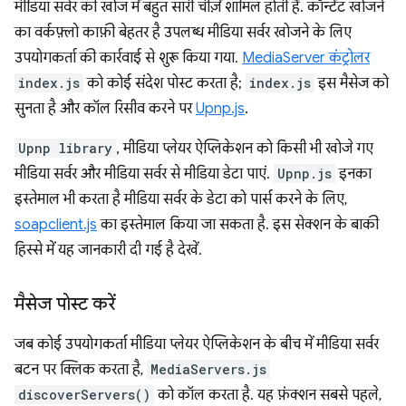
मीडिया सर्वर की खोज में बहुत सारी चीज़ें शामिल होती हैं. कॉन्टेंट खोजने
का वर्कफ़्लो काफ़ी बेहतर है उपलब्ध मीडिया सर्वर खोजने के लिए
उपयोगकर्ता की कार्रवाई से शुरू किया गया.
MediaServer कंट्रोलर
index.js
को कोई संदेश पोस्ट करता है;
index.js
इस मैसेज को
सुनता है और कॉल रिसीव करने पर
Upnp.js
.
Upnp library
, मीडिया प्लेयर ऐप्लिकेशन को किसी भी
खोजे गए
मीडिया सर्वर और मीडिया सर्वर से मीडिया डेटा पाएं.
Upnp.js
इनका
इस्तेमाल भी करता है मीडिया सर्वर के डेटा को पार्स करने के लिए,
soapclient.js
का इस्तेमाल किया जा सकता है. इस सेक्शन के बाकी
हिस्से में यह जानकारी दी गई है देखें.
मैसेज पोस्ट करें
जब कोई उपयोगकर्ता मीडिया प्लेयर ऐप्लिकेशन के बीच में मीडिया सर्वर
बटन पर क्लिक करता है,
MediaServers.js
discoverServers()
को कॉल करता है. यह फ़ंक्शन सबसे पहले,