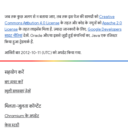
जब तक कुछ अलग से न बताया जाए, तब तक इस पेज की सामग्री को
Creative
Commons Attribution 4.0 License
के तहत और कोड के नमूनों को
Apache 2.0
License
के तहत लाइसेंस मिला है. ज़्यादा जानकारी के लिए,
Google Developers
साइट नीतियां
देखें. Oracle और/या इससे जुड़ी हुई कंपनियों का, Java एक रजिस्टर
किया हुआ ट्रेडमार्क है.
आखिरी बार 2012-10-11 (UTC) को अपडेट किया गया.
सहयोग करें
बग दायर करें
खुली समस्याएं देखें
मिलता-जुलता कॉन्टेंट
Chromium के अपडेट
केस स्टडी