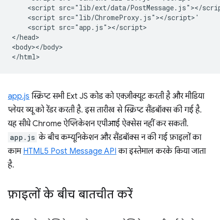
    <script src="lib/ext/data/PostMessage.js"></scrip
    <script src="lib/ChromeProxy.js"></script>'

    <script src="app.js"></script>

</head>

<body></body>

app.js
स्क्रिप्ट सभी Ext JS कोड को एक्ज़ीक्यूट करती है और मीडिया
प्लेयर व्यू को रेंडर करती है. इस तारीख से स्क्रिप्ट सैंडबॉक्स की गई है.
यह सीधे Chrome ऐप्लिकेशन एपीआई ऐक्सेस नहीं कर सकती.
app.js
के बीच कम्यूनिकेशन और सैंडबॉक्स न की गई फ़ाइलों का
काम
HTML5 Post Message API
का इस्तेमाल करके किया जाता
है.
फ़ाइलों के बीच बातचीत करें