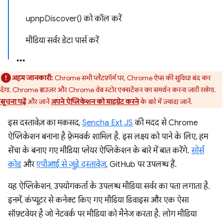
upnpDiscover() को कॉल करें
मीडिया सर्वर डेटा पार्स करें
अहम जानकारी:
Chrome सभी प्लैटफ़ॉर्म पर, Chrome ऐप्स की सुविधा बंद कर
देगा. Chrome ब्राउज़र और Chrome वेब स्टोर एक्सटेंशन का समर्थन करना जारी रखेगा.
सूचना पढ़ें
और जानें
अपने ऐप्लिकेशन को माइग्रेट करने
के बारे में ज़्यादा जानें.
इस दस्तावेज़ का मकसद,
Sencha Ext JS
की मदद से Chrome
ऐप्लिकेशन बनाना है फ़्रेमवर्क शामिल है. इस लक्ष्य को पाने के लिए, हम
सेंचा के बनाए गए मीडिया प्लेयर ऐप्लिकेशन के बारे में बात करेंगे.
सोर्स
कोड
और
एपीआई से जुड़े दस्तावेज़
, GitHub पर उपलब्ध हैं.
यह ऐप्लिकेशन, उपयोगकर्ता के उपलब्ध मीडिया सर्वर का पता लगाता है.
इनमें, कंप्यूटर से कनेक्ट किए गए मीडिया डिवाइस और एक ऐसा
सॉफ़्टवेयर है जो नेटवर्क पर मीडिया को मैनेज करता है. लोग मीडिया