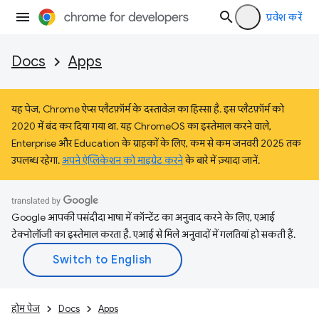
प्रवेश करें
Docs
Apps
यह पेज, Chrome ऐप्स प्लैटफ़ॉर्म के दस्तावेज़ का हिस्सा है. इस प्लैटफ़ॉर्म को
2020 में बंद कर दिया गया था. यह ChromeOS का इस्तेमाल करने वाले,
Enterprise और Education के ग्राहकों के लिए, कम से कम जनवरी 2025 तक
उपलब्ध रहेगा.
अपने ऐप्लिकेशन को माइग्रेट करने
के बारे में ज़्यादा जानें.
Google आपकी पसंदीदा भाषा में कॉन्टेंट का अनुवाद करने के लिए, एआई
टेक्नोलॉजी का इस्तेमाल करता है. एआई से मिले अनुवादों में गलतियां हो सकती हैं.
होम पेज
Docs
Apps