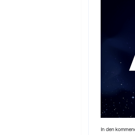
In den kommende