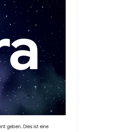
t geben. Dies ist eine