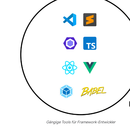
Gängige Tools für Framework-Entwickler