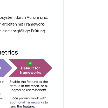
osystem durch Aurora sind:
r arbeiten mit Framework-
 eine sorgfältige Prüfung