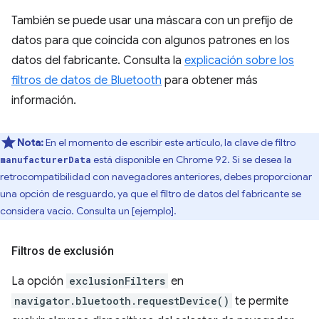
También se puede usar una máscara con un prefijo de
datos para que coincida con algunos patrones en los
datos del fabricante. Consulta la
explicación sobre los
filtros de datos de Bluetooth
para obtener más
información.
Nota:
En el momento de escribir este artículo, la clave de filtro
está disponible en Chrome 92. Si se desea la
manufacturerData
retrocompatibilidad con navegadores anteriores, debes proporcionar
una opción de resguardo, ya que el filtro de datos del fabricante se
considera vacío. Consulta un [ejemplo].
Filtros de exclusión
La opción
exclusionFilters
en
navigator.bluetooth.requestDevice()
te permite