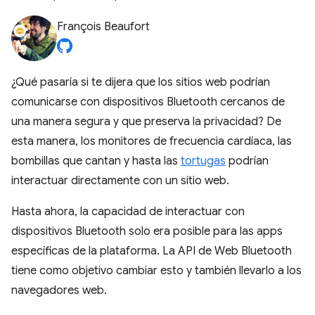
François Beaufort
¿Qué pasaría si te dijera que los sitios web podrían
comunicarse con dispositivos Bluetooth cercanos de
una manera segura y que preserva la privacidad? De
esta manera, los monitores de frecuencia cardíaca, las
bombillas que cantan y hasta las
tortugas
podrían
interactuar directamente con un sitio web.
Hasta ahora, la capacidad de interactuar con
dispositivos Bluetooth solo era posible para las apps
específicas de la plataforma. La API de Web Bluetooth
tiene como objetivo cambiar esto y también llevarlo a los
navegadores web.