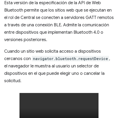
Esta versión de la especificación de la API de Web
Bluetooth permite que los sitios web que se ejecutan en
el rol de Central se conecten a servidores GATT remotos
a través de una conexión BLE. Admite la comunicación
entre dispositivos que implementan Bluetooth 4.0 o
versiones posteriores.
Cuando un sitio web solicita acceso a dispositivos
cercanos con
navigator.bluetooth.requestDevice
,
el navegador le muestra al usuario un selector de
dispositivos en el que puede elegir uno o cancelar la
solicitud.