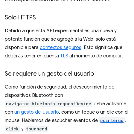
Solo HTTPS
Debido a que esta API experimental es una nueva y
potente función que se agregó a la Web, solo está
disponible para
contextos seguros
. Esto significa que
deberás tener en cuenta
TLS
al momento de compilar.
Se requiere un gesto del usuario
Como función de seguridad, el descubrimiento de
dispositivos Bluetooth con
navigator.bluetooth.requestDevice
debe activarse
con
un gesto del usuario
, como un toque o un clic con el
mouse. Hablamos de escuchar eventos de
pointerup
,
click
y
touchend
.