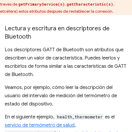
través de
,
,
getPrimaryService(s)
getCharacteristic(s)
etcétera) estos atributos después de restablecer la conexión.
Lectura y escritura en descriptores de
Bluetooth
Los descriptores GATT de Bluetooth son atributos que
describen un valor de característica. Puedes leerlos y
escribirlos de forma similar a las características de GATT
de Bluetooth.
Veamos, por ejemplo, cómo leer la descripción del
usuario del intervalo de medición del termómetro de
estado del dispositivo.
En el siguiente ejemplo,
health_thermometer
es el
servicio de termómetro de salud
,