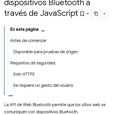
dispositivos Bluetooth a
través de Java
Script
En esta página
Antes de comenzar
Disponible para pruebas de origen
Requisitos de seguridad
Solo HTTPS
Se requiere un gesto del usuario
La API de Web Bluetooth permite que los sitios web se
comuniquen con dispositivos Bluetooth.