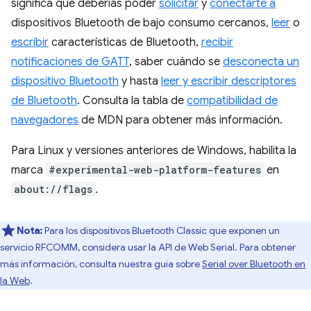
significa que deberías poder
solicitar
y
conectarte a
dispositivos Bluetooth de bajo consumo cercanos,
leer
o
escribir
características de Bluetooth,
recibir
notificaciones de GATT
, saber cuándo se
desconecta un
dispositivo Bluetooth
y hasta
leer y escribir descriptores
de Bluetooth
. Consulta la tabla de
compatibilidad de
navegadores
de MDN para obtener más información.
Para Linux y versiones anteriores de Windows, habilita la
marca
#experimental-web-platform-features
en
about://flags
.
Nota:
Para los dispositivos Bluetooth Classic que exponen un
servicio RFCOMM, considera usar la API de Web Serial. Para obtener
más información, consulta nuestra guía sobre
Serial over Bluetooth en
la Web
.