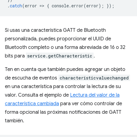
.
catch
(
error
=
>
{
console
.
error
(
error
);
});
Si usas una característica GATT de Bluetooth
personalizada, puedes proporcionar el UUID de
Bluetooth completo o una forma abreviada de 16 o 32
bits para
service.getCharacteristic
.
Ten en cuenta que también puedes agregar un objeto
de escucha de eventos
characteristicvaluechanged
en una característica para controlar la lectura de su
valor. Consulta el ejemplo de
Lectura del valor de la
característica cambiada
para ver cómo controlar de
forma opcional las próximas notificaciones de GATT
también.