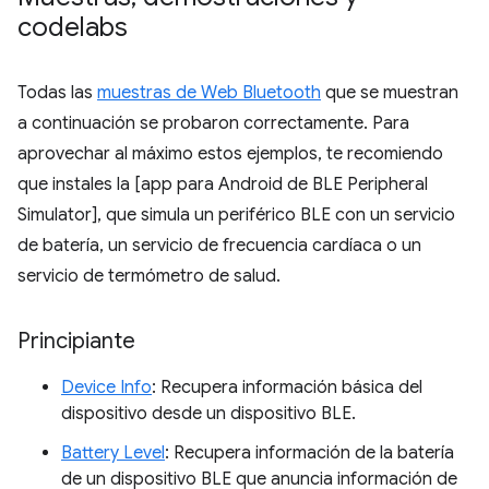
codelabs
Todas las
muestras de Web Bluetooth
que se muestran
a continuación se probaron correctamente. Para
aprovechar al máximo estos ejemplos, te recomiendo
que instales la [app para Android de BLE Peripheral
Simulator], que simula un periférico BLE con un servicio
de batería, un servicio de frecuencia cardíaca o un
servicio de termómetro de salud.
Principiante
Device Info
: Recupera información básica del
dispositivo desde un dispositivo BLE.
Battery Level
: Recupera información de la batería
de un dispositivo BLE que anuncia información de