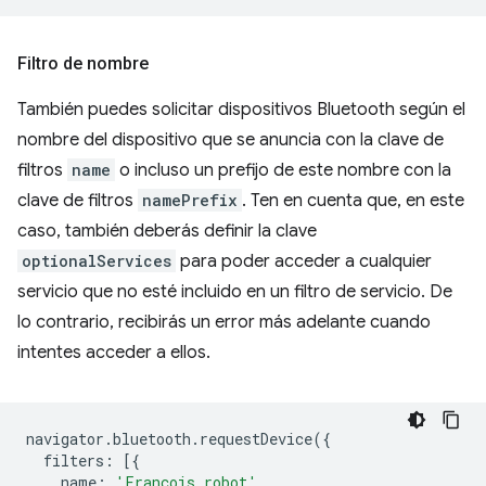
Filtro de nombre
También puedes solicitar dispositivos Bluetooth según el
nombre del dispositivo que se anuncia con la clave de
filtros
name
o incluso un prefijo de este nombre con la
clave de filtros
namePrefix
. Ten en cuenta que, en este
caso, también deberás definir la clave
optionalServices
para poder acceder a cualquier
servicio que no esté incluido en un filtro de servicio. De
lo contrario, recibirás un error más adelante cuando
intentes acceder a ellos.
navigator
.
bluetooth
.
requestDevice
({
filters
:
[{
name
:
'Francois robot'