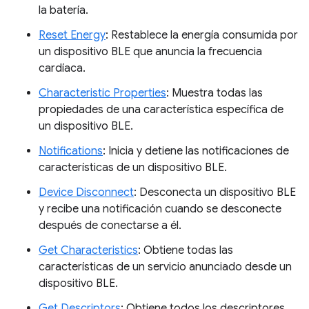
la batería.
Reset Energy
: Restablece la energía consumida por
un dispositivo BLE que anuncia la frecuencia
cardíaca.
Characteristic Properties
: Muestra todas las
propiedades de una característica específica de
un dispositivo BLE.
Notifications
: Inicia y detiene las notificaciones de
características de un dispositivo BLE.
Device Disconnect
: Desconecta un dispositivo BLE
y recibe una notificación cuando se desconecte
después de conectarse a él.
Get Characteristics
: Obtiene todas las
características de un servicio anunciado desde un
dispositivo BLE.
Get Descriptors
: Obtiene todos los descriptores