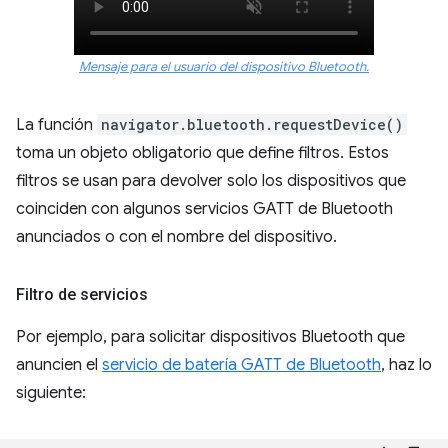
Mensaje para el usuario del dispositivo Bluetooth.
La función
navigator.bluetooth.requestDevice()
toma un objeto obligatorio que define filtros. Estos
filtros se usan para devolver solo los dispositivos que
coinciden con algunos servicios GATT de Bluetooth
anunciados o con el nombre del dispositivo.
Filtro de servicios
Por ejemplo, para solicitar dispositivos Bluetooth que
anuncien el
servicio de batería GATT de Bluetooth
, haz lo
siguiente: