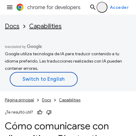
Acceder
Docs
Capabilities
Google utiliza tecnología de IA para traducir contenido a tu
idioma preferido. Las traducciones realizadas con IA pueden
contener errores.
Página principal
Docs
Capabilities
¿Te resultó útil?
Cómo comunicarse con