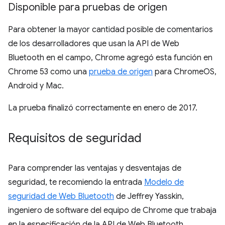
Disponible para pruebas de origen
Para obtener la mayor cantidad posible de comentarios
de los desarrolladores que usan la API de Web
Bluetooth en el campo, Chrome agregó esta función en
Chrome 53 como una
prueba de origen
para ChromeOS,
Android y Mac.
La prueba finalizó correctamente en enero de 2017.
Requisitos de seguridad
Para comprender las ventajas y desventajas de
seguridad, te recomiendo la entrada
Modelo de
seguridad de Web Bluetooth
de Jeffrey Yasskin,
ingeniero de software del equipo de Chrome que trabaja
en la especificación de la API de Web Bluetooth.