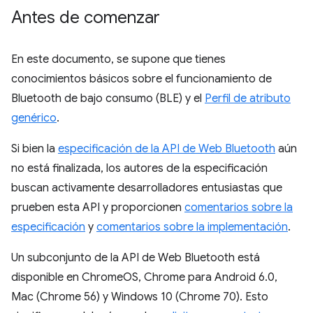
Antes de comenzar
En este documento, se supone que tienes
conocimientos básicos sobre el funcionamiento de
Bluetooth de bajo consumo (BLE) y el
Perfil de atributo
genérico
.
Si bien la
especificación de la API de Web Bluetooth
aún
no está finalizada, los autores de la especificación
buscan activamente desarrolladores entusiastas que
prueben esta API y proporcionen
comentarios sobre la
especificación
y
comentarios sobre la implementación
.
Un subconjunto de la API de Web Bluetooth está
disponible en ChromeOS, Chrome para Android 6.0,
Mac (Chrome 56) y Windows 10 (Chrome 70). Esto