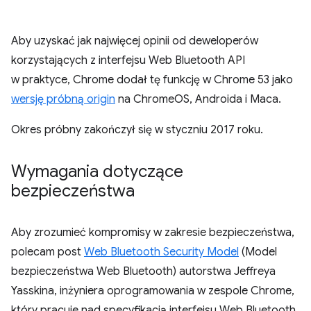
Aby uzyskać jak najwięcej opinii od deweloperów
korzystających z interfejsu Web Bluetooth API
w praktyce, Chrome dodał tę funkcję w Chrome 53 jako
wersję próbną origin
na ChromeOS, Androida i Maca.
Okres próbny zakończył się w styczniu 2017 roku.
Wymagania dotyczące
bezpieczeństwa
Aby zrozumieć kompromisy w zakresie bezpieczeństwa,
polecam post
Web Bluetooth Security Model
(Model
bezpieczeństwa Web Bluetooth) autorstwa Jeffreya
Yasskina, inżyniera oprogramowania w zespole Chrome,
który pracuje nad specyfikacją interfejsu Web Bluetooth