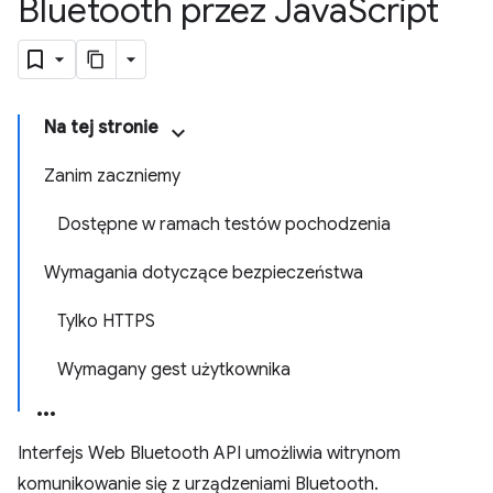
Bluetooth przez Java
Script
Na tej stronie
Zanim zaczniemy
Dostępne w ramach testów pochodzenia
Wymagania dotyczące bezpieczeństwa
Tylko HTTPS
Wymagany gest użytkownika
Interfejs Web Bluetooth API umożliwia witrynom
komunikowanie się z urządzeniami Bluetooth.