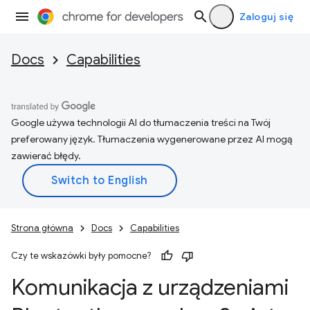
Zaloguj się
Docs
Capabilities
Google używa technologii AI do tłumaczenia treści na Twój
preferowany język. Tłumaczenia wygenerowane przez AI mogą
zawierać błędy.
Strona główna
Docs
Capabilities
Czy te wskazówki były pomocne?
Komunikacja z urządzeniami