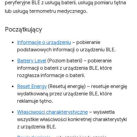
peryferyjne BLE z usługą baterii, usługą pomiaru tętna
lub usługą termometru medycznego.
Początkujący
Informacje o urządzeniu
– pobieranie
podstawowych informacji o urządzeniu BLE.
Battery Level
(Poziom baterii) – pobieranie
informacji o baterii z urządzenia BLE, które
rozgłasza informacje o baterii.
Reset Energy
(Resetuj energię) – resetuje energię
wydatkowaną przez urządzenie BLE, które
reklamuje tętno.
Właściwości charakterystyczne
– wyświetla
wszystkie właściwości konkretnej charakterystyki
z urządzenia BLE.