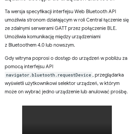
Ta wersja specyfikacji interfejsu Web Bluetooth API
umożliwia stronom działającym w roli Central łączenie się
ze zdalnymi serwerami GATT przez połączenie BLE.
Umożliwia komunikację między urządzeniami
z Bluetoothem 4.0 lub nowszym.
Gdy witryna poprosi o dostęp do urządzeń w pobliżu za
pomocą interfejsu API
navigator.bluetooth.requestDevice
, przeglądarka
wyświetli użytkownikowi selektor urządzeń, w którym
może on wybrać jedno urządzenie lub anulować prośbę.