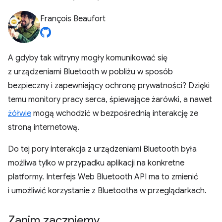
François Beaufort
A gdyby tak witryny mogły komunikować się
z urządzeniami Bluetooth w pobliżu w sposób
bezpieczny i zapewniający ochronę prywatności? Dzięki
temu monitory pracy serca, śpiewające żarówki, a nawet
żółwie
mogą wchodzić w bezpośrednią interakcję ze
stroną internetową.
Do tej pory interakcja z urządzeniami Bluetooth była
możliwa tylko w przypadku aplikacji na konkretne
platformy. Interfejs Web Bluetooth API ma to zmienić
i umożliwić korzystanie z Bluetootha w przeglądarkach.
Zanim zaczniemy