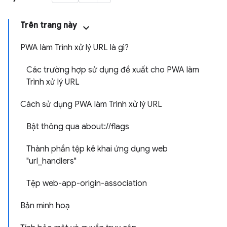
Trên trang này
PWA làm Trình xử lý URL là gì?
Các trường hợp sử dụng đề xuất cho PWA làm
Trình xử lý URL
Cách sử dụng PWA làm Trình xử lý URL
Bật thông qua about://flags
Thành phần tệp kê khai ứng dụng web
"url_handlers"
Tệp web-app-origin-association
Bản minh hoạ