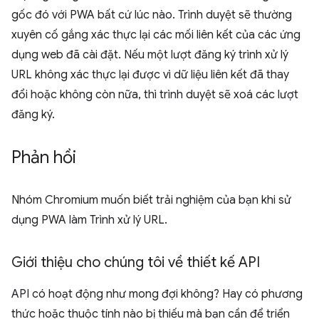
gốc đó với PWA bất cứ lúc nào. Trình duyệt sẽ thường
xuyên cố gắng xác thực lại các mối liên kết của các ứng
dụng web đã cài đặt. Nếu một lượt đăng ký trình xử lý
URL không xác thực lại được vì dữ liệu liên kết đã thay
đổi hoặc không còn nữa, thì trình duyệt sẽ xoá các lượt
đăng ký.
Phản hồi
Nhóm Chromium muốn biết trải nghiệm của bạn khi sử
dụng PWA làm Trình xử lý URL.
Giới thiệu cho chúng tôi về thiết kế API
API có hoạt động như mong đợi không? Hay có phương
thức hoặc thuộc tính nào bị thiếu mà bạn cần để triển