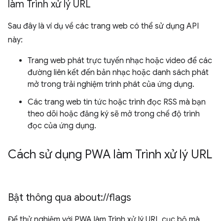
làm Trình xử lý URL
Sau đây là ví dụ về các trang web có thể sử dụng API
này:
Trang web phát trực tuyến nhạc hoặc video để các
đường liên kết đến bản nhạc hoặc danh sách phát
mở trong trải nghiệm trình phát của ứng dụng.
Các trang web tin tức hoặc trình đọc RSS mà bạn
theo dõi hoặc đăng ký sẽ mở trong chế độ trình
đọc của ứng dụng.
Cách sử dụng PWA làm Trình xử lý URL
Bật thông qua about:
/
/
flags
Để thử nghiệm với PWA làm Trình xử lý URL cục bộ mà