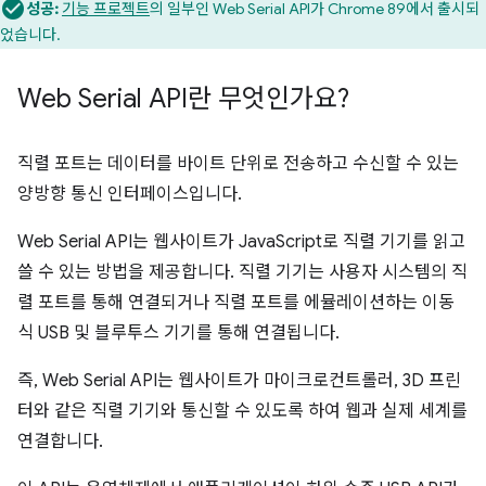
성공:
기능 프로젝트
의 일부인 Web Serial API가 Chrome 89에서 출시되
었습니다.
Web Serial API란 무엇인가요?
직렬 포트는 데이터를 바이트 단위로 전송하고 수신할 수 있는
양방향 통신 인터페이스입니다.
Web Serial API는 웹사이트가 JavaScript로 직렬 기기를 읽고
쓸 수 있는 방법을 제공합니다. 직렬 기기는 사용자 시스템의 직
렬 포트를 통해 연결되거나 직렬 포트를 에뮬레이션하는 이동
식 USB 및 블루투스 기기를 통해 연결됩니다.
즉, Web Serial API는 웹사이트가 마이크로컨트롤러, 3D 프린
터와 같은 직렬 기기와 통신할 수 있도록 하여 웹과 실제 세계를
연결합니다.