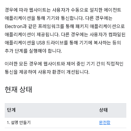
경우에 따라 웹사이트는 사용자가 수동으로 설치한 에이전트
애플리케이션을 통해 기기와 통신합니다. 다른 경우에는
Electron과 같은 프레임워크를 통해 패키지 애플리케이션으로
애플리케이션이 제공됩니다. 다른 경우에는 사용자가 컴파일된
애플리케이션을 USB 드라이브를 통해 기기에 복사하는 등의
추가 단계를 실행해야 합니다.
이러한 모든 경우에 웹사이트와 제어 중인 기기 간의 직접적인
통신을 제공하여 사용자 환경이 개선됩니다.
현재 상태
단계
상태
1. 설명 만들기
완전함