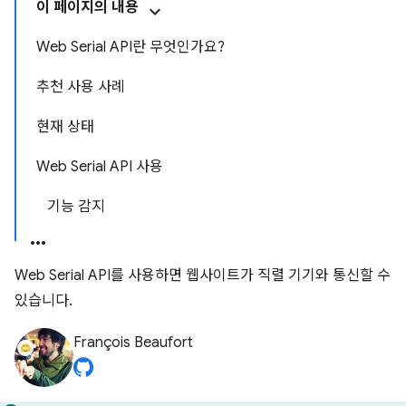
이 페이지의 내용
Web Serial API란 무엇인가요?
추천 사용 사례
현재 상태
Web Serial API 사용
기능 감지
Web Serial API를 사용하면 웹사이트가 직렬 기기와 통신할 수
있습니다.
François Beaufort