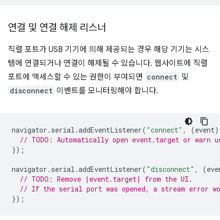
연결 및 연결 해제 리스너
직렬 포트가 USB 기기에 의해 제공되는 경우 해당 기기는 시스
템에 연결되거나 연결이 해제될 수 있습니다. 웹사이트에 직렬
포트에 액세스할 수 있는 권한이 부여되면
connect
및
disconnect
이벤트를 모니터링해야 합니다.
navigator
.
serial
.
addEventListener
(
"connect"
,
(
event
)
// TODO: Automatically open event.target or warn u
});
navigator
.
serial
.
addEventListener
(
"disconnect"
,
(
eve
// TODO: Remove |event.target| from the UI.
// If the serial port was opened, a stream error w
});