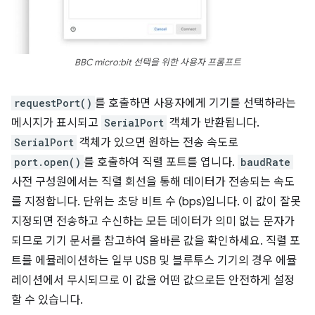
BBC micro:bit 선택을 위한 사용자 프롬프트
requestPort()
를 호출하면 사용자에게 기기를 선택하라는
메시지가 표시되고
SerialPort
객체가 반환됩니다.
SerialPort
객체가 있으면 원하는 전송 속도로
port.open()
를 호출하여 직렬 포트를 엽니다.
baudRate
사전 구성원에서는 직렬 회선을 통해 데이터가 전송되는 속도
를 지정합니다. 단위는 초당 비트 수 (bps)입니다. 이 값이 잘못
지정되면 전송하고 수신하는 모든 데이터가 의미 없는 문자가
되므로 기기 문서를 참고하여 올바른 값을 확인하세요. 직렬 포
트를 에뮬레이션하는 일부 USB 및 블루투스 기기의 경우 에뮬
레이션에서 무시되므로 이 값을 어떤 값으로든 안전하게 설정
할 수 있습니다.