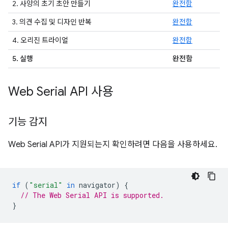
2. 사양의 초기 초안 만들기
완전함
3. 의견 수집 및 디자인 반복
완전함
4. 오리진 트라이얼
완전함
5. 실행
완전함
Web Serial API 사용
기능 감지
Web Serial API가 지원되는지 확인하려면 다음을 사용하세요.
if
(
"serial"
in
navigator
)
{
// The Web Serial API is supported.
}