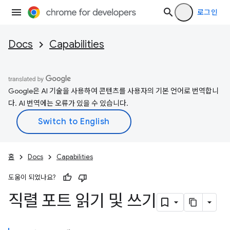
로그인
Docs
Capabilities
Google은 AI 기술을 사용하여 콘텐츠를 사용자의 기본 언어로 번역합니
다. AI 번역에는 오류가 있을 수 있습니다.
홈
Docs
Capabilities
도움이 되었나요?
직렬 포트 읽기 및 쓰기