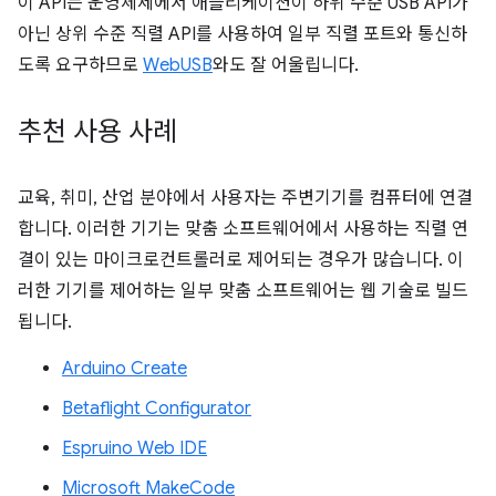
이 API는 운영체제에서 애플리케이션이 하위 수준 USB API가
아닌 상위 수준 직렬 API를 사용하여 일부 직렬 포트와 통신하
도록 요구하므로
WebUSB
와도 잘 어울립니다.
추천 사용 사례
교육, 취미, 산업 분야에서 사용자는 주변기기를 컴퓨터에 연결
합니다. 이러한 기기는 맞춤 소프트웨어에서 사용하는 직렬 연
결이 있는 마이크로컨트롤러로 제어되는 경우가 많습니다. 이
러한 기기를 제어하는 일부 맞춤 소프트웨어는 웹 기술로 빌드
됩니다.
Arduino Create
Betaflight Configurator
Espruino Web IDE
Microsoft MakeCode