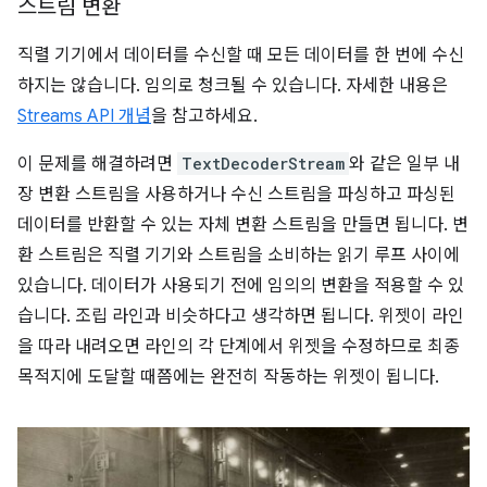
스트림 변환
직렬 기기에서 데이터를 수신할 때 모든 데이터를 한 번에 수신
하지는 않습니다. 임의로 청크될 수 있습니다. 자세한 내용은
Streams API 개념
을 참고하세요.
이 문제를 해결하려면
TextDecoderStream
와 같은 일부 내
장 변환 스트림을 사용하거나 수신 스트림을 파싱하고 파싱된
데이터를 반환할 수 있는 자체 변환 스트림을 만들면 됩니다. 변
환 스트림은 직렬 기기와 스트림을 소비하는 읽기 루프 사이에
있습니다. 데이터가 사용되기 전에 임의의 변환을 적용할 수 있
습니다. 조립 라인과 비슷하다고 생각하면 됩니다. 위젯이 라인
을 따라 내려오면 라인의 각 단계에서 위젯을 수정하므로 최종
목적지에 도달할 때쯤에는 완전히 작동하는 위젯이 됩니다.