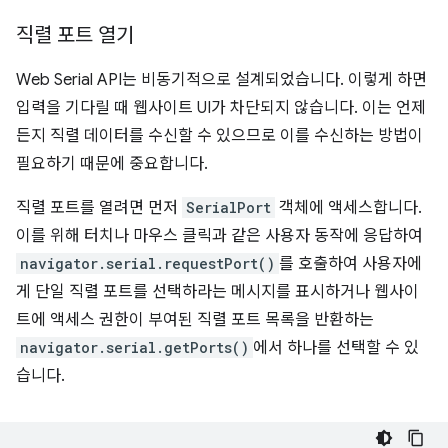
직렬 포트 열기
Web Serial API는 비동기적으로 설계되었습니다. 이렇게 하면
입력을 기다릴 때 웹사이트 UI가 차단되지 않습니다. 이는 언제
든지 직렬 데이터를 수신할 수 있으므로 이를 수신하는 방법이
필요하기 때문에 중요합니다.
직렬 포트를 열려면 먼저
SerialPort
객체에 액세스합니다.
이를 위해 터치나 마우스 클릭과 같은 사용자 동작에 응답하여
navigator.serial.requestPort()
를 호출하여 사용자에
게 단일 직렬 포트를 선택하라는 메시지를 표시하거나 웹사이
트에 액세스 권한이 부여된 직렬 포트 목록을 반환하는
navigator.serial.getPorts()
에서 하나를 선택할 수 있
습니다.