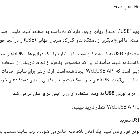
François B
اگر واضح و ساده بگویم "USB"، احتمال زیادی وجود دارد که بلافاصله به صفحه کلید، 
 انواع دیگری از دستگاه های گذرگاه سریال جهانی (USB) را در آنجا خواهید یافت.
این دستگاه‌های غیراستان
نها استفاده کنید. متأسفانه این کد مخصوص پلتفرم از لحاظ تاریخی از استفاد
 امر
با آوردن USB به وب، استفاده از آن را ایمن تر و آسان تر می کند
.
نیم:
پیوتر خود وصل کنید. یک اعلان بلافاصله ظاهر می شود، با وب سایت مناسب برای