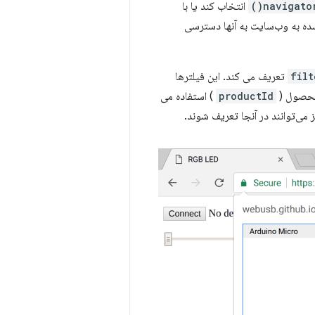
navigator
انتخاب کند یا با
ستی از تمام دستگاه‌های USB متصل شده به وب‌سایت به آنها دسترسی
filt
تعریف می کند. این فیلترها
محصول (
productId
) استفاده می
 می‌توانند در آنجا تعریف شوند.