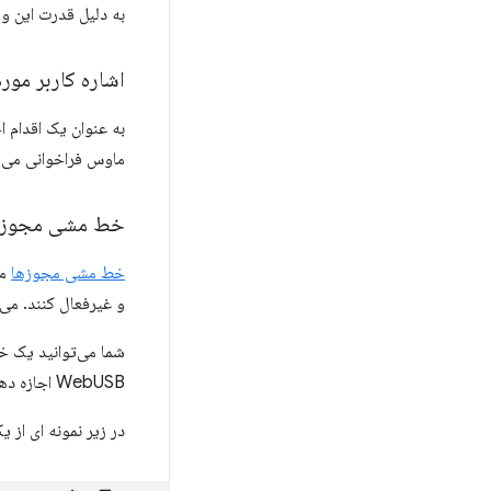
به دلیل قدرت این و
اشاره کاربر مور
به عنوان یک اقدام 
ماوس فراخوانی می 
خط مشی مجوزه
خط مشی مجوزها
و غیرفعال کنند. می توان آن را از طریق
شما می‌توانید یک خ
WebUSB اجازه دهید.
در زیر نمونه ای از یک خط