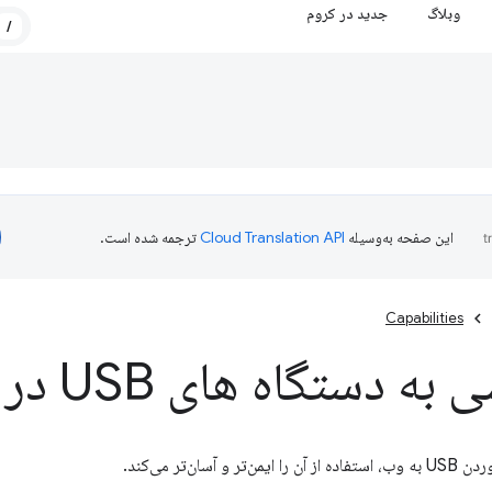
وبلاگ
جدید در کروم
/
این صفحه به‌وسیله
ترجمه شده است.
Capabilities
 دستگاه های USB در وب