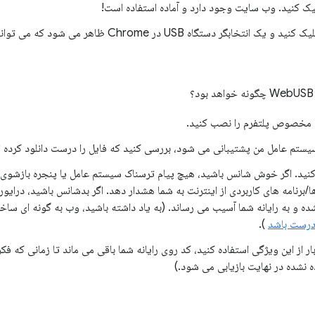
یک کنید. وب سایت وجود دارد و آماده استفاده است!
بگر دستگاه USB در Chrome ظاهر می شود که می توانید دستگاه خود را انتخاب کنید.
 مخصوص پلتفرم را نصب کنید.
یستم عامل من پشتیبانی می شود، بررسی کنید که فایل را درست دانلود کرده ا
نید. اگر خوش شانس باشید، هیچ پیام ترسناک سیستم عامل یا پنجره بازشوی 
/برنامه های کاربردی از اینترنت به شما هشدار دهد. اگر بدشانس باشید، درایور
ه و به رایانه شما آسیب می رساند. (به یاد داشته باشید، وب به گونه ای س
درست باشد
).
ر از این ویژگی استفاده کنید، کد روی رایانه شما باقی می ماند تا زمانی که فک
 نشده در نهایت بازیابی می شود.)