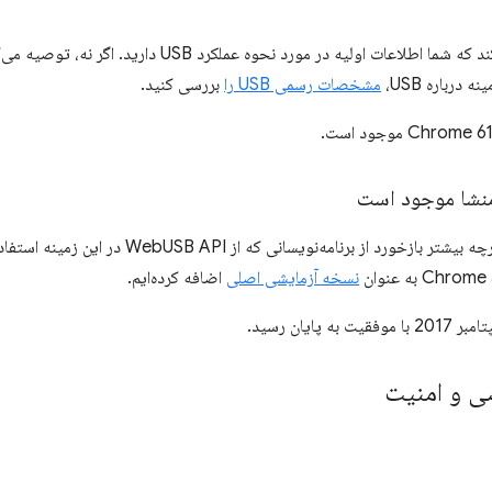
اطلاعات اولیه در مورد نحوه عملکرد USB دارید. اگر نه، توصیه می‌کنم
درباره USB،
مشخصات رسمی USB را
بررسی کنید.
منشا موجود است
به منظور دریافت هرچه بیشتر بازخورد از برنامه‌نو
نسخه آزمایشی اصلی
اضافه کرده‌ایم.
 پایان رسید.
 و امنیت