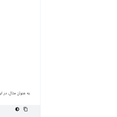
به عنوان مثال، در ا