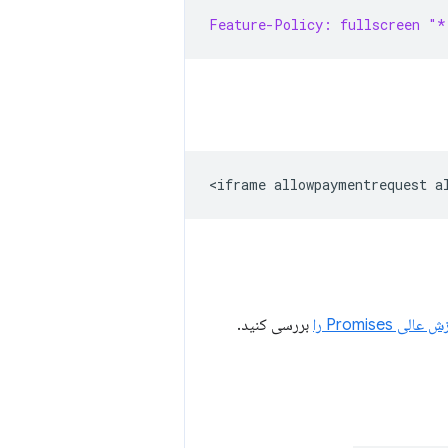
Feature-Policy: fullscreen "*
عالی Promises را
بررسی کنید.