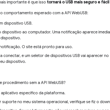
mais importante é que isso
tornará o USB mais seguro e fáci
r o comportamento esperado com a API WebUSB:
 dispositivo USB.
 dispositivo ao computador. Uma notificação aparece imedia
dispositivo.
notificação. O site está pronto para uso.
ra conectar, e um seletor de dispositivos USB vai aparecer 
eu dispositivo.
se procedimento sem a API WebUSB?
 aplicativo específico da plataforma.
er suporte no meu sistema operacional, verifique se fiz o dow