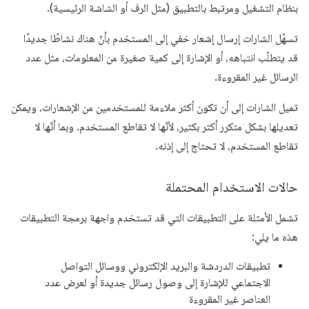
بنظام التشغيل ومرتبط بالتطبيق (مثل الرف أو الشاشة الرئيسية).
تسهّل الشارات إرسال إشعار خفي إلى المستخدم بأنّ هناك نشاطًا جديدًا
قد يتطلّب انتباهه، أو الإشارة إلى كمية صغيرة من المعلومات، مثل عدد
الرسائل غير المقروءة.
تميل الشارات إلى أن تكون أكثر ملاءمة للمستخدمين من الإشعارات، ويمكن
تعديلها بشكل متكرر أكثر بكثير، لأنّها لا تقاطع المستخدم. وبما أنّها لا
تقاطع المستخدم، لا تحتاج إلى إذنه.
حالات الاستخدام المحتملة
تشمل الأمثلة على التطبيقات التي قد تستخدم واجهة برمجة التطبيقات
هذه ما يلي:
تطبيقات الدردشة والبريد الإلكتروني ووسائل التواصل
الاجتماعي للإشارة إلى وصول رسائل جديدة أو لعرض عدد
العناصر غير المقروءة