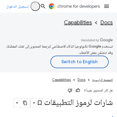
تسجيل الدخول
Capabilities
Docs
تستخدم Google تكنولوجيا الذكاء الاصطناعي لترجمة المحتوى إلى لغتك المفضّلة،
وقد تتضمّن بعض الأخطاء.
الصفحة الرئيسية
Docs
Capabilities
هل كان المحتوى مفيدًا؟
شارات لرموز التطبيقات