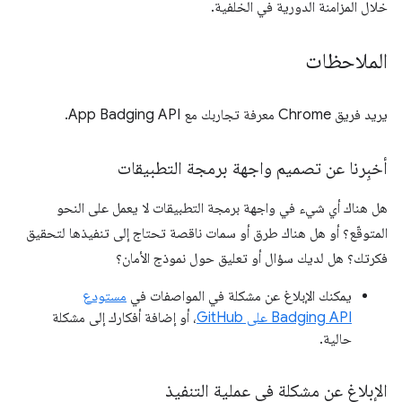
خلال المزامنة الدورية في الخلفية.
الملاحظات
يريد فريق Chrome معرفة تجاربك مع App Badging API.
أخبِرنا عن تصميم واجهة برمجة التطبيقات
هل هناك أي شيء في واجهة برمجة التطبيقات لا يعمل على النحو
المتوقّع؟ أو هل هناك طرق أو سمات ناقصة تحتاج إلى تنفيذها لتحقيق
فكرتك؟ هل لديك سؤال أو تعليق حول نموذج الأمان؟
يمكنك الإبلاغ عن مشكلة في المواصفات في
مستودع
Badging API على GitHub
، أو إضافة أفكارك إلى مشكلة
حالية.
الإبلاغ عن مشكلة في عملية التنفيذ