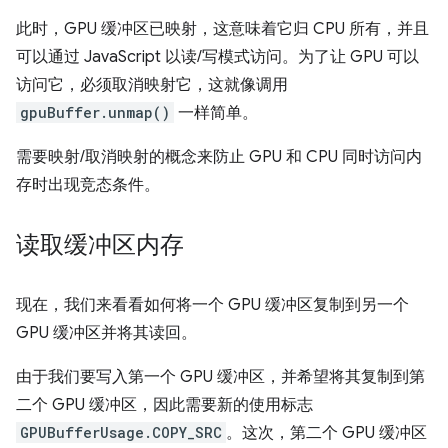
此时，GPU 缓冲区已映射，这意味着它归 CPU 所有，并且
可以通过 JavaScript 以读/写模式访问。为了让 GPU 可以
访问它，必须取消映射它，这就像调用
gpuBuffer.unmap()
一样简单。
需要映射/取消映射的概念来防止 GPU 和 CPU 同时访问内
存时出现竞态条件。
读取缓冲区内存
现在，我们来看看如何将一个 GPU 缓冲区复制到另一个
GPU 缓冲区并将其读回。
由于我们要写入第一个 GPU 缓冲区，并希望将其复制到第
二个 GPU 缓冲区，因此需要新的使用标志
GPUBufferUsage.COPY_SRC
。这次，第二个 GPU 缓冲区