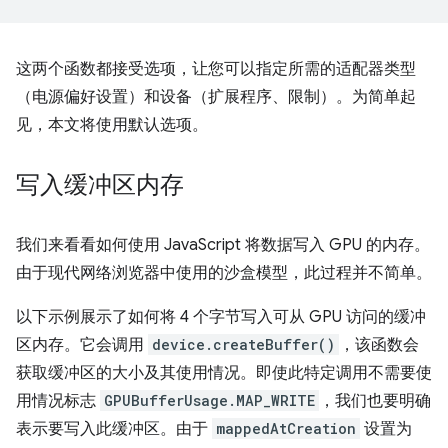
这两个函数都接受选项，让您可以指定所需的适配器类型
（电源偏好设置）和设备（扩展程序、限制）。为简单起
见，本文将使用默认选项。
写入缓冲区内存
我们来看看如何使用 JavaScript 将数据写入 GPU 的内存。
由于现代网络浏览器中使用的沙盒模型，此过程并不简单。
以下示例展示了如何将 4 个字节写入可从 GPU 访问的缓冲
区内存。它会调用
device.createBuffer()
，该函数会
获取缓冲区的大小及其使用情况。即使此特定调用不需要使
用情况标志
GPUBufferUsage.MAP_WRITE
，我们也要明确
表示要写入此缓冲区。由于
mappedAtCreation
设置为