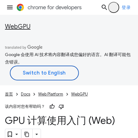
登录
WebGPU
Google 会使用 AI 技术将内容翻译成您偏好的语言。AI 翻译可能包
含错误。
首页
Docs
Web Platform
WebGPU
该内容对您有帮助吗？
GPU 计算使用入门 (Web)