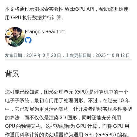
本文将通过示例探索实验性 WebGPU API，帮助您开始使
用 GPU 执行数据并行计算。
François Beaufort
发布日期：2019 年 8 月 28 日，上次更新日期：2025 年 8 月 12 日
背景
您可能已经知道，图形处理单元 (GPU) 是计算机中的一个
电子子系统，最初专门用于处理图形。不过，在过去 10 年
中，它已发展为更灵活的架构，让开发者能够实现多种类型
的算法，而不仅仅是渲染 3D 图形，同时还能充分利用
GPU 的独特架构。这些功能称为 GPU 计算，而将 GPU 用
作通用科学计算的协处理器称为通用 GPU (GPGPU) 编程。