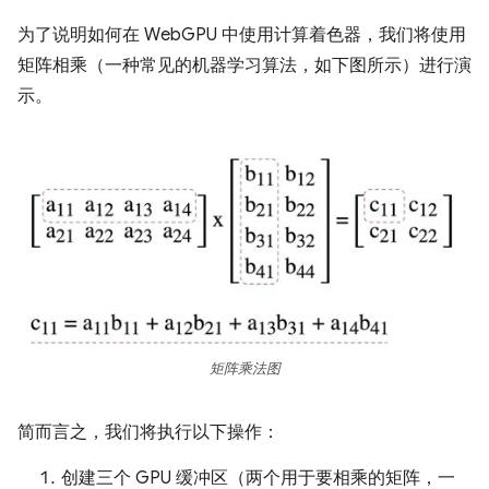
为了说明如何在 WebGPU 中使用计算着色器，我们将使用
矩阵相乘（一种常见的机器学习算法，如下图所示）进行演
示。
矩阵乘法图
简而言之，我们将执行以下操作：
创建三个 GPU 缓冲区（两个用于要相乘的矩阵，一