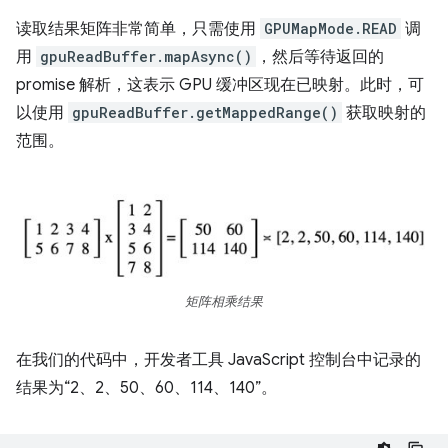
读取结果矩阵非常简单，只需使用
GPUMapMode.READ
调
用
gpuReadBuffer.mapAsync()
，然后等待返回的
promise 解析，这表示 GPU 缓冲区现在已映射。此时，可
以使用
gpuReadBuffer.getMappedRange()
获取映射的
范围。
矩阵相乘结果
在我们的代码中，开发者工具 JavaScript 控制台中记录的
结果为“2、2、50、60、114、140”。