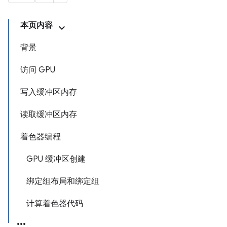
本页内容
背景
访问 GPU
写入缓冲区内存
读取缓冲区内存
着色器编程
GPU 缓冲区创建
绑定组布局和绑定组
计算着色器代码