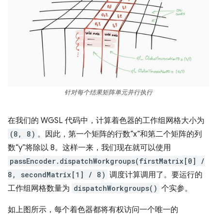
针对每个结果矩阵单元并行执行
在我们的 WGSL 代码中，计算着色器的工作组网格大小为
(8, 8)
。因此，第一个矩阵的行数“x”和第二个矩阵的列
数“y”将除以 8。这样一来，我们现在就可以使用
passEncoder.dispatchWorkgroups(firstMatrix[0] /
8, secondMatrix[1] / 8)
调度计算调用了。要运行的
工作组网格数量为
dispatchWorkgroups()
个实参。
如上图所示，每个着色器都将有权访问一个唯一的