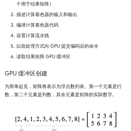
个用于结果矩阵）
描述计算着色器的输入和输出
编译计算着色器代码
设置计算流水线
以批处理方式向 GPU 提交编码后的命令
读取结果矩阵 GPU 缓冲区
GPU 缓冲区创建
为简单起见，矩阵将表示为浮点数列表。第一个元素是行
数，第二个元素是列数，其余元素是矩阵的实际数字。