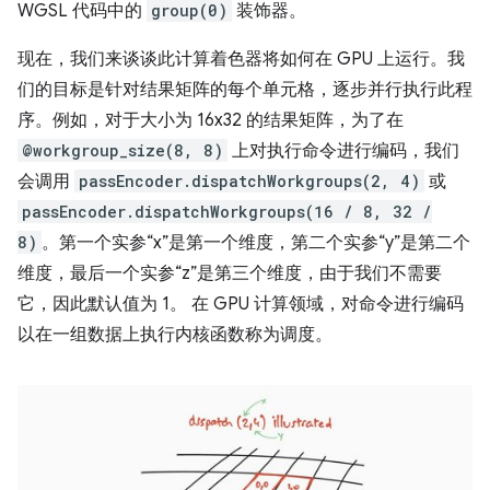
WGSL 代码中的
group(0)
装饰器。
现在，我们来谈谈此计算着色器将如何在 GPU 上运行。我
们的目标是针对结果矩阵的每个单元格，逐步并行执行此程
序。例如，对于大小为 16x32 的结果矩阵，为了在
@workgroup_size(8, 8)
上对执行命令进行编码，我们
会调用
passEncoder.dispatchWorkgroups(2, 4)
或
passEncoder.dispatchWorkgroups(16 / 8, 32 /
8)
。第一个实参“x”是第一个维度，第二个实参“y”是第二个
维度，最后一个实参“z”是第三个维度，由于我们不需要
它，因此默认值为 1。 在 GPU 计算领域，对命令进行编码
以在一组数据上执行内核函数称为调度。