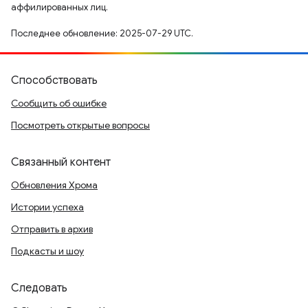
аффилированных лиц.
Последнее обновление: 2025-07-29 UTC.
Способствовать
Сообщить об ошибке
Посмотреть открытые вопросы
Связанный контент
Обновления Хрома
Истории успеха
Отправить в архив
Подкасты и шоу
Следовать