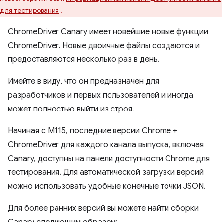
для тестирования
.
ChromeDriver Canary имеет новейшие новые функции
ChromeDriver. Новые двоичные файлы создаются и
предоставляются несколько раз в день.
Имейте в виду, что он предназначен для
разработчиков и первых пользователей и иногда
может полностью выйти из строя.
Начиная с M115, последние версии Chrome +
ChromeDriver для каждого канала выпуска, включая
Canary, доступны на панели доступности Chrome для
тестирования. Для автоматической загрузки версий
можно использовать удобные конечные точки JSON.
Для более ранних версий вы можете найти сборки