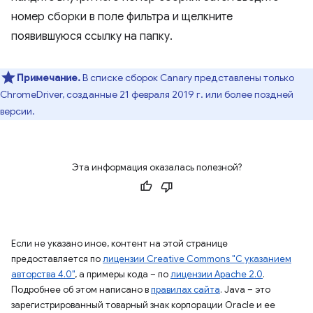
номер сборки в поле фильтра и щелкните
появившуюся ссылку на папку.
Примечание.
В списке сборок Canary представлены только
ChromeDriver, созданные 21 февраля 2019 г. или более поздней
версии.
Эта информация оказалась полезной?
Если не указано иное, контент на этой странице
предоставляется по
лицензии Creative Commons "С указанием
авторства 4.0"
, а примеры кода – по
лицензии Apache 2.0
.
Подробнее об этом написано в
правилах сайта
. Java – это
зарегистрированный товарный знак корпорации Oracle и ее