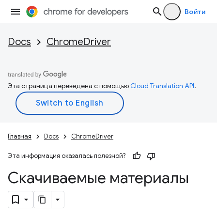
Войти
Docs
ChromeDriver
Эта страница переведена с помощью
Cloud Translation API
.
Главная
Docs
ChromeDriver
Эта информация оказалась полезной?
Скачиваемые материалы