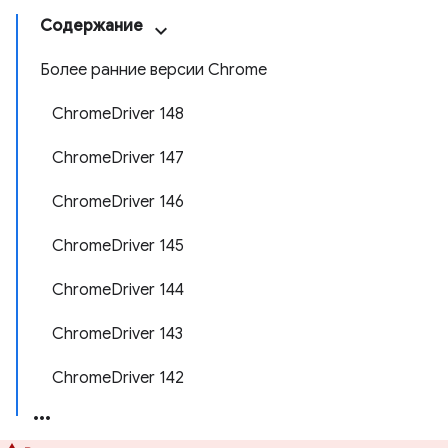
Содержание
Более ранние версии Chrome
ChromeDriver 148
ChromeDriver 147
ChromeDriver 146
ChromeDriver 145
ChromeDriver 144
ChromeDriver 143
ChromeDriver 142