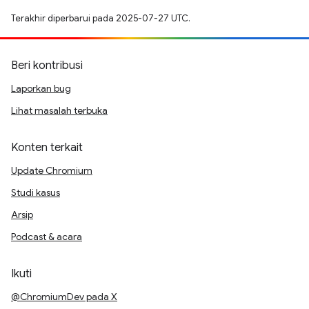
Terakhir diperbarui pada 2025-07-27 UTC.
Beri kontribusi
Laporkan bug
Lihat masalah terbuka
Konten terkait
Update Chromium
Studi kasus
Arsip
Podcast & acara
Ikuti
@ChromiumDev pada X