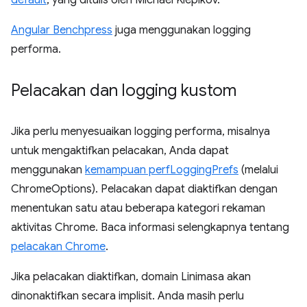
default
, yang ditulis oleh Michael Klepikov.
Angular Benchpress
juga menggunakan logging
performa.
Pelacakan dan logging kustom
Jika perlu menyesuaikan logging performa, misalnya
untuk mengaktifkan pelacakan, Anda dapat
menggunakan
kemampuan perfLoggingPrefs
(melalui
ChromeOptions). Pelacakan dapat diaktifkan dengan
menentukan satu atau beberapa kategori rekaman
aktivitas Chrome. Baca informasi selengkapnya tentang
pelacakan Chrome
.
Jika pelacakan diaktifkan, domain Linimasa akan
dinonaktifkan secara implisit. Anda masih perlu