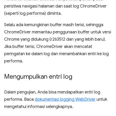
peristiwa navigasi halaman dan saat log ChromeDriver
(seperti log performa) diminta.
Selalu ada kemungkinan buffer masih terisi, sehingga
ChromeDriver memantau penggunaan buffer untuk versi
Chrome yang didukung (r263512 dan yang lebih baru).
Jika buffer terisi, ChromeDriver akan mencatat
peringatan ke dalam log dan menambahkan entri ke log
performa.
Mengumpulkan entri log
Dalam pengujian, Anda bisa mendapatkan entri log
performa. Baca
dokumentasi logging WebDriver
untuk
mengetahui informasi selengkapnya.