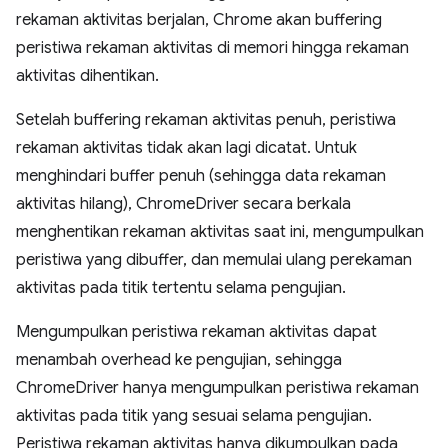
rekaman aktivitas berjalan, Chrome akan buffering
peristiwa rekaman aktivitas di memori hingga rekaman
aktivitas dihentikan.
Setelah buffering rekaman aktivitas penuh, peristiwa
rekaman aktivitas tidak akan lagi dicatat. Untuk
menghindari buffer penuh (sehingga data rekaman
aktivitas hilang), ChromeDriver secara berkala
menghentikan rekaman aktivitas saat ini, mengumpulkan
peristiwa yang dibuffer, dan memulai ulang perekaman
aktivitas pada titik tertentu selama pengujian.
Mengumpulkan peristiwa rekaman aktivitas dapat
menambah overhead ke pengujian, sehingga
ChromeDriver hanya mengumpulkan peristiwa rekaman
aktivitas pada titik yang sesuai selama pengujian.
Peristiwa rekaman aktivitas hanya dikumpulkan pada