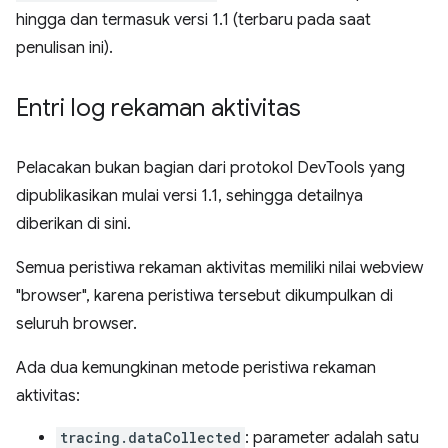
hingga dan termasuk versi 1.1 (terbaru pada saat
penulisan ini).
Entri log rekaman aktivitas
Pelacakan bukan bagian dari protokol DevTools yang
dipublikasikan mulai versi 1.1, sehingga detailnya
diberikan di sini.
Semua peristiwa rekaman aktivitas memiliki nilai webview
"browser", karena peristiwa tersebut dikumpulkan di
seluruh browser.
Ada dua kemungkinan metode peristiwa rekaman
aktivitas:
tracing.dataCollected
: parameter adalah satu