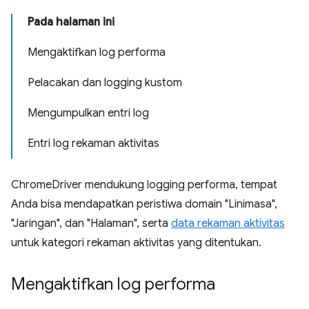
Pada halaman ini
Mengaktifkan log performa
Pelacakan dan logging kustom
Mengumpulkan entri log
Entri log rekaman aktivitas
ChromeDriver mendukung logging performa, tempat
Anda bisa mendapatkan peristiwa domain "Linimasa",
"Jaringan", dan "Halaman", serta
data rekaman aktivitas
untuk kategori rekaman aktivitas yang ditentukan.
Mengaktifkan log performa