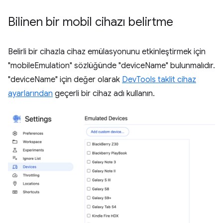
Bilinen bir mobil cihazı belirtme
Belirli bir cihazla cihaz emülasyonunu etkinleştirmek için
"mobileEmulation" sözlüğünde "deviceName" bulunmalıdır.
"deviceName" için değer olarak
DevTools taklit cihaz
ayarlarından
geçerli bir cihaz adı kullanın.