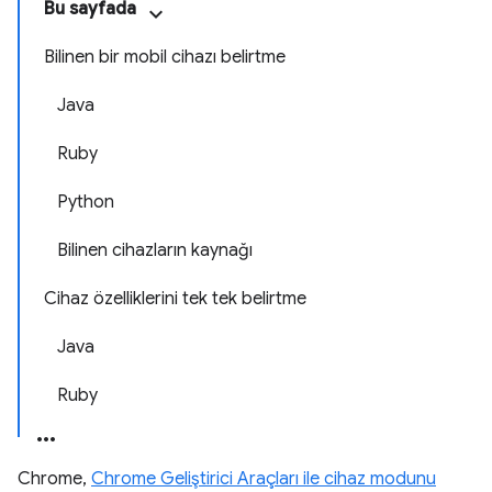
Bu sayfada
Bilinen bir mobil cihazı belirtme
Java
Ruby
Python
Bilinen cihazların kaynağı
Cihaz özelliklerini tek tek belirtme
Java
Ruby
Chrome,
Chrome Geliştirici Araçları ile cihaz modunu