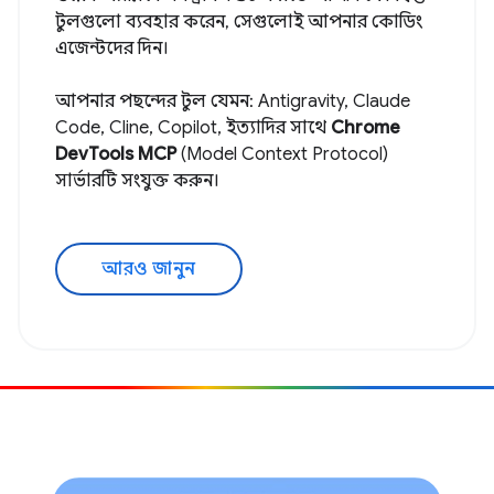
টুলগুলো ব্যবহার করেন, সেগুলোই আপনার কোডিং
এজেন্টদের দিন।
আপনার পছন্দের টুল যেমন: Antigravity, Claude
Code, Cline, Copilot, ইত্যাদির সাথে
Chrome
DevTools MCP
(Model Context Protocol)
সার্ভারটি সংযুক্ত করুন।
আরও জানুন