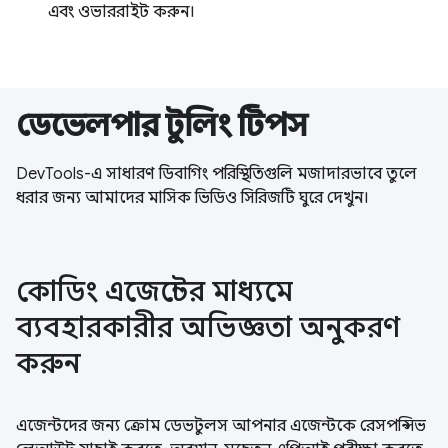
এবং ওভাররাইট করুন।
ডেভেলপার টুলিং টিপস
DevTools-এ সাধারণ ডিবাগিং পরিস্থিতিগুলি মজাদারভাবে তুলে
ধরার জন্য আমাদের মাসিক ভিডিও সিরিজটি ঘুরে দেখুন।
কোডিং এজেন্টের মাধ্যমে
ব্যবহারকারীর অভিজ্ঞতা অনুকরণ
করুন
এজেন্টদের জন্য ক্রোম ডেভটুলস আপনার এজেন্টকে রেসপন্সিভ