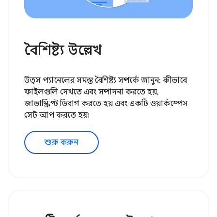
বৈশিষ্ট্য উল্লেখ
উত্স প্যানেলের সমস্ত বৈশিষ্ট্য সম্পর্কে জানুন: কীভাবে
ফাইলগুলি দেখতে এবং সম্পাদনা করতে হয়,
জাভাস্ক্রিপ্ট ডিবাগ করতে হয় এবং একটি ওয়ার্কস্পেস
সেট আপ করতে হয়৷
শুরু করুন