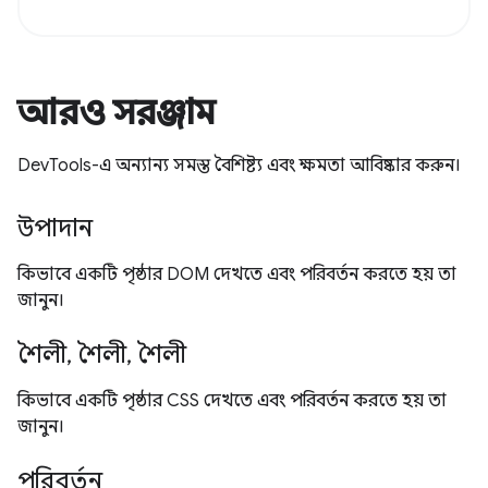
আরও সরঞ্জাম
DevTools-এ অন্যান্য সমস্ত বৈশিষ্ট্য এবং ক্ষমতা আবিষ্কার করুন।
উপাদান
কিভাবে একটি পৃষ্ঠার DOM দেখতে এবং পরিবর্তন করতে হয় তা
জানুন।
শৈলী, শৈলী, শৈলী
কিভাবে একটি পৃষ্ঠার CSS দেখতে এবং পরিবর্তন করতে হয় তা
জানুন।
পরিবর্তন