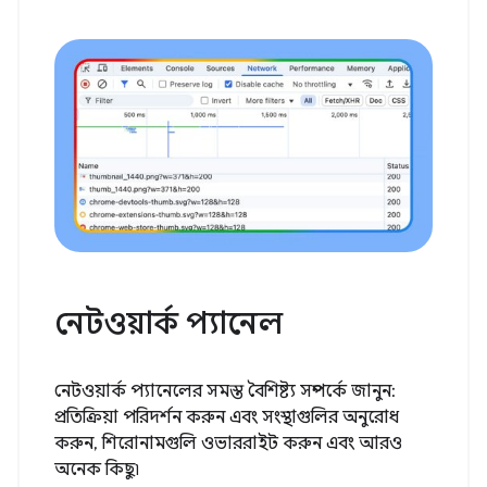
নেটওয়ার্ক প্যানেল
নেটওয়ার্ক প্যানেলের সমস্ত বৈশিষ্ট্য সম্পর্কে জানুন:
প্রতিক্রিয়া পরিদর্শন করুন এবং সংস্থাগুলির অনুরোধ
করুন, শিরোনামগুলি ওভাররাইট করুন এবং আরও
অনেক কিছু৷