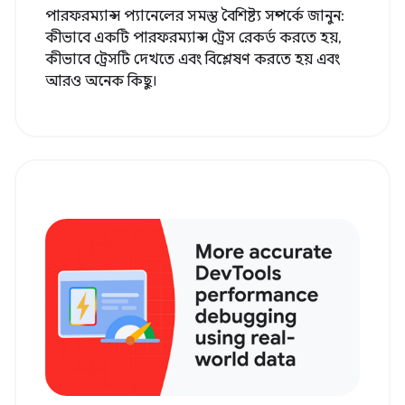
পারফরম্যান্স প্যানেলের সমস্ত বৈশিষ্ট্য সম্পর্কে জানুন:
কীভাবে একটি পারফরম্যান্স ট্রেস রেকর্ড করতে হয়,
কীভাবে ট্রেসটি দেখতে এবং বিশ্লেষণ করতে হয় এবং
আরও অনেক কিছু।