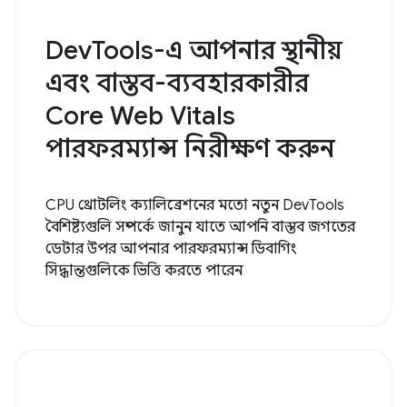
DevTools-এ আপনার স্থানীয়
এবং বাস্তব-ব্যবহারকারীর
Core Web Vitals
পারফরম্যান্স নিরীক্ষণ করুন
CPU থ্রোটলিং ক্যালিব্রেশনের মতো নতুন DevTools
বৈশিষ্ট্যগুলি সম্পর্কে জানুন যাতে আপনি বাস্তব জগতের
ডেটার উপর আপনার পারফরম্যান্স ডিবাগিং
সিদ্ধান্তগুলিকে ভিত্তি করতে পারেন