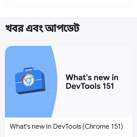
খবর এবং আপডেট
What's new in DevTools (Chrome 151)