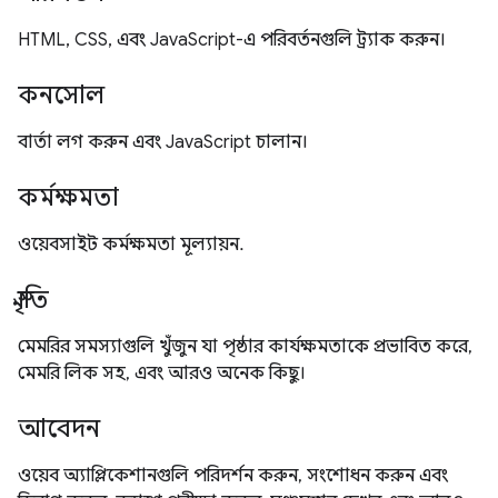
HTML, CSS, এবং JavaScript-এ পরিবর্তনগুলি ট্র্যাক করুন।
কনসোল
বার্তা লগ করুন এবং JavaScript চালান।
কর্মক্ষমতা
ওয়েবসাইট কর্মক্ষমতা মূল্যায়ন.
স্মৃতি
মেমরির সমস্যাগুলি খুঁজুন যা পৃষ্ঠার কার্যক্ষমতাকে প্রভাবিত করে,
মেমরি লিক সহ, এবং আরও অনেক কিছু।
আবেদন
ওয়েব অ্যাপ্লিকেশানগুলি পরিদর্শন করুন, সংশোধন করুন এবং