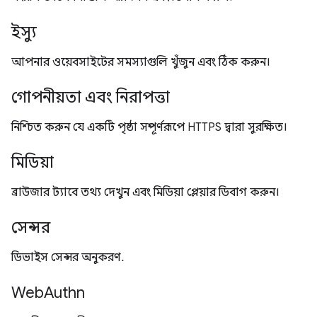
ইস্যু
আপনার ওয়েবসাইটের সমস্যাগুলি খুঁজুন এবং ঠিক করুন।
গোপনীয়তা এবং নিরাপত্তা
নিশ্চিত করুন যে একটি পৃষ্ঠা সম্পূর্ণরূপে HTTPS দ্বারা সুরক্ষিত।
মিডিয়া
ব্রাউজার ট্যাবে তথ্য দেখুন এবং মিডিয়া প্লেয়ার ডিবাগ করুন।
সেন্সর
ডিভাইস সেন্সর অনুকরণ.
WebAuthn