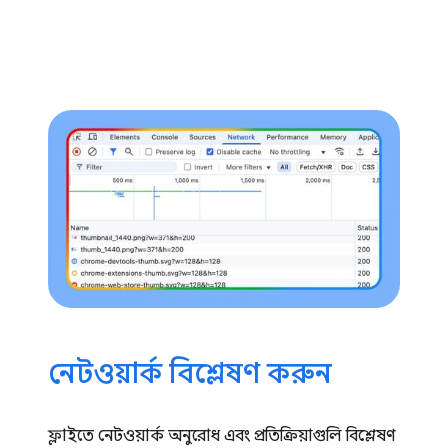
নেটওয়ার্ক বিশ্লেষণ করুন
ফ্লাইতে নেটওয়ার্ক অনুরোধ এবং প্রতিক্রিয়াগুলি বিশ্লেষণ