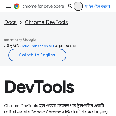
সাইন-ইন করুন
Docs
Chrome DevTools
এই পৃষ্ঠাটি
Cloud Translation API
অনুবাদ করেছে।
DevTools
Chrome DevTools হল ওয়েব ডেভেলপার টুলগুলির একটি
সেট যা সরাসরি Google Chrome ব্রাউজারে তৈরি করা হয়েছে৷