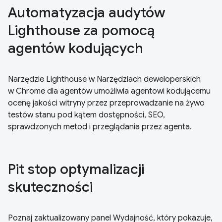
Automatyzacja audytów
Lighthouse za pomocą
agentów kodujących
Narzędzie Lighthouse w Narzędziach deweloperskich
w Chrome dla agentów umożliwia agentowi kodującemu
ocenę jakości witryny przez przeprowadzanie na żywo
testów stanu pod kątem dostępności, SEO,
sprawdzonych metod i przeglądania przez agenta.
Pit stop optymalizacji
skuteczności
Poznaj zaktualizowany panel Wydajność, który pokazuje,