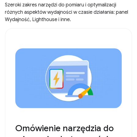
Szeroki zakres narzędzi do pomiaru i optymalizacji
różnych aspektów wydajności w czasie działania: panel
Wydajność, Lighthouse i inne.
Omówienie narzędzia do