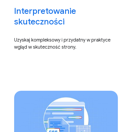
Interpretowanie
skuteczności
Uzyskaj kompleksowy i przydatny w praktyce
wgląd w skuteczność strony.