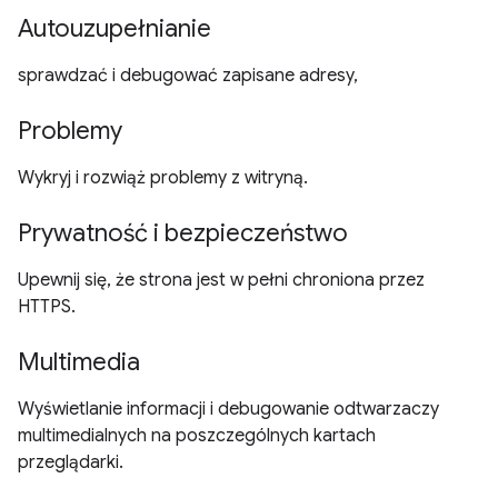
Autouzupełnianie
sprawdzać i debugować zapisane adresy,
Problemy
Wykryj i rozwiąż problemy z witryną.
Prywatność i bezpieczeństwo
Upewnij się, że strona jest w pełni chroniona przez
HTTPS.
Multimedia
Wyświetlanie informacji i debugowanie odtwarzaczy
multimedialnych na poszczególnych kartach
przeglądarki.