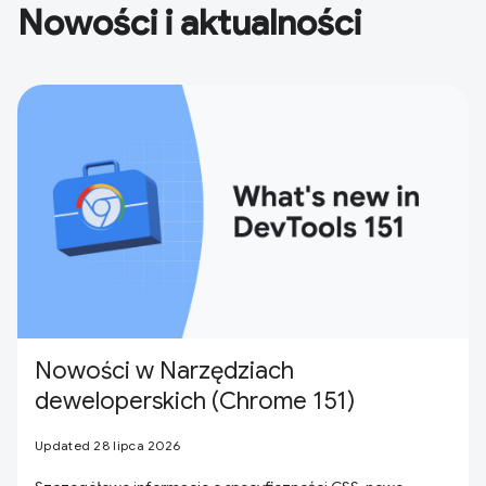
Nowości i aktualności
Nowości w Narzędziach
deweloperskich (Chrome 151)
Updated 28 lipca 2026