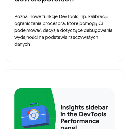
Poznaj nowe funkcje DevTools, np. kalibrację
ograniczania procesora, które pomogą Ci
podejmować decyzje dotyczące debugowania
wydajności na podstawie rzeczywistych
danych