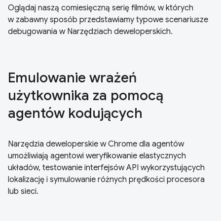
Oglądaj naszą comiesięczną serię filmów, w których
w zabawny sposób przedstawiamy typowe scenariusze
debugowania w Narzędziach deweloperskich.
Emulowanie wrażeń
użytkownika za pomocą
agentów kodujących
Narzędzia deweloperskie w Chrome dla agentów
umożliwiają agentowi weryfikowanie elastycznych
układów, testowanie interfejsów API wykorzystujących
lokalizację i symulowanie różnych prędkości procesora
lub sieci.