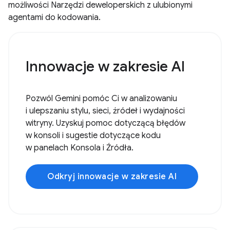
możliwości Narzędzi deweloperskich z ulubionymi
agentami do kodowania.
Innowacje w zakresie AI
Pozwól Gemini pomóc Ci w analizowaniu
i ulepszaniu stylu, sieci, źródeł i wydajności
witryny. Uzyskuj pomoc dotyczącą błędów
w konsoli i sugestie dotyczące kodu
w panelach Konsola i Źródła.
Odkryj innowacje w zakresie AI