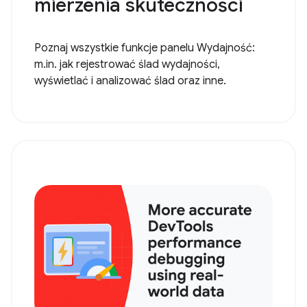
mierzenia skuteczności
Poznaj wszystkie funkcje panelu Wydajność:
m.in. jak rejestrować ślad wydajności,
wyświetlać i analizować ślad oraz inne.