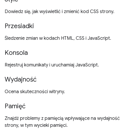
Dowiedz się, jak wyświetlić i zmienić kod CSS strony.
Przesiadki
Śledzenie zmian w kodach HTML, CSS i JavaScript.
Konsola
Rejestruj komunikaty i uruchamiaj JavaScript.
Wydajność
Ocena skuteczności witryny.
Pamięć
Znajdź problemy z pamięcią wpływające na wydajność
strony, w tym wycieki pamięci.