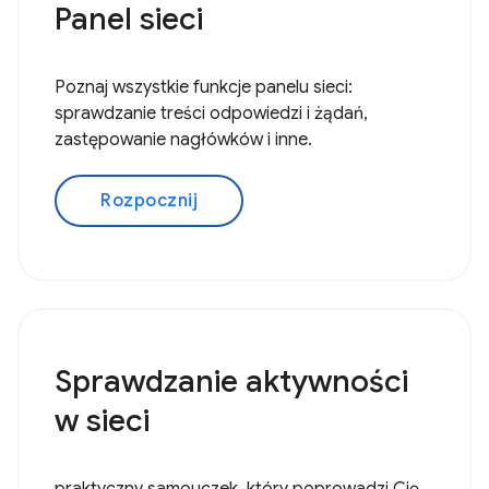
Panel sieci
Poznaj wszystkie funkcje panelu sieci:
sprawdzanie treści odpowiedzi i żądań,
zastępowanie nagłówków i inne.
Rozpocznij
Sprawdzanie aktywności
w sieci