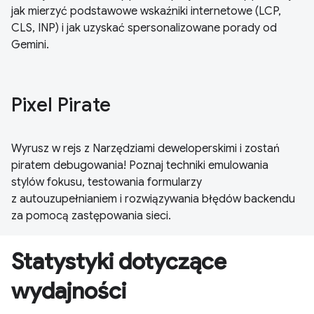
jak mierzyć podstawowe wskaźniki internetowe (LCP,
CLS, INP) i jak uzyskać spersonalizowane porady od
Gemini.
Pixel Pirate
Wyrusz w rejs z Narzędziami deweloperskimi i zostań
piratem debugowania! Poznaj techniki emulowania
stylów fokusu, testowania formularzy
z autouzupełnianiem i rozwiązywania błędów backendu
za pomocą zastępowania sieci.
Statystyki dotyczące
wydajności