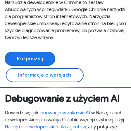
Narzędzia deweloperskie w Chrome to zestaw
wbudowanych w przeglądarkę Google Chrome narzędzi
dla programistów stron internetowych. Narzędzia
deweloperskie umożliwiają edytowanie stron na bieżąco i
szybkie diagnozowanie problemów, co pozwala szybciej
tworzyć lepsze witryny.
Rozpocznij
Informacje o wersjach
Debugowanie z użyciem AI
Dowiedz się, jak
innowacje w zakresie AI
w Narzędziach
deweloperskich pozwalają Ci robić więcej i szybciej. Użyj
Narzędzi deweloperskich dla agentów
, aby połączyć