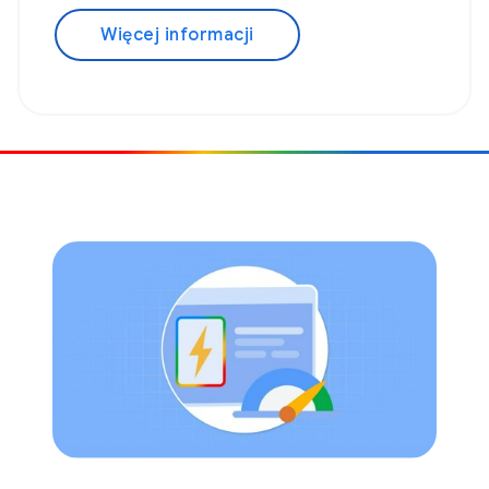
Więcej informacji