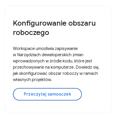
Konfigurowanie obszaru
roboczego
Workspace umożliwia zapisywanie
w Narzędziach deweloperskich zmian
wprowadzonych w źródle kodu, które jest
przechowywane na komputerze. Dowiedz się,
jak skonfigurować obszar roboczy w ramach
własnych projektów.
Przeczytaj samouczek