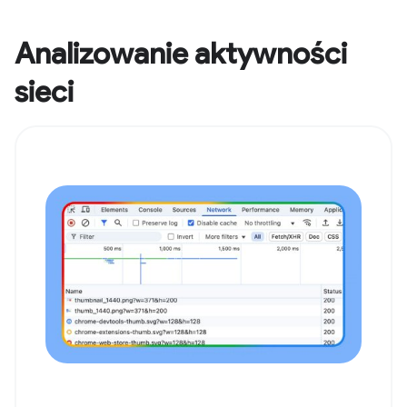
Analizowanie aktywności
sieci