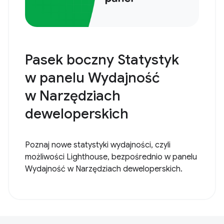
Pasek boczny Statystyk
w panelu Wydajność
w Narzędziach
deweloperskich
Poznaj nowe statystyki wydajności, czyli
możliwości Lighthouse, bezpośrednio w panelu
Wydajność w Narzędziach deweloperskich.