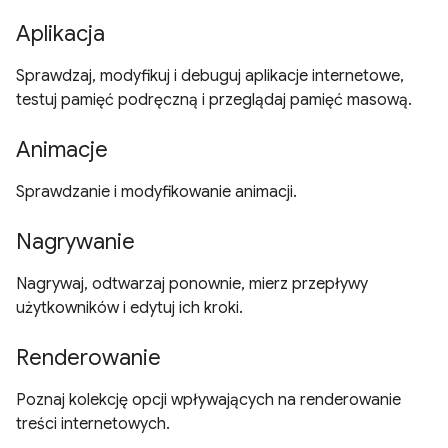
Aplikacja
Sprawdzaj, modyfikuj i debuguj aplikacje internetowe,
testuj pamięć podręczną i przeglądaj pamięć masową.
Animacje
Sprawdzanie i modyfikowanie animacji.
Nagrywanie
Nagrywaj, odtwarzaj ponownie, mierz przepływy
użytkowników i edytuj ich kroki.
Renderowanie
Poznaj kolekcję opcji wpływających na renderowanie
treści internetowych.