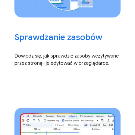
Sprawdzanie zasobów
Dowiedz się, jak sprawdzić zasoby wczytywane
przez stronę i je edytować w przeglądarce.