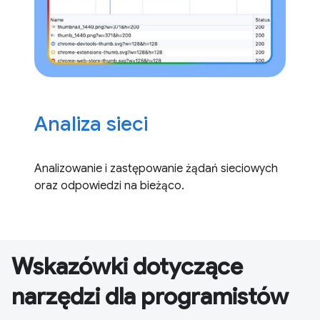
Analiza sieci
Analizowanie i zastępowanie żądań sieciowych
oraz odpowiedzi na bieżąco.
Wskazówki dotyczące
narzędzi dla programistów