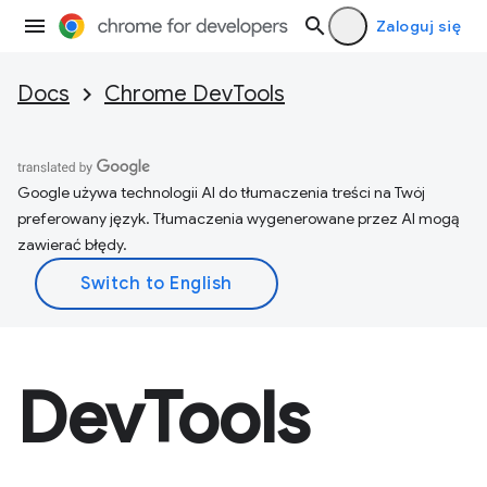
Zaloguj się
Docs
Chrome DevTools
Google używa technologii AI do tłumaczenia treści na Twój
preferowany język. Tłumaczenia wygenerowane przez AI mogą
zawierać błędy.
DevTools