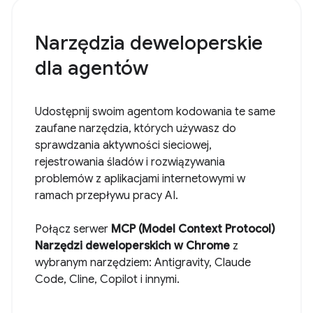
Narzędzia deweloperskie
dla agentów
Udostępnij swoim agentom kodowania te same
zaufane narzędzia, których używasz do
sprawdzania aktywności sieciowej,
rejestrowania śladów i rozwiązywania
problemów z aplikacjami internetowymi w
ramach przepływu pracy AI.
Połącz serwer
MCP (Model Context Protocol)
Narzędzi deweloperskich w Chrome
z
wybranym narzędziem: Antigravity, Claude
Code, Cline, Copilot i innymi.