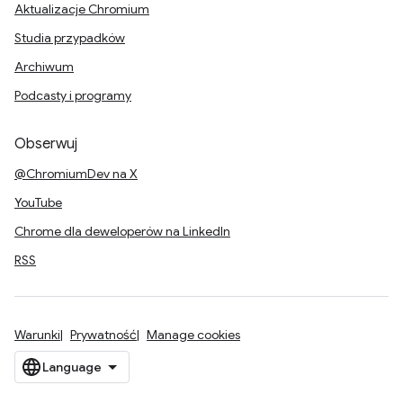
Aktualizacje Chromium
Studia przypadków
Archiwum
Podcasty i programy
Obserwuj
@ChromiumDev na X
YouTube
Chrome dla deweloperów na LinkedIn
RSS
Warunki
Prywatność
Manage cookies