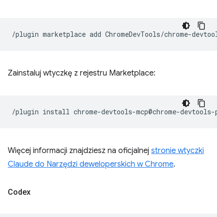
/plugin
marketplace
add
Zainstaluj wtyczkę z rejestru Marketplace:
/plugin
install
Więcej informacji znajdziesz na oficjalnej
stronie wtyczki
Claude do Narzędzi deweloperskich w Chrome
.
Codex