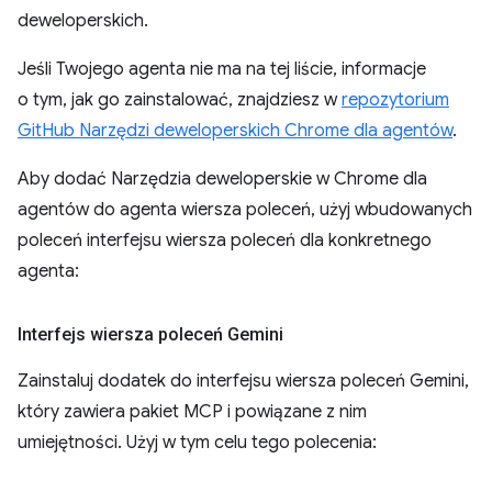
deweloperskich.
Jeśli Twojego agenta nie ma na tej liście, informacje
o tym, jak go zainstalować, znajdziesz w
repozytorium
GitHub Narzędzi deweloperskich Chrome dla agentów
.
Aby dodać Narzędzia deweloperskie w Chrome dla
agentów do agenta wiersza poleceń, użyj wbudowanych
poleceń interfejsu wiersza poleceń dla konkretnego
agenta:
Interfejs wiersza poleceń Gemini
Zainstaluj dodatek do interfejsu wiersza poleceń Gemini,
który zawiera pakiet MCP i powiązane z nim
umiejętności. Użyj w tym celu tego polecenia: