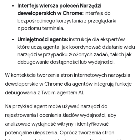
Interfejs wiersza poleceń Narzędzi
deweloperskich w Chrome:
interfejs do
bezpośredniego korzystania z przeglądarki
z poziomu terminala.
Umiejętności agenta:
instrukcje dla ekspertów,
które uczą agenta, jak koordynować działanie wielu
narzędzi w przypadku złożonych zadań, takich jak
debugowanie dostępności lub wydajności.
W kontekście tworzenia stron internetowych narzędzia
deweloperskie w Chrome dla agentów integrują funkcje
debugowania z Twoim agentem AI.
Na przykład agent może używać narzędzi do
rejestrowania i oceniania śladów wydajności, aby
analizować wydajność witryny i identyfikować
potencjalne ulepszenia. Oprócz tworzenia stron