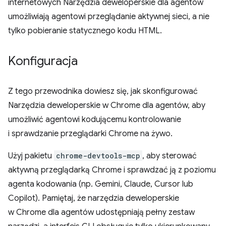
internetowych Narzędzia deweloperskie dla agentów
umożliwiają agentowi przeglądanie aktywnej sieci, a nie
tylko pobieranie statycznego kodu HTML.
Konfiguracja
Z tego przewodnika dowiesz się, jak skonfigurować
Narzędzia deweloperskie w Chrome dla agentów, aby
umożliwić agentowi kodującemu kontrolowanie
i sprawdzanie przeglądarki Chrome na żywo.
Użyj pakietu
chrome-devtools-mcp
, aby sterować
aktywną przeglądarką Chrome i sprawdzać ją z poziomu
agenta kodowania (np. Gemini, Claude, Cursor lub
Copilot). Pamiętaj, że narzędzia deweloperskie
w Chrome dla agentów udostępniają pełny zestaw