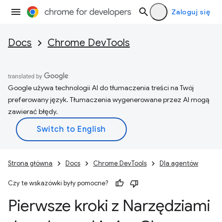
Zaloguj się
Docs
Chrome DevTools
Google używa technologii AI do tłumaczenia treści na Twój
preferowany język. Tłumaczenia wygenerowane przez AI mogą
zawierać błędy.
Strona główna
Docs
Chrome DevTools
Dla agentów
Czy te wskazówki były pomocne?
Pierwsze kroki z Narzędziami