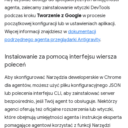
agenta, zalecamy zainstalowanie wtyczki DevTools
podczas kroku
Tworzenie z Google
w procesie
początkowej konfiguracji lub w ustawieniach aplikacji.
Więcej informacji znajdziesz w
dokumentacji
podrzędnego agenta przeglądarki Antigravity
.
Instalowanie za pomocą interfejsu wiersza
poleceń
Aby skonfigurować Narzędzia deweloperskie w Chrome
dla agentów, możesz użyć pliku konfiguracyjnego JSON
lub polecenia interfejsu CLI, aby zainstalować serwer
bezpośrednio, jeśli Twój agent to obsługuje. Niektórzy
agenci oferują też oficjalne rozszerzenia lub wtyczki,
które obejmują umiejętności agenta i instrukcje eksperta
pomagające agentowi korzystać z funkcji Narzędzi