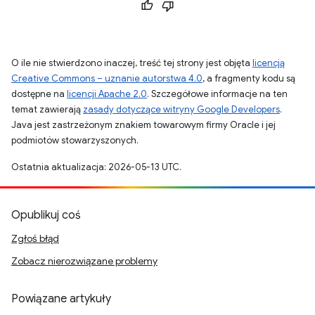
O ile nie stwierdzono inaczej, treść tej strony jest objęta
licencją
Creative Commons – uznanie autorstwa 4.0
, a fragmenty kodu są
dostępne na
licencji Apache 2.0
. Szczegółowe informacje na ten
temat zawierają
zasady dotyczące witryny Google Developers
.
Java jest zastrzeżonym znakiem towarowym firmy Oracle i jej
podmiotów stowarzyszonych.
Ostatnia aktualizacja: 2026-05-13 UTC.
Opublikuj coś
Zgłoś błąd
Zobacz nierozwiązane problemy
Powiązane artykuły