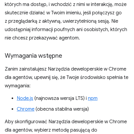
których ma dostęp, i wchodzić z nimi w interakcję, może
skutecznie działać w Twoim imieniu, jeśli połączysz go
z przeglądarką z aktywną, uwierzytelnioną sesją. Nie
udostępniaj informacji poufnych ani osobistych, których
nie chcesz przekazywać agentom.
Wymagania wstępne
Zanim zainstalujesz Narzędzia deweloperskie w Chrome
dla agentów, upewnij się, że Twoje środowisko spełnia te
wymagania:
Node.js
(najnowsza wersja LTS) i
npm
Chrome
(obecna stabilna wersja)
Aby skonfigurować Narzędzia deweloperskie w Chrome
dla agentów, wybierz metodę pasującą do