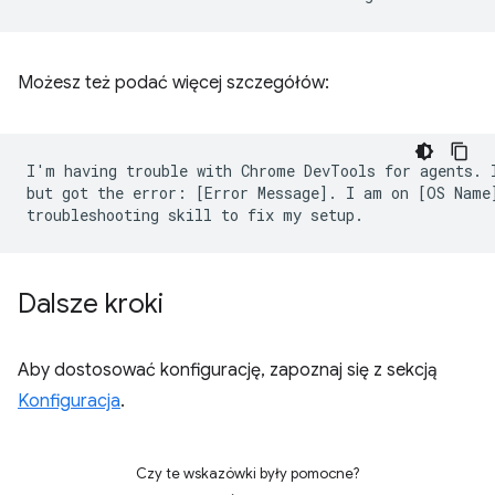
Możesz też podać więcej szczegółów:
I'm having trouble with Chrome DevTools for agents. I
but got the error: [Error Message]. I am on [OS Name]
Dalsze kroki
Aby dostosować konfigurację, zapoznaj się z sekcją
Konfiguracja
.
Czy te wskazówki były pomocne?