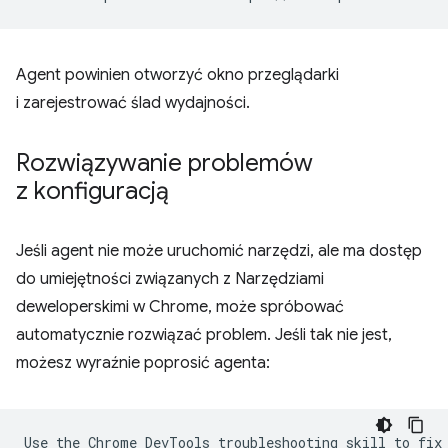
Agent powinien otworzyć okno przeglądarki
i zarejestrować ślad wydajności.
Rozwiązywanie problemów
z konfiguracją
Jeśli agent nie może uruchomić narzędzi, ale ma dostęp
do umiejętności związanych z Narzędziami
deweloperskimi w Chrome, może spróbować
automatycznie rozwiązać problem. Jeśli tak nie jest,
możesz wyraźnie poprosić agenta: