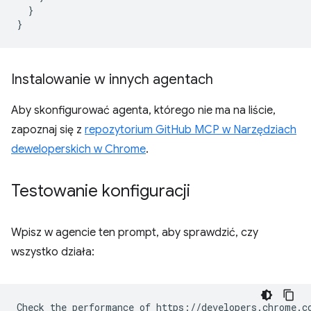
}
}
Instalowanie w innych agentach
Aby skonfigurować agenta, którego nie ma na liście,
zapoznaj się z
repozytorium GitHub MCP w Narzędziach
deweloperskich w Chrome
.
Testowanie konfiguracji
Wpisz w agencie ten prompt, aby sprawdzić, czy
wszystko działa: