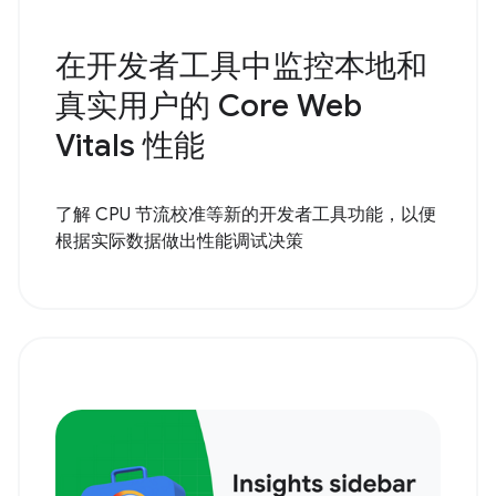
在开发者工具中监控本地和
真实用户的 Core Web
Vitals 性能
了解 CPU 节流校准等新的开发者工具功能，以便
根据实际数据做出性能调试决策