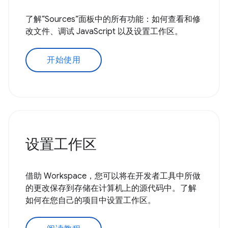
了解“Sources”面板中的所有功能：如何查看和修
改文件、调试 JavaScript 以及设置工作区。
开始使用
设置工作区
借助 Workspace，您可以将在开发者工具中所做
的更改保存到存储在计算机上的源代码中。了解
如何在您自己的项目中设置工作区。