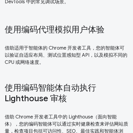
DevTools 中的常见调试场景。
使用编码代理模拟用户体验
借助适用于智能体的 Chrome 开发者工具，您的智能体可
以验证自适应布局、测试位置感知型 API，以及模拟不同的
CPU 或网络速度。
使用编码智能体自动执行
Lighthouse 审核
借助 Chrome 开发者工具中的 Lighthouse（面向智能
体），您的编码智能体可以通过实时健康检查来评估网站质
量，检查项目包括可访问性、SEO、最佳实践和智能体浏