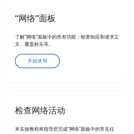
“网络”面板
了解“网络”面板中的所有功能：检查响应和请求正
文、覆盖标头等。
开始使用
检查网络活动
本实操教程将指导您完成“网络”面板中的常见任