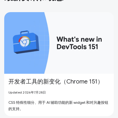
开发者工具的新变化（Chrome 151）
Updated 2026年7月28日
CSS 特殊性细分、用于 AI 辅助功能的新 widget 和对兴趣按钮
的支持。