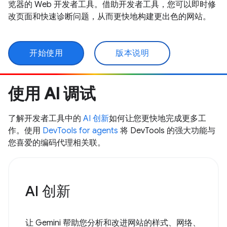
览器的 Web 开发者工具。借助开发者工具，您可以即时修
改页面和快速诊断问题，从而更快地构建更出色的网站。
开始使用
版本说明
使用 AI 调试
了解开发者工具中的
AI 创新
如何让您更快地完成更多工
作。使用
DevTools for agents
将 DevTools 的强大功能与
您喜爱的编码代理相关联。
AI 创新
让 Gemini 帮助您分析和改进网站的样式、网络、