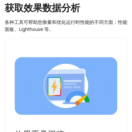
获取效果数据分析
各种工具可帮助您衡量和优化运行时性能的不同方面：性能
面板、Lighthouse 等。