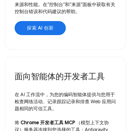
来源和性能。在“控制台”和“来源”面板中获取有关
控制台错误和代码建议的帮助。
探索 AI 创新
面向智能体的开发者工具
在 AI 工作流中，为您的编码智能体提供与您用于
检查网络活动、记录跟踪记录和排查 Web 应用问
题相同的可信工具。
将
Chrome 开发者工具 MCP
（模型上下文协
议）服务器连接到您选择的工具：Antigravity、