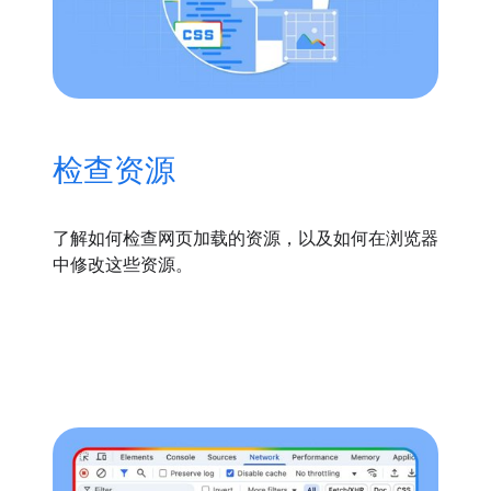
检查资源
了解如何检查网页加载的资源，以及如何在浏览器
中修改这些资源。