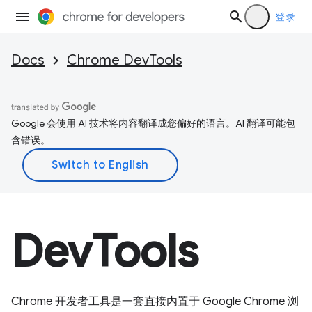
登录
Docs
Chrome DevTools
Google 会使用 AI 技术将内容翻译成您偏好的语言。AI 翻译可能包
含错误。
DevTools
Chrome 开发者工具是一套直接内置于 Google Chrome 浏