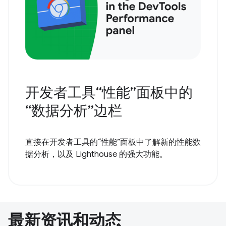
开发者工具“性能”面板中的
“数据分析”边栏
直接在开发者工具的“性能”面板中了解新的性能数
据分析，以及 Lighthouse 的强大功能。
最新资讯和动态