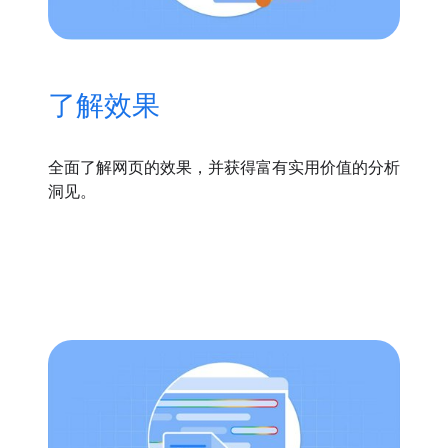
了解效果
全面了解网页的效果，并获得富有实用价值的分析
洞见。