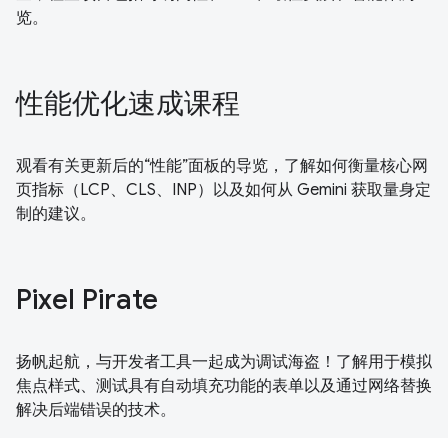
览。
性能优化速成课程
观看有关更新后的“性能”面板的导览，了解如何衡量核心网
页指标（LCP、CLS、INP）以及如何从 Gemini 获取量身定
制的建议。
Pixel Pirate
扬帆起航，与开发者工具一起成为调试海盗！了解用于模拟
焦点样式、测试具有自动填充功能的表单以及通过网络替换
解决后端错误的技术。