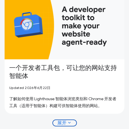
一个开发者工具包，可让您的网站支持
智能体
Updated 2026年6月22日
了解如何使用 Lighthouse 智能体浏览类别和 Chrome 开发者
工具（适用于智能体）构建可供智能体使用的网站。
expand_more
展开