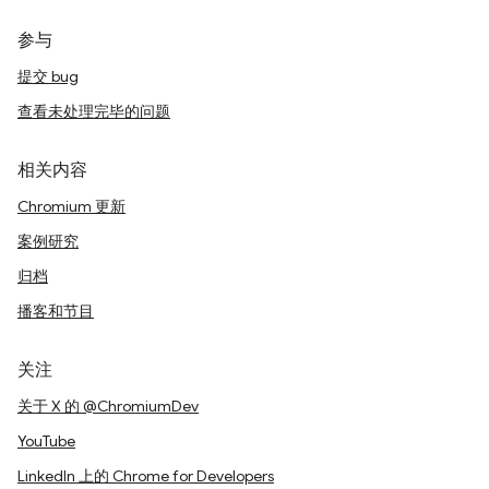
参与
提交 bug
查看未处理完毕的问题
相关内容
Chromium 更新
案例研究
归档
播客和节目
关注
关于 X 的 @ChromiumDev
YouTube
LinkedIn 上的 Chrome for Developers