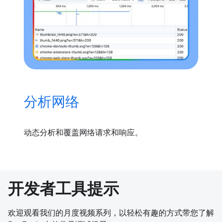
分析网络
动态分析和覆盖网络请求和响应。
开发者工具提示
欢迎观看我们的月度视频系列，以轻松有趣的方式带您了解