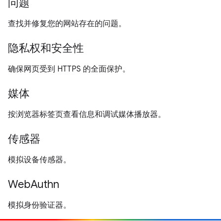
问题
查找并修复您的网站存在的问题。
隐私权和安全性
确保网页受到 HTTPS 的全面保护。
媒体
按浏览器标签页查看信息和调试媒体播放器。
传感器
模拟设备传感器。
WebAuthn
模拟身份验证器。