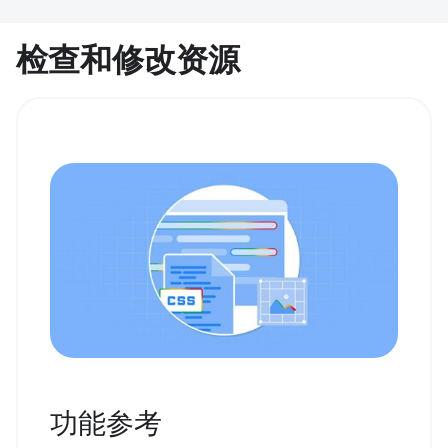
检查和修改资源
功能参考