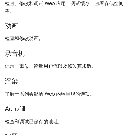
检查、修改和调试 Web 应用，测试缓存、查看存储空间
等。
动画
检查和修改动画。
录音机
记录、重放、衡量用户流以及修改其步数。
渲染
了解一系列会影响 Web 内容呈现的选项。
Autofill
检查和调试已保存的地址。