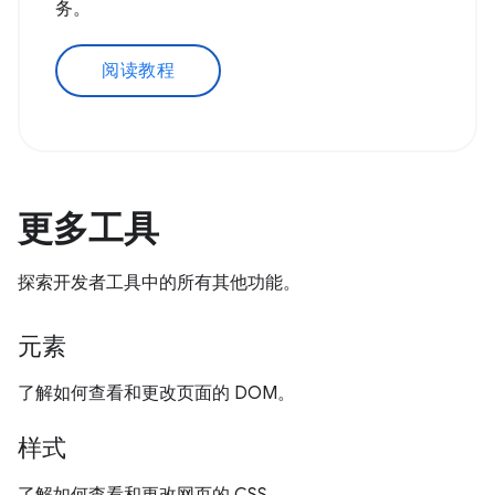
务。
阅读教程
更多工具
探索开发者工具中的所有其他功能。
元素
了解如何查看和更改页面的 DOM。
样式