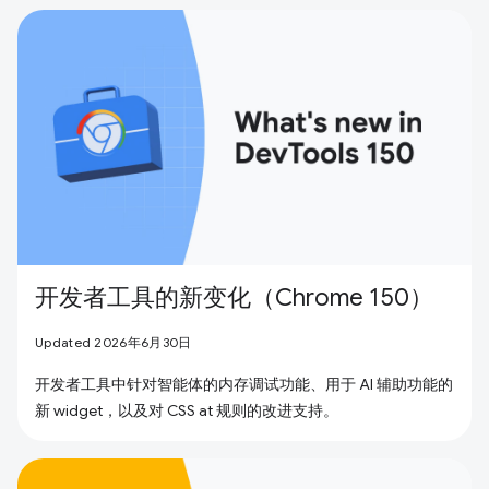
开发者工具的新变化（Chrome 150）
Updated 2026年6月30日
开发者工具中针对智能体的内存调试功能、用于 AI 辅助功能的
新 widget，以及对 CSS at 规则的改进支持。