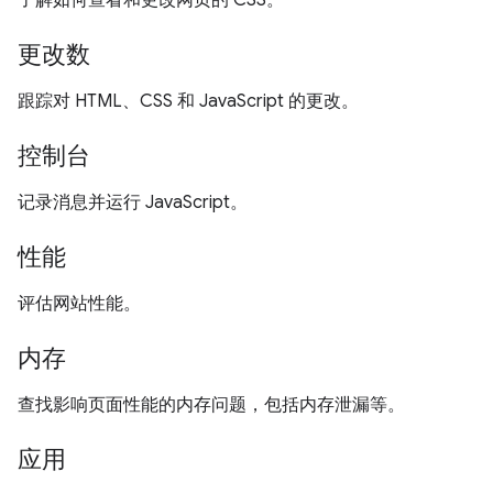
了解如何查看和更改网页的 CSS。
更改数
跟踪对 HTML、CSS 和 JavaScript 的更改。
控制台
记录消息并运行 JavaScript。
性能
评估网站性能。
内存
查找影响页面性能的内存问题，包括内存泄漏等。
应用