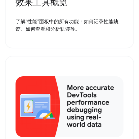
效果工具概览
了解“性能”面板中的所有功能：如何记录性能轨
迹、如何查看和分析轨迹等。