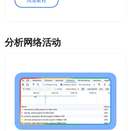
阅读教程
分析网络活动