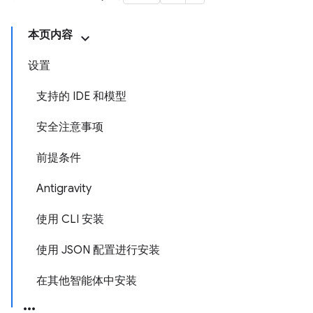
本页内容
设置
支持的 IDE 和模型
安全注意事项
前提条件
Antigravity
使用 CLI 安装
使用 JSON 配置进行安装
在其他智能体中安装