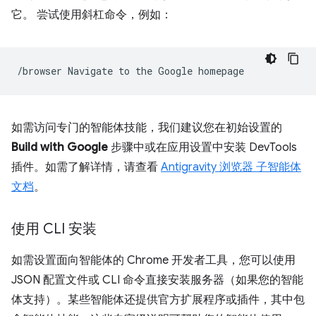
它。
尝试使用斜杠命令，例如：
/browser
Navigate
to
the
Google
如需访问专门的智能体技能，我们建议您在初始设置的
Build with Google
步骤中或在应用设置中安装 DevTools
插件。如需了解详情，请查看
Antigravity 浏览器 子智能体
文档
。
使用 CLI 安装
如需设置面向智能体的 Chrome 开发者工具，您可以使用
JSON 配置文件或 CLI 命令直接安装服务器（如果您的智能
体支持）。某些智能体还提供官方扩展程序或插件，其中包