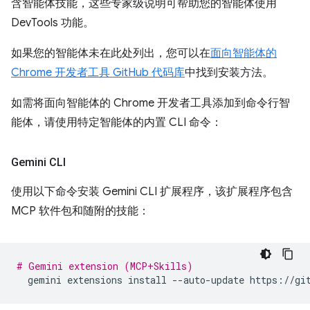
含智能体技能，这些专家级说明可帮助您的智能体使用
DevTools 功能。
如果您的智能体未在此处列出，您可以在
面向智能体的
Chrome 开发者工具 GitHub 代码库
中找到安装方法。
如需将面向智能体的 Chrome 开发者工具添加到命令行智
能体，请使用特定智能体的内置 CLI 命令：
Gemini CLI
使用以下命令安装 Gemini CLI 扩展程序，该扩展程序包含
MCP 软件包和随附的技能：
# Gemini extension (MCP+Skills)
gemini
extensions
install
--auto-update