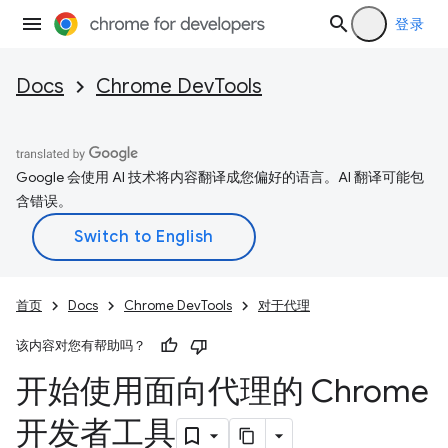
登录
Docs
Chrome DevTools
Google 会使用 AI 技术将内容翻译成您偏好的语言。AI 翻译可能包
含错误。
首页
Docs
Chrome DevTools
对于代理
该内容对您有帮助吗？
开始使用面向代理的 Chrome
开发者工具