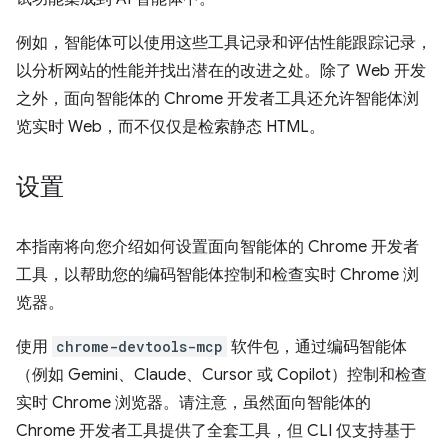
例如，智能体可以使用这些工具记录和评估性能跟踪记录，
以分析网站的性能并找出潜在的改进之处。除了 Web 开发
之外，面向智能体的 Chrome 开发者工具还允许智能体浏
览实时 Web，而不仅仅是检索静态 HTML。
设置
本指南将向您介绍如何设置面向智能体的 Chrome 开发者
工具，以帮助您的编码智能体控制和检查实时 Chrome 浏
览器。
使用
chrome-devtools-mcp
软件包，通过编码智能体
（例如 Gemini、Claude、Cursor 或 Copilot）控制和检查
实时 Chrome 浏览器。请注意，虽然面向智能体的
Chrome 开发者工具提供了全套工具，但 CLI 仅支持基于