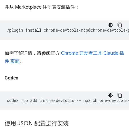
并从 Marketplace 注册表安装插件：
/plugin
install
如需了解详情，请参阅官方
Chrome 开发者工具 Claude 插
件 页面
。
Codex
codex
mcp
add
chrome-devtools
--
npx
使用 JSON 配置进行安装