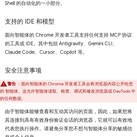
Shell 的自动化的一小部分。
支持的 IDE 和模型
面向智能体的 Chrome 开发者工具支持任何支持 MCP 协议
的工具或 IDE。其中包括 Antigravity、Gemini CLI、
Claude Code、Cursor、Copilot 等。
安全注意事项
警告
：面向智能体的 Chrome 开发者工具会将浏览器内容公开给您
的 智能体。这允许智能体读取、检查、调试和修改浏览器或 DevTools 中
的任何数据。
由于智能体能够查看和互动其访问的页面，因此，如果您将
其连接到具有有效身份验证会话的浏览器，它就可以有效地
代表您执行操作。请避免分享您不想与智能体分享的敏感信