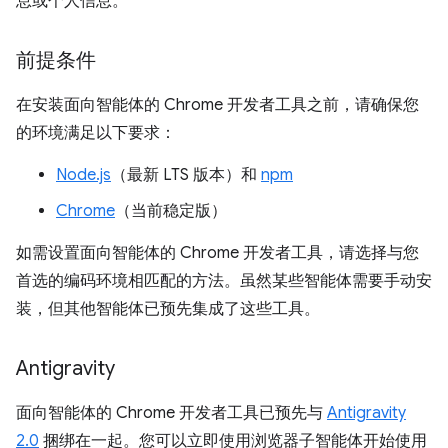
息或个人信息。
前提条件
在安装面向智能体的 Chrome 开发者工具之前，请确保您
的环境满足以下要求：
Node.js
（最新 LTS 版本）和
npm
Chrome
（当前稳定版）
如需设置面向智能体的 Chrome 开发者工具，请选择与您
首选的编码环境相匹配的方法。虽然某些智能体需要手动安
装，但其他智能体已预先集成了这些工具。
Antigravity
面向智能体的 Chrome 开发者工具已预先与
Antigravity
2.0
捆绑在一起。您可以立即使用浏览器子智能体开始使用