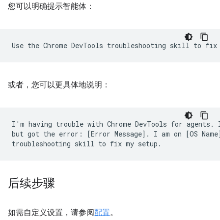
您可以明确提示智能体：
或者，您可以更具体地说明：
I'm having trouble with Chrome DevTools for agents. I
but got the error: [Error Message]. I am on [OS Name]
后续步骤
如需自定义设置，请参阅
配置
。