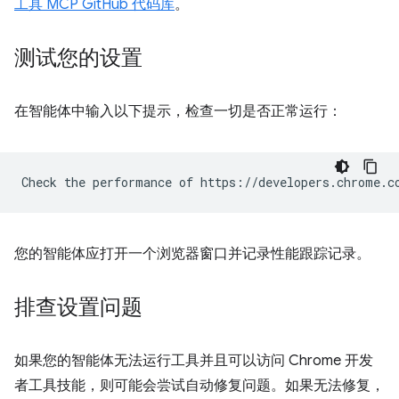
工具 MCP GitHub 代码库
。
测试您的设置
在智能体中输入以下提示，检查一切是否正常运行：
您的智能体应打开一个浏览器窗口并记录性能跟踪记录。
排查设置问题
如果您的智能体无法运行工具并且可以访问 Chrome 开发
者工具技能，则可能会尝试自动修复问题。如果无法修复，