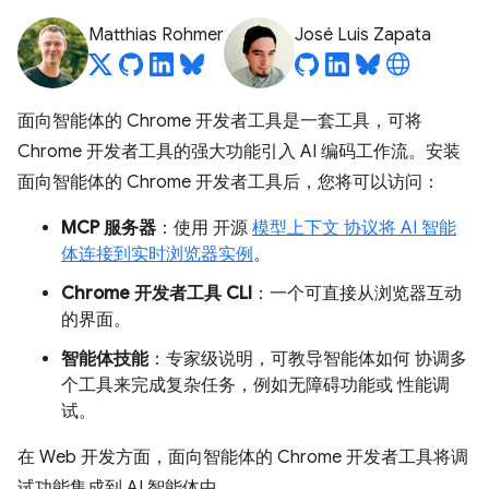
Matthias Rohmer
José Luis Zapata
面向智能体的 Chrome 开发者工具是一套工具，可将
Chrome 开发者工具的强大功能引入 AI 编码工作流。安装
面向智能体的 Chrome 开发者工具后，您将可以访问：
MCP 服务器
：使用 开源
模型上下文 协议将 AI 智能
体连接到实时浏览器实例
。
Chrome 开发者工具 CLI
：一个可直接从浏览器互动
的界面。
智能体技能
：专家级说明，可教导智能体如何 协调多
个工具来完成复杂任务，例如无障碍功能或 性能调
试。
在 Web 开发方面，面向智能体的 Chrome 开发者工具将调
试功能集成到 AI 智能体中。