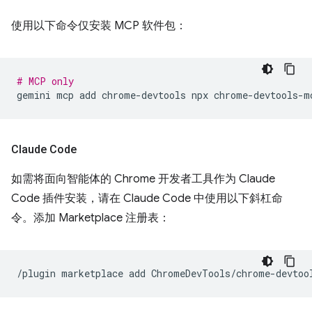
使用以下命令仅安装 MCP 软件包：
# MCP only
gemini
mcp
add
chrome-devtools
npx
Claude Code
如需将面向智能体的 Chrome 开发者工具作为 Claude
Code 插件安装，请在 Claude Code 中使用以下斜杠命
令。添加 Marketplace 注册表：
/plugin
marketplace
add