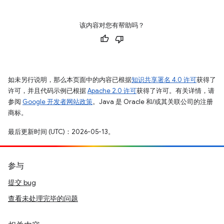
该内容对您有帮助吗？
如未另行说明，那么本页面中的内容已根据
知识共享署名 4.0 许可
获得了
许可，并且代码示例已根据
Apache 2.0 许可
获得了许可。有关详情，请
参阅
Google 开发者网站政策
。Java 是 Oracle 和/或其关联公司的注册
商标。
最后更新时间 (UTC)：2026-05-13。
参与
提交 bug
查看未处理完毕的问题