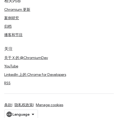
相关内容
Chromium 更新
案例研究
归档
播客和节目
关注
关于 X 的 @ChromiumDev
YouTube
LinkedIn 上的 Chrome for Developers
RSS
条款
隐私权政策
Manage cookies