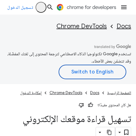
تسجيل الدخول
Chrome DevTools
Docs
تستخدم Google تكنولوجيا الذكاء الاصطناعي لترجمة المحتوى إلى لغتك المفضّلة،
وقد تتضمّن بعض الأخطاء.
الصفحة الرئيسية
Docs
Chrome DevTools
إمكانية الدخول
هل كان المحتوى مفيدًا؟
تسهيل قراءة موقعك الإلكتروني