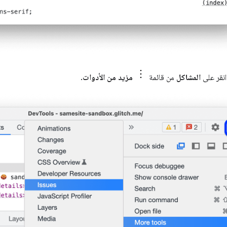
 انقر على
المشاكل
من قائمة
مزيد من الأدوات
.