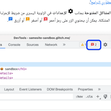
طوّري البرامج"
.
المشاكل المفتوحة
بجانب
الإعدادات
في الزاوية اليسرى من شريط الإجراءات
لمشكلة، يمكن أن يحتوي الزر على رمز أحمر
أو أصفر
أو أزرق
.