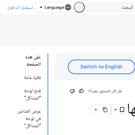
تسجيل الدخول
على هذه
الصفحة
نظرة عامة
فتح لوحة
هل كان المحتوى مفيدًا؟
"المشاكل"
ا
عرض العناصر
في لوحة
"المشاكل"