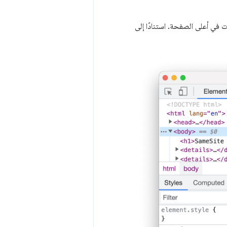
 في أعلى الصفحة. استنادًا إلى