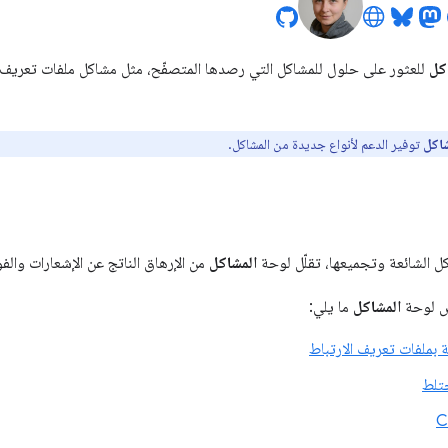
كل
للعثور على حلول للمشاكل التي رصدها المتصفّح، مثل مشاكل ملفات تعريف ا
شاكل
توفير الدعم لأنواع جديدة من المشاكل.
ل الشائعة وتجميعها، تقلّل لوحة
المشاكل
من الإرهاق الناتج عن الإشعارات وا
رض لوحة
المشاكل
ما يلي:
 بملفات تعريف الارتباط
تلط