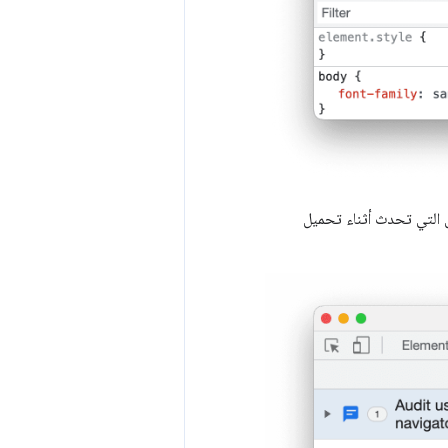
 التي تحدث أثناء تحميل