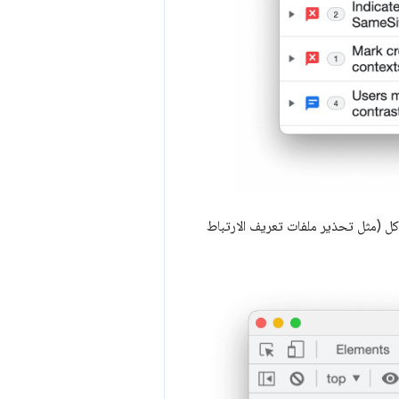
كل (مثل تحذير ملفات تعريف الارتباط