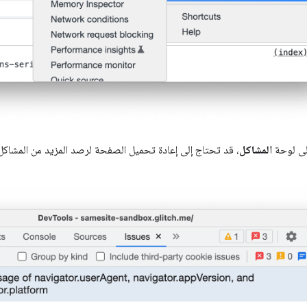
إلى لوحة
المشاكل
، قد تحتاج إلى إعادة تحميل الصفحة لرصد المزيد من المشاكل